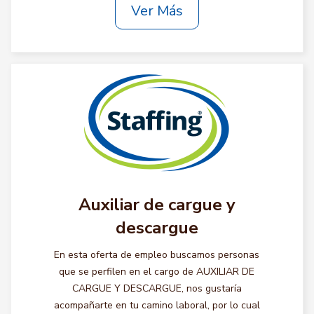
Ver Más
Auxiliar de cargue y
descargue
En esta oferta de empleo buscamos personas
que se perfilen en el cargo de AUXILIAR DE
CARGUE Y DESCARGUE, nos gustaría
acompañarte en tu camino laboral, por lo cual