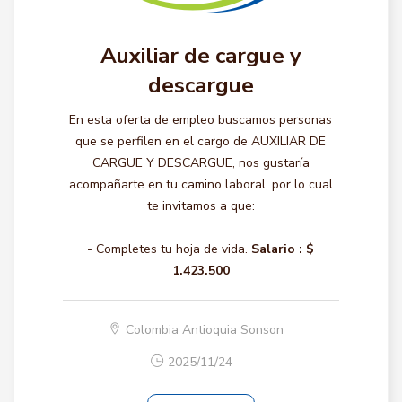
Auxiliar de cargue y
descargue
En esta oferta de empleo buscamos personas
que se perfilen en el cargo de AUXILIAR DE
CARGUE Y DESCARGUE, nos gustaría
acompañarte en tu camino laboral, por lo cual
te invitamos a que:
- Completes tu hoja de vida.
Salario :
$
1.423.500
Colombia Antioquia Sonson
2025/11/24