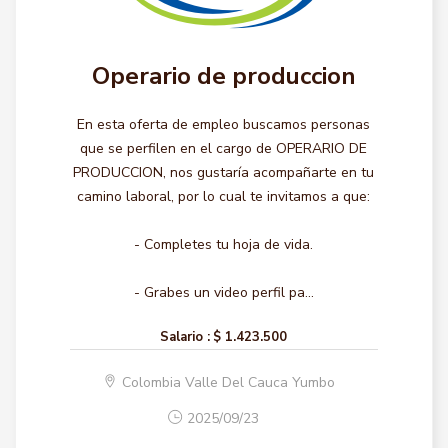
Operario de produccion
En esta oferta de empleo buscamos personas
que se perfilen en el cargo de OPERARIO DE
PRODUCCION, nos gustaría acompañarte en tu
camino laboral, por lo cual te invitamos a que:
- Completes tu hoja de vida.
- Grabes un video perfil pa...
Salario :
$ 1.423.500
Colombia Valle Del Cauca Yumbo
2025/09/23