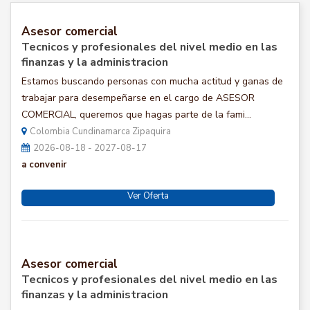
Asesor comercial
Tecnicos y profesionales del nivel medio en las
finanzas y la administracion
Estamos buscando personas con mucha actitud y ganas de
trabajar para desempeñarse en el cargo de ASESOR
COMERCIAL, queremos que hagas parte de la fami...
Colombia Cundinamarca Zipaquira
2026-08-18 - 2027-08-17
a convenir
Ver Oferta
Asesor comercial
Tecnicos y profesionales del nivel medio en las
finanzas y la administracion