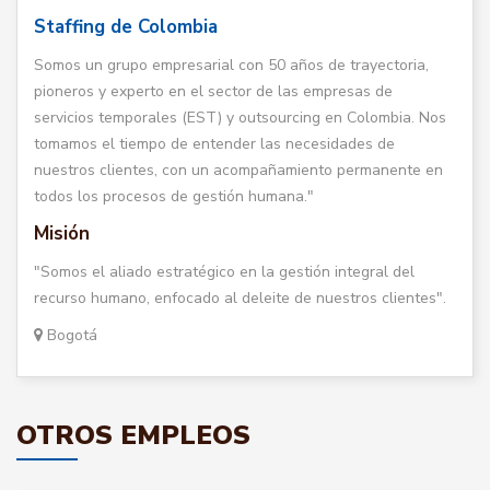
Staffing de Colombia
Somos un grupo empresarial con 50 años de trayectoria,
pioneros y experto en el sector de las empresas de
servicios temporales (EST) y outsourcing en Colombia. Nos
tomamos el tiempo de entender las necesidades de
nuestros clientes, con un acompañamiento permanente en
todos los procesos de gestión humana."
Misión
"Somos el aliado estratégico en la gestión integral del
recurso humano, enfocado al deleite de nuestros clientes".
Bogotá
OTROS EMPLEOS