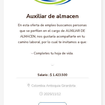
Auxiliar de almacen
En esta oferta de empleo buscamos personas
que se perfilen en el cargo de AUXILIAR DE
ALMACEN, nos gustaría acompañarte en tu
camino laboral, por lo cual te invitamos a que:
- Completes tu hoja de vida.
...
Salario :
$ 1.423.500
Colombia Antioquia Girardota
2025/11/12