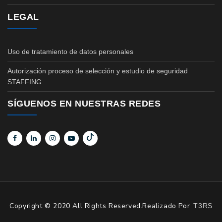
LEGAL
Uso de tratamiento de datos personales
Autorización proceso de selección y estudio de seguridad
STAFFING
SÍGUENOS EN NUESTRAS REDES
Copyright © 2020 All Rights Reserved.Realizado Por
T3RS