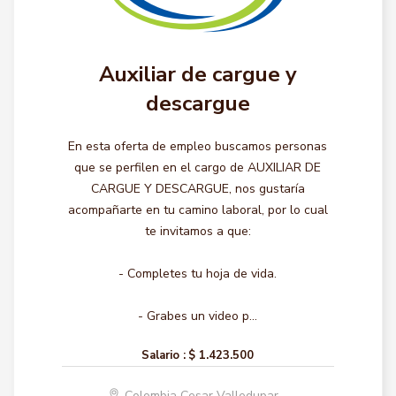
Auxiliar de cargue y
descargue
En esta oferta de empleo buscamos personas
que se perfilen en el cargo de AUXILIAR DE
CARGUE Y DESCARGUE, nos gustaría
acompañarte en tu camino laboral, por lo cual
te invitamos a que:
- Completes tu hoja de vida.
- Grabes un video p...
Salario :
$ 1.423.500
Colombia Cesar Valledupar