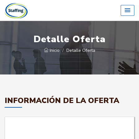
Detalle Oferta
Inicio
Detalle Oferta
INFORMACIÓN DE LA OFERTA