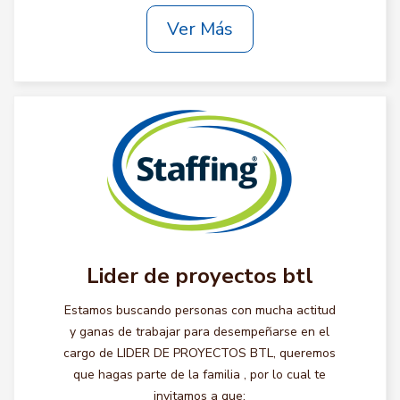
Ver Más
Lider de proyectos btl
Estamos buscando personas con mucha actitud
y ganas de trabajar para desempeñarse en el
cargo de LIDER DE PROYECTOS BTL, queremos
que hagas parte de la familia , por lo cual te
invitamos a que: