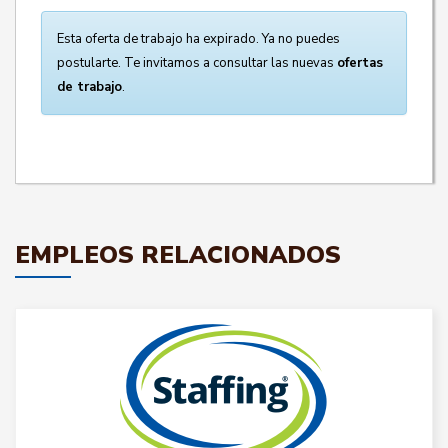
Esta oferta de trabajo ha expirado. Ya no puedes
postularte. Te invitamos a consultar las nuevas
ofertas
de trabajo
.
EMPLEOS RELACIONADOS