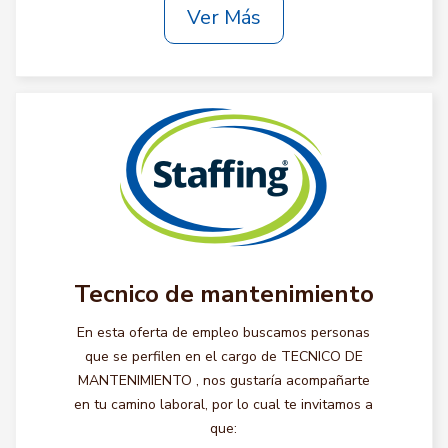
Ver Más
Tecnico de mantenimiento
En esta oferta de empleo buscamos personas
que se perfilen en el cargo de TECNICO DE
MANTENIMIENTO , nos gustaría acompañarte
en tu camino laboral, por lo cual te invitamos a
que: