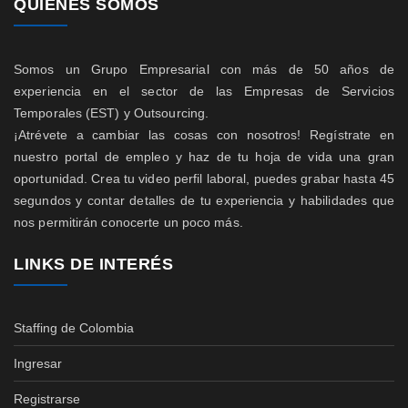
QUIENES SOMOS
Somos un Grupo Empresarial con más de 50 años de
experiencia en el sector de las Empresas de Servicios
Temporales (EST) y Outsourcing.
¡Atrévete a cambiar las cosas con nosotros! Regístrate en
nuestro portal de empleo y haz de tu hoja de vida una gran
oportunidad. Crea tu video perfil laboral, puedes grabar hasta 45
segundos y contar detalles de tu experiencia y habilidades que
nos permitirán conocerte un poco más.
LINKS DE INTERÉS
Staffing de Colombia
Ingresar
Registrarse