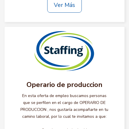
Ver Más
Operario de produccion
En esta oferta de empleo buscamos personas
que se perfilen en el cargo de OPERARIO DE
PRODUCCION , nos gustaría acompañarte en tu
camino laboral, por lo cual te invitamos a que: