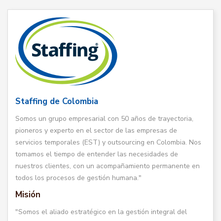
Staffing de Colombia
Somos un grupo empresarial con 50 años de trayectoria,
pioneros y experto en el sector de las empresas de
servicios temporales (EST) y outsourcing en Colombia. Nos
tomamos el tiempo de entender las necesidades de
nuestros clientes, con un acompañamiento permanente en
todos los procesos de gestión humana."
Misión
"Somos el aliado estratégico en la gestión integral del