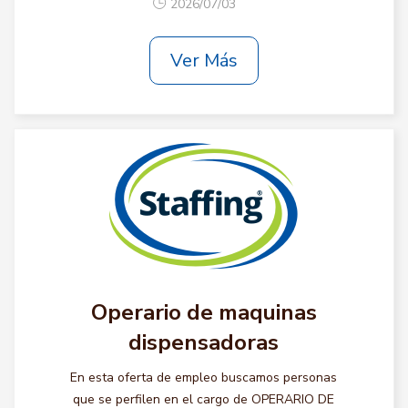
2026/07/03
Ver Más
Operario de maquinas
dispensadoras
En esta oferta de empleo buscamos personas
que se perfilen en el cargo de OPERARIO DE