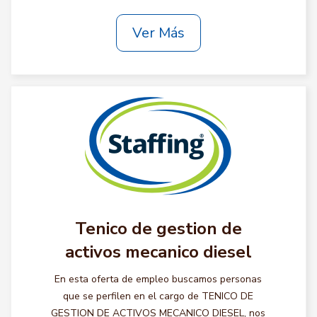
Ver Más
Tenico de gestion de
activos mecanico diesel
En esta oferta de empleo buscamos personas
que se perfilen en el cargo de TENICO DE
GESTION DE ACTIVOS MECANICO DIESEL, nos