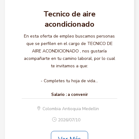
Tecnico de aire
acondicionado
En esta oferta de empleo buscamos personas
que se perfilen en el cargo de TECNICO DE
AIRE ACONDICIONADO , nos gustaría
acompañarte en tu camino laboral, por lo cual
te invitamos a que:
- Completes tu hoja de vida...
Salario :
a convenir
Colombia Antioquia Medellin
2026/07/10