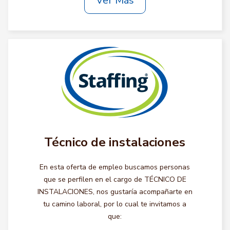
Ver Más
Técnico de instalaciones
En esta oferta de empleo buscamos personas
que se perfilen en el cargo de TÉCNICO DE
INSTALACIONES, nos gustaría acompañarte en
tu camino laboral, por lo cual te invitamos a
que: