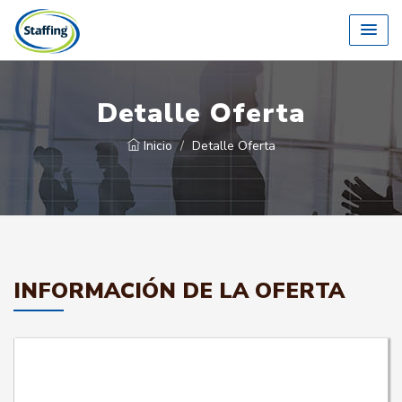
Detalle Oferta
Inicio
Detalle Oferta
INFORMACIÓN DE LA OFERTA