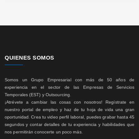
QUIENES SOMOS
Somos un Grupo Empresarial con más de 50 años de
experiencia en el sector de las Empresas de Servicios
Temporales (EST) y Outsourcing.
¡Atrévete a cambiar las cosas con nosotros! Regístrate en
nuestro portal de empleo y haz de tu hoja de vida una gran
oportunidad. Crea tu video perfil laboral, puedes grabar hasta 45
segundos y contar detalles de tu experiencia y habilidades que
nos permitirán conocerte un poco más.