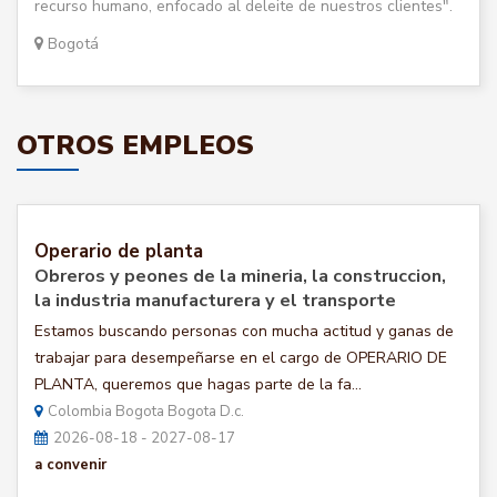
recurso humano, enfocado al deleite de nuestros clientes".
Bogotá
OTROS EMPLEOS
Operario de planta
Obreros y peones de la mineria, la construccion,
la industria manufacturera y el transporte
Estamos buscando personas con mucha actitud y ganas de
trabajar para desempeñarse en el cargo de OPERARIO DE
PLANTA, queremos que hagas parte de la fa...
Colombia Bogota Bogota D.c.
2026-08-18 - 2027-08-17
a convenir