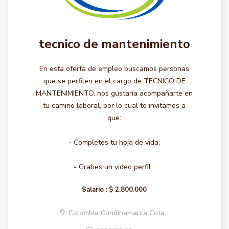
tecnico de mantenimiento
En esta oferta de empleo buscamos personas
que se perfilen en el cargo de TECNICO DE
MANTENIMIENTO, nos gustaría acompañarte en
tu camino laboral, por lo cual te invitamos a
que:
- Completes tu hoja de vida.
- Grabes un video perfil...
Salario :
$ 2.800.000
Colombia Cundinamarca Cota