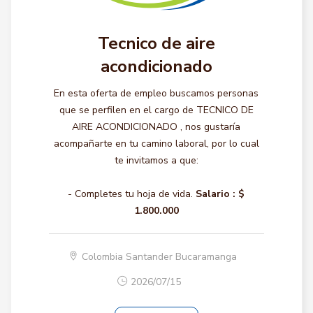
Tecnico de aire
acondicionado
En esta oferta de empleo buscamos personas
que se perfilen en el cargo de TECNICO DE
AIRE ACONDICIONADO , nos gustaría
acompañarte en tu camino laboral, por lo cual
te invitamos a que:
- Completes tu hoja de vida.
Salario :
$
1.800.000
Colombia Santander Bucaramanga
2026/07/15