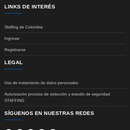
LINKS DE INTERÉS
Staffing de Colombia
Ingresar
Registrarse
LEGAL
Uso de tratamiento de datos personales
Autorización proceso de selección y estudio de seguridad
STAFFING
SÍGUENOS EN NUESTRAS REDES