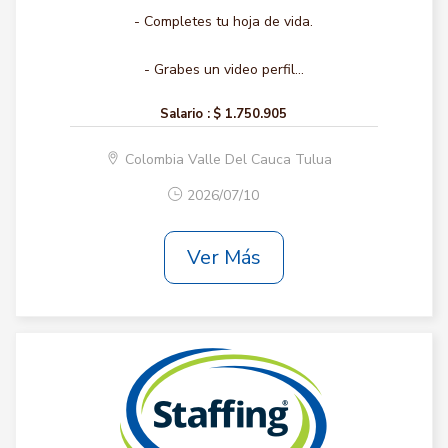
- Completes tu hoja de vida.
- Grabes un video perfil...
Salario :
$ 1.750.905
Colombia Valle Del Cauca Tulua
2026/07/10
Ver Más