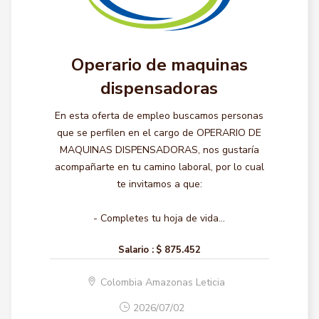
Operario de maquinas
dispensadoras
En esta oferta de empleo buscamos personas
que se perfilen en el cargo de OPERARIO DE
MAQUINAS DISPENSADORAS, nos gustaría
acompañarte en tu camino laboral, por lo cual
te invitamos a que:
- Completes tu hoja de vida...
Salario :
$ 875.452
Colombia Amazonas Leticia
2026/07/02