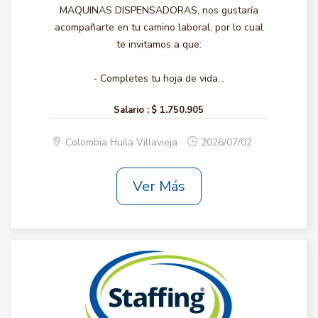
MAQUINAS DISPENSADORAS, nos gustaría
acompañarte en tu camino laboral, por lo cual
te invitamos a que:
- Completes tu hoja de vida...
Salario :
$ 1.750.905
Colombia Huila Villavieja
2026/07/02
Ver Más