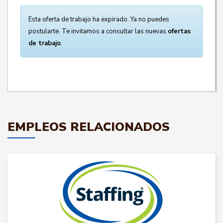
Esta oferta de trabajo ha expirado. Ya no puedes
postularte. Te invitamos a consultar las nuevas
ofertas
de trabajo
.
EMPLEOS RELACIONADOS