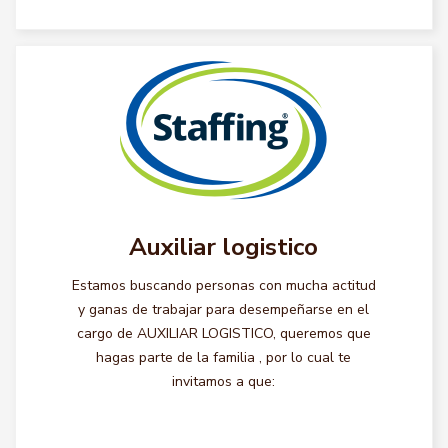
Auxiliar logistico
Estamos buscando personas con mucha actitud
y ganas de trabajar para desempeñarse en el
cargo de AUXILIAR LOGISTICO, queremos que
hagas parte de la familia , por lo cual te
invitamos a que: