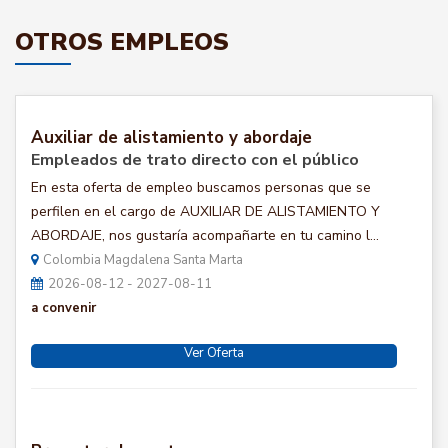
OTROS EMPLEOS
Auxiliar de alistamiento y abordaje
Empleados de trato directo con el público
En esta oferta de empleo buscamos personas que se
perfilen en el cargo de AUXILIAR DE ALISTAMIENTO Y
ABORDAJE, nos gustaría acompañarte en tu camino l...
Colombia Magdalena Santa Marta
2026-08-12 - 2027-08-11
a convenir
Ver Oferta