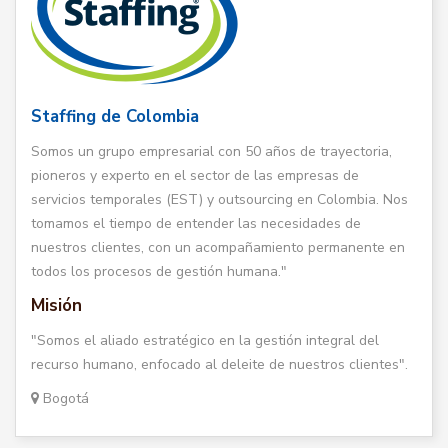
Staffing de Colombia
Somos un grupo empresarial con 50 años de trayectoria,
pioneros y experto en el sector de las empresas de
servicios temporales (EST) y outsourcing en Colombia. Nos
tomamos el tiempo de entender las necesidades de
nuestros clientes, con un acompañamiento permanente en
todos los procesos de gestión humana."
Misión
"Somos el aliado estratégico en la gestión integral del
recurso humano, enfocado al deleite de nuestros clientes".
Bogotá