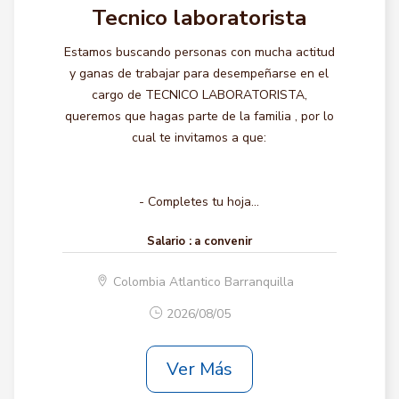
Tecnico laboratorista
Estamos buscando personas con mucha actitud
y ganas de trabajar para desempeñarse en el
cargo de TECNICO LABORATORISTA,
queremos que hagas parte de la familia , por lo
cual te invitamos a que:
- Completes tu hoja...
Salario :
a convenir
Colombia Atlantico Barranquilla
2026/08/05
Ver Más