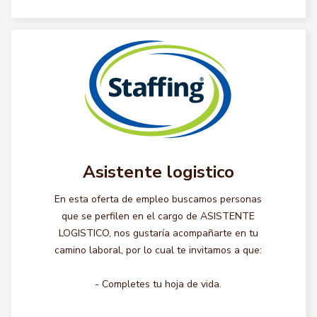
Asistente logistico
En esta oferta de empleo buscamos personas
que se perfilen en el cargo de ASISTENTE
LOGISTICO, nos gustaría acompañarte en tu
camino laboral, por lo cual te invitamos a que:
- Completes tu hoja de vida.