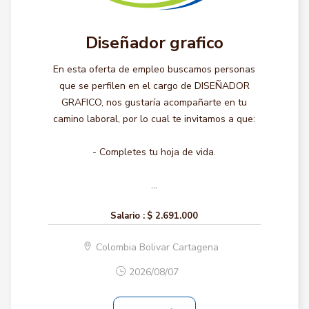
Diseñador grafico
En esta oferta de empleo buscamos personas
que se perfilen en el cargo de DISEÑADOR
GRAFICO, nos gustaría acompañarte en tu
camino laboral, por lo cual te invitamos a que:
- Completes tu hoja de vida.
...
Salario :
$ 2.691.000
Colombia Bolivar Cartagena
2026/08/07