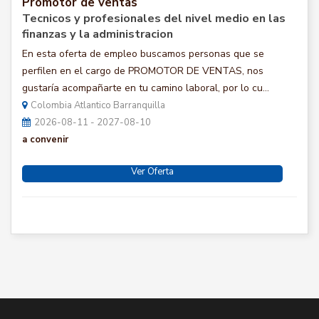
Promotor de ventas
Tecnicos y profesionales del nivel medio en las
finanzas y la administracion
En esta oferta de empleo buscamos personas que se
perfilen en el cargo de PROMOTOR DE VENTAS, nos
gustaría acompañarte en tu camino laboral, por lo cu...
Colombia Atlantico Barranquilla
2026-08-11 - 2027-08-10
a convenir
Ver Oferta