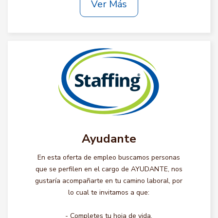
Ver Más
Ayudante
En esta oferta de empleo buscamos personas
que se perfilen en el cargo de AYUDANTE, nos
gustaría acompañarte en tu camino laboral, por
lo cual te invitamos a que:
- Completes tu hoja de vida.