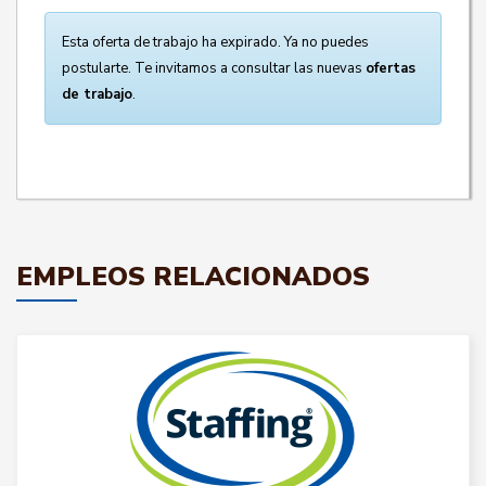
Esta oferta de trabajo ha expirado. Ya no puedes
postularte. Te invitamos a consultar las nuevas
ofertas
de trabajo
.
EMPLEOS RELACIONADOS