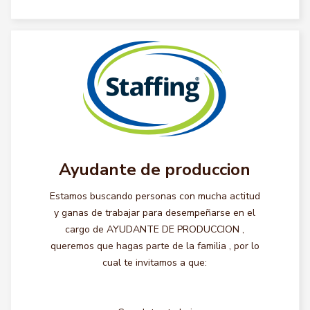
Ayudante de produccion
Estamos buscando personas con mucha actitud
y ganas de trabajar para desempeñarse en el
cargo de AYUDANTE DE PRODUCCION ,
queremos que hagas parte de la familia , por lo
cual te invitamos a que: