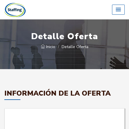
Detalle Oferta
Inicio
Detalle Oferta
INFORMACIÓN DE LA OFERTA