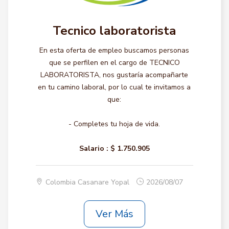
Tecnico laboratorista
En esta oferta de empleo buscamos personas
que se perfilen en el cargo de TECNICO
LABORATORISTA, nos gustaría acompañarte
en tu camino laboral, por lo cual te invitamos a
que:
- Completes tu hoja de vida.
Salario :
$ 1.750.905
Colombia Casanare Yopal
2026/08/07
Ver Más