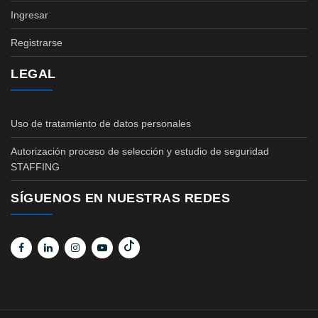
Ingresar
Registrarse
LEGAL
Uso de tratamiento de datos personales
Autorización proceso de selección y estudio de seguridad
STAFFING
SÍGUENOS EN NUESTRAS REDES