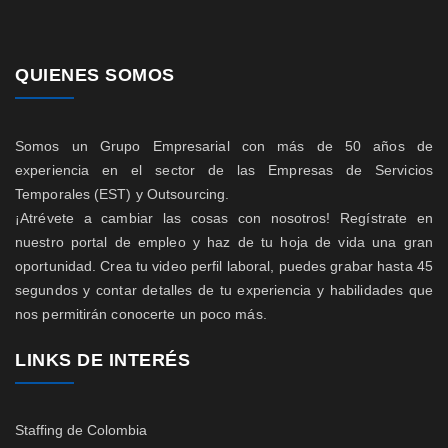
QUIENES SOMOS
Somos un Grupo Empresarial con más de 50 años de
experiencia en el sector de las Empresas de Servicios
Temporales (EST) y Outsourcing.
¡Atrévete a cambiar las cosas con nosotros! Regístrate en
nuestro portal de empleo y haz de tu hoja de vida una gran
oportunidad. Crea tu video perfil laboral, puedes grabar hasta 45
segundos y contar detalles de tu experiencia y habilidades que
nos permitirán conocerte un poco más.
LINKS DE INTERÉS
Staffing de Colombia