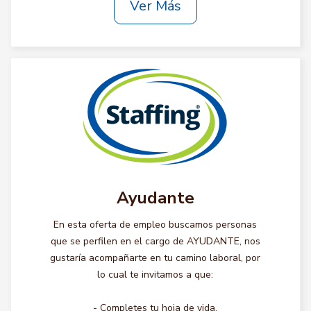
Ver Más
Ayudante
En esta oferta de empleo buscamos personas
que se perfilen en el cargo de AYUDANTE, nos
gustaría acompañarte en tu camino laboral, por
lo cual te invitamos a que:
- Completes tu hoja de vida.