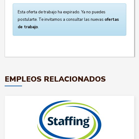
Esta oferta de trabajo ha expirado. Ya no puedes
postularte. Te invitamos a consultar las nuevas
ofertas
de trabajo
.
EMPLEOS RELACIONADOS