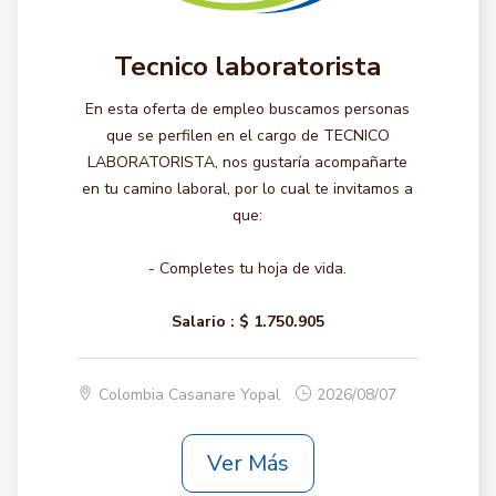
Tecnico laboratorista
En esta oferta de empleo buscamos personas
que se perfilen en el cargo de TECNICO
LABORATORISTA, nos gustaría acompañarte
en tu camino laboral, por lo cual te invitamos a
que:
- Completes tu hoja de vida.
Salario :
$ 1.750.905
Colombia Casanare Yopal
2026/08/07
Ver Más