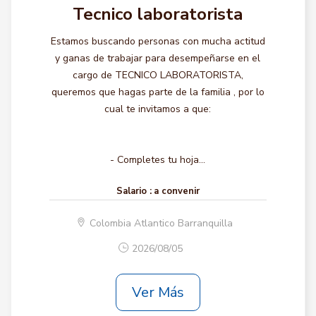
Tecnico laboratorista
Estamos buscando personas con mucha actitud
y ganas de trabajar para desempeñarse en el
cargo de TECNICO LABORATORISTA,
queremos que hagas parte de la familia , por lo
cual te invitamos a que:
- Completes tu hoja...
Salario :
a convenir
Colombia Atlantico Barranquilla
2026/08/05
Ver Más