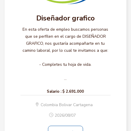
Diseñador grafico
En esta oferta de empleo buscamos personas
que se perfilen en el cargo de DISEÑADOR
GRAFICO, nos gustaría acompañarte en tu
camino laboral, por lo cual te invitamos a que:
- Completes tu hoja de vida.
...
Salario :
$ 2.691.000
Colombia Bolivar Cartagena
2026/08/07