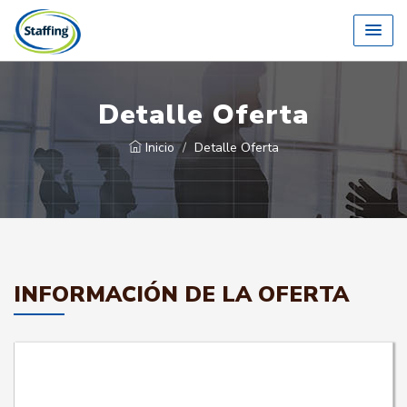
Detalle Oferta
Inicio
Detalle Oferta
INFORMACIÓN DE LA OFERTA