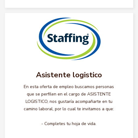
Asistente logistico
En esta oferta de empleo buscamos personas
que se perfilen en el cargo de ASISTENTE
LOGISTICO, nos gustaría acompañarte en tu
camino laboral, por lo cual te invitamos a que:
- Completes tu hoja de vida.