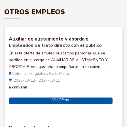
OTROS EMPLEOS
Auxiliar de alistamiento y abordaje
Empleados de trato directo con el público
En esta oferta de empleo buscamos personas que se
perfilen en el cargo de AUXILIAR DE ALISTAMIENTO Y
ABORDAJE, nos gustaría acompañarte en tu camino l...
Colombia Magdalena Santa Marta
2026-08-12 - 2027-08-11
a convenir
Ver Oferta