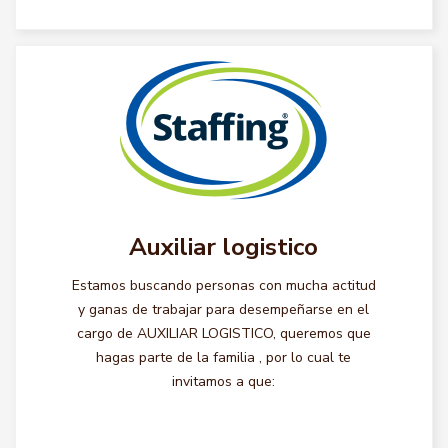
Auxiliar logistico
Estamos buscando personas con mucha actitud
y ganas de trabajar para desempeñarse en el
cargo de AUXILIAR LOGISTICO, queremos que
hagas parte de la familia , por lo cual te
invitamos a que: