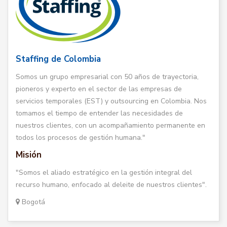
Staffing de Colombia
Somos un grupo empresarial con 50 años de trayectoria,
pioneros y experto en el sector de las empresas de
servicios temporales (EST) y outsourcing en Colombia. Nos
tomamos el tiempo de entender las necesidades de
nuestros clientes, con un acompañamiento permanente en
todos los procesos de gestión humana."
Misión
"Somos el aliado estratégico en la gestión integral del
recurso humano, enfocado al deleite de nuestros clientes".
Bogotá