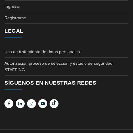
Ingresar
Registrarse
LEGAL
Uso de tratamiento de datos personales
Autorización proceso de selección y estudio de seguridad
STAFFING
SÍGUENOS EN NUESTRAS REDES