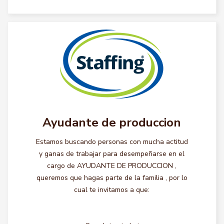
Ayudante de produccion
Estamos buscando personas con mucha actitud
y ganas de trabajar para desempeñarse en el
cargo de AYUDANTE DE PRODUCCION ,
queremos que hagas parte de la familia , por lo
cual te invitamos a que: