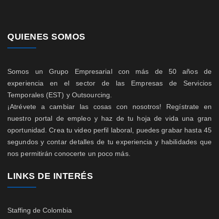
QUIENES SOMOS
Somos un Grupo Empresarial con más de 50 años de
experiencia en el sector de las Empresas de Servicios
Temporales (EST) y Outsourcing.
¡Atrévete a cambiar las cosas con nosotros! Regístrate en
nuestro portal de empleo y haz de tu hoja de vida una gran
oportunidad. Crea tu video perfil laboral, puedes grabar hasta 45
segundos y contar detalles de tu experiencia y habilidades que
nos permitirán conocerte un poco más.
LINKS DE INTERÉS
Staffing de Colombia