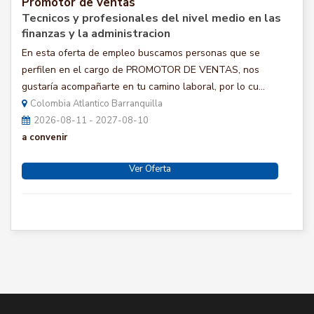
Promotor de ventas
Tecnicos y profesionales del nivel medio en las
finanzas y la administracion
En esta oferta de empleo buscamos personas que se
perfilen en el cargo de PROMOTOR DE VENTAS, nos
gustaría acompañarte en tu camino laboral, por lo cu...
Colombia Atlantico Barranquilla
2026-08-11 - 2027-08-10
a convenir
Ver Oferta