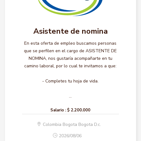
Asistente de nomina
En esta oferta de empleo buscamos personas
que se perfilen en el cargo de ASISTENTE DE
NOMINA, nos gustaría acompañarte en tu
camino laboral, por lo cual te invitamos a que:
- Completes tu hoja de vida.
...
Salario :
$ 2.200.000
Colombia Bogota Bogota D.c.
2026/08/06