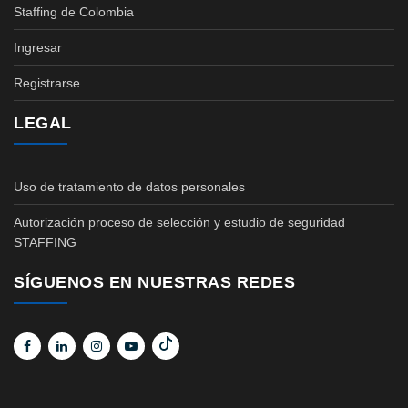
Staffing de Colombia
Ingresar
Registrarse
LEGAL
Uso de tratamiento de datos personales
Autorización proceso de selección y estudio de seguridad
STAFFING
SÍGUENOS EN NUESTRAS REDES