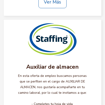
Ver Más
Auxiliar de almacen
En esta oferta de empleo buscamos personas
que se perfilen en el cargo de AUXILIAR DE
ALMACEN, nos gustaría acompañarte en tu
camino laboral, por lo cual te invitamos a que:
- Completes tu hoja de vida.