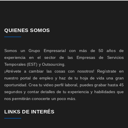
QUIENES SOMOS
Somos un Grupo Empresarial con más de 50 años de
experiencia en el sector de las Empresas de Servicios
Temporales (EST) y Outsourcing.
¡Atrévete a cambiar las cosas con nosotros! Regístrate en
nuestro portal de empleo y haz de tu hoja de vida una gran
oportunidad. Crea tu video perfil laboral, puedes grabar hasta 45
segundos y contar detalles de tu experiencia y habilidades que
nos permitirán conocerte un poco más.
LINKS DE INTERÉS