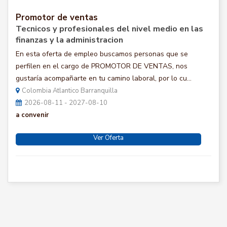
Promotor de ventas
Tecnicos y profesionales del nivel medio en las
finanzas y la administracion
En esta oferta de empleo buscamos personas que se
perfilen en el cargo de PROMOTOR DE VENTAS, nos
gustaría acompañarte en tu camino laboral, por lo cu...
Colombia Atlantico Barranquilla
2026-08-11 - 2027-08-10
a convenir
Ver Oferta