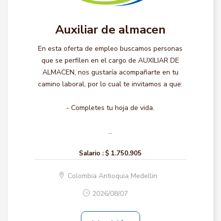
Auxiliar de almacen
En esta oferta de empleo buscamos personas
que se perfilen en el cargo de AUXILIAR DE
ALMACEN, nos gustaría acompañarte en tu
camino laboral, por lo cual te invitamos a que:
- Completes tu hoja de vida.
...
Salario :
$ 1.750.905
Colombia Antioquia Medellin
2026/08/07