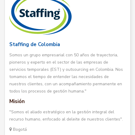
Staffing de Colombia
Somos un grupo empresarial con 50 años de trayectoria,
pioneros y experto en el sector de las empresas de
servicios temporales (EST) y outsourcing en Colombia. Nos
tomamos el tiempo de entender las necesidades de
nuestros clientes, con un acompañamiento permanente en
todos los procesos de gestión humana."
Misión
"Somos el aliado estratégico en la gestión integral del
recurso humano, enfocado al deleite de nuestros clientes".
Bogotá