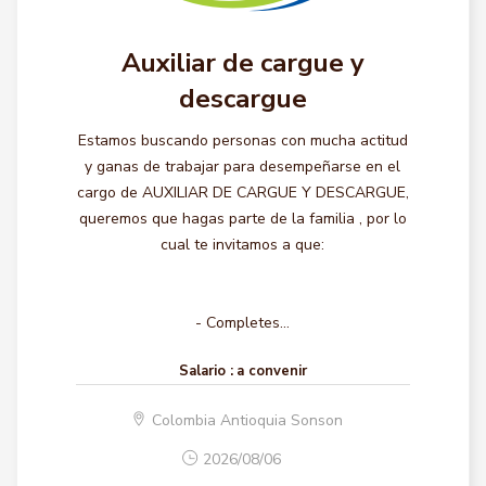
Auxiliar de cargue y
descargue
Estamos buscando personas con mucha actitud
y ganas de trabajar para desempeñarse en el
cargo de AUXILIAR DE CARGUE Y DESCARGUE,
queremos que hagas parte de la familia , por lo
cual te invitamos a que:
- Completes...
Salario :
a convenir
Colombia Antioquia Sonson
2026/08/06