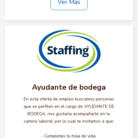
Ver Más
Ayudante de bodega
En esta oferta de empleo buscamos personas
que se perfilen en el cargo de AYUDANTE DE
BODEGA, nos gustaría acompañarte en tu
camino laboral, por lo cual te invitamos a que:
- Completes tu hoja de vida.