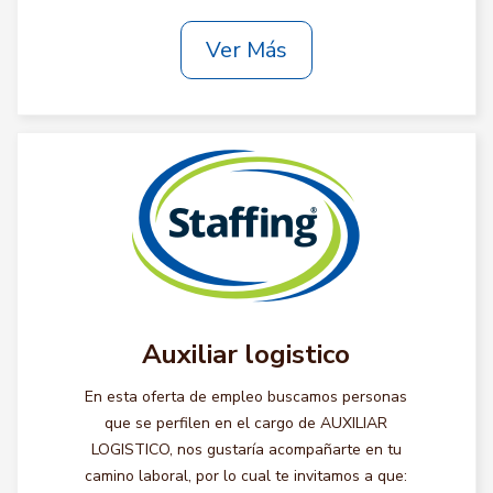
Ver Más
Auxiliar logistico
En esta oferta de empleo buscamos personas
que se perfilen en el cargo de AUXILIAR
LOGISTICO, nos gustaría acompañarte en tu
camino laboral, por lo cual te invitamos a que: