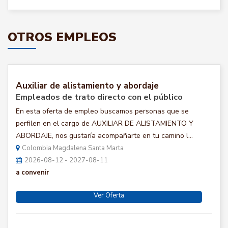
OTROS EMPLEOS
Auxiliar de alistamiento y abordaje
Empleados de trato directo con el público
En esta oferta de empleo buscamos personas que se
perfilen en el cargo de AUXILIAR DE ALISTAMIENTO Y
ABORDAJE, nos gustaría acompañarte en tu camino l...
Colombia Magdalena Santa Marta
2026-08-12 - 2027-08-11
a convenir
Ver Oferta