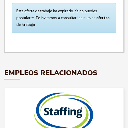
Esta oferta de trabajo ha expirado. Ya no puedes
postularte. Te invitamos a consultar las nuevas
ofertas
de trabajo
.
EMPLEOS RELACIONADOS