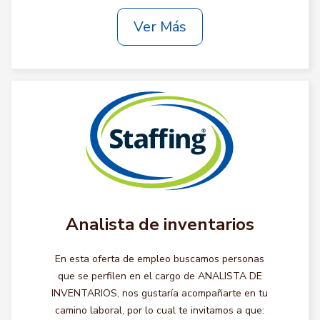
Ver Más
Analista de inventarios
En esta oferta de empleo buscamos personas
que se perfilen en el cargo de ANALISTA DE
INVENTARIOS, nos gustaría acompañarte en tu
camino laboral, por lo cual te invitamos a que: