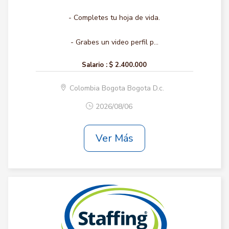
- Completes tu hoja de vida.
- Grabes un video perfil p...
Salario :
$ 2.400.000
Colombia Bogota Bogota D.c.
2026/08/06
Ver Más