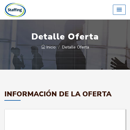
Detalle Oferta
Inicio
Detalle Oferta
INFORMACIÓN DE LA OFERTA