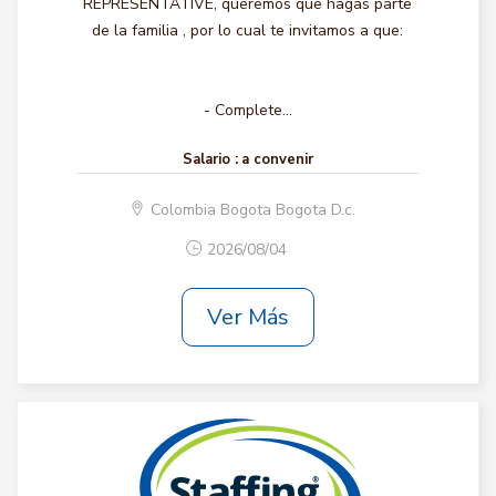
REPRESENTATIVE, queremos que hagas parte
de la familia , por lo cual te invitamos a que:
- Complete...
Salario :
a convenir
Colombia Bogota Bogota D.c.
2026/08/04
Ver Más