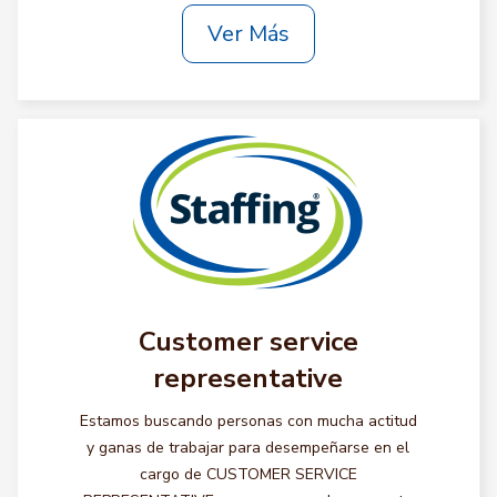
Ver Más
Customer service
representative
Estamos buscando personas con mucha actitud
y ganas de trabajar para desempeñarse en el
cargo de CUSTOMER SERVICE