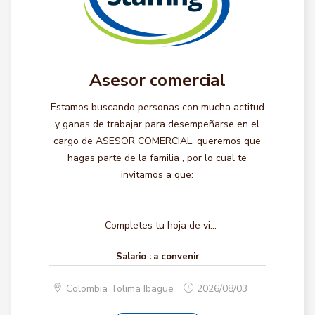
Asesor comercial
Estamos buscando personas con mucha actitud
y ganas de trabajar para desempeñarse en el
cargo de ASESOR COMERCIAL, queremos que
hagas parte de la familia , por lo cual te
invitamos a que:
- Completes tu hoja de vi...
Salario :
a convenir
Colombia Tolima Ibague
2026/08/03