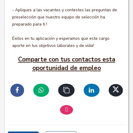
- Apliques a las vacantes y contestes las preguntas de
preselección que nuestro equipo de selección ha
preparado para ti !
Éxitos en tu aplicación y esperamos que este cargo
aporte en tus objetivos laborales y de vida!
Comparte con tus contactos esta
oportunidad de empleo