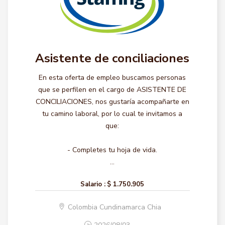
Asistente de conciliaciones
En esta oferta de empleo buscamos personas
que se perfilen en el cargo de ASISTENTE DE
CONCILIACIONES, nos gustaría acompañarte en
tu camino laboral, por lo cual te invitamos a
que:
- Completes tu hoja de vida.
...
Salario :
$ 1.750.905
Colombia Cundinamarca Chia