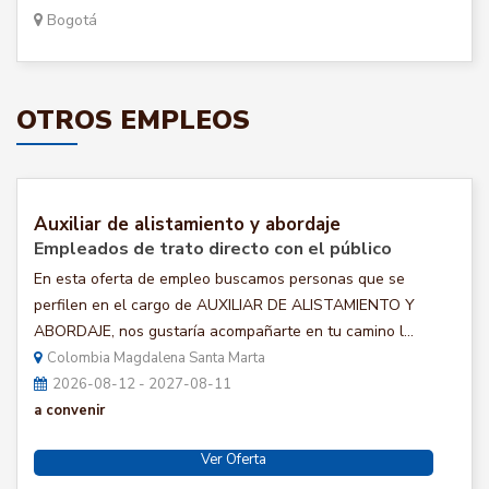
Bogotá
OTROS EMPLEOS
Auxiliar de alistamiento y abordaje
Empleados de trato directo con el público
En esta oferta de empleo buscamos personas que se
perfilen en el cargo de AUXILIAR DE ALISTAMIENTO Y
ABORDAJE, nos gustaría acompañarte en tu camino l...
Colombia Magdalena Santa Marta
2026-08-12 - 2027-08-11
a convenir
Ver Oferta