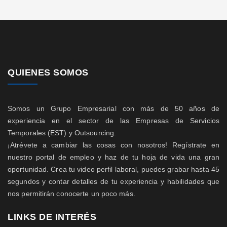
QUIENES SOMOS
Somos un Grupo Empresarial con más de 50 años de
experiencia en el sector de las Empresas de Servicios
Temporales (EST) y Outsourcing.
¡Atrévete a cambiar las cosas con nosotros! Regístrate en
nuestro portal de empleo y haz de tu hoja de vida una gran
oportunidad. Crea tu video perfil laboral, puedes grabar hasta 45
segundos y contar detalles de tu experiencia y habilidades que
nos permitirán conocerte un poco más.
LINKS DE INTERÉS