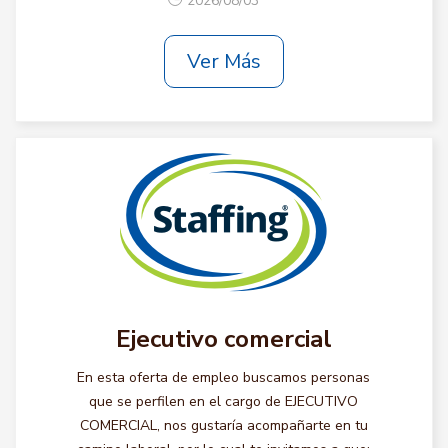
2026/08/03
Ver Más
Ejecutivo comercial
En esta oferta de empleo buscamos personas
que se perfilen en el cargo de EJECUTIVO
COMERCIAL, nos gustaría acompañarte en tu