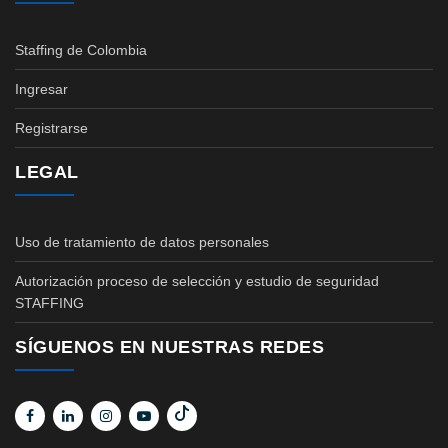
Staffing de Colombia
Ingresar
Registrarse
LEGAL
Uso de tratamiento de datos personales
Autorización proceso de selección y estudio de seguridad
STAFFING
SÍGUENOS EN NUESTRAS REDES