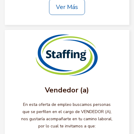
Ver Más
Vendedor (a)
En esta oferta de empleo buscamos personas
que se perfilen en el cargo de VENDEDOR (A),
nos gustaría acompañarte en tu camino laboral,
por lo cual te invitamos a que: