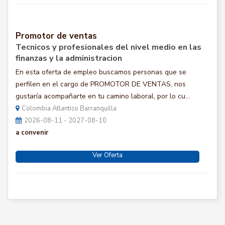
Promotor de ventas
Tecnicos y profesionales del nivel medio en las
finanzas y la administracion
En esta oferta de empleo buscamos personas que se
perfilen en el cargo de PROMOTOR DE VENTAS, nos
gustaría acompañarte en tu camino laboral, por lo cu...
Colombia Atlantico Barranquilla
2026-08-11 - 2027-08-10
a convenir
Ver Oferta