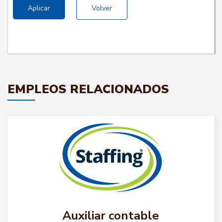
Aplicar
Volver
EMPLEOS RELACIONADOS
Auxiliar contable