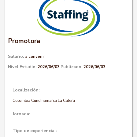
Promotora
Salario:
a convenir
Nivel Estudio:
Publicado:
2026/06/03
2026/06/03
Localización:
Colombia Cundinamarca La Calera
Jornada:
Tipo de experiencia :