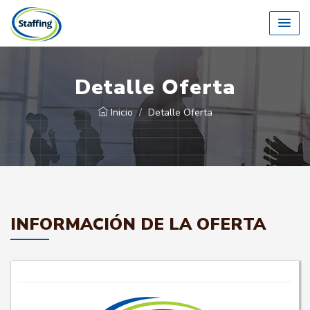
Detalle Oferta
Inicio
Detalle Oferta
INFORMACIÓN DE LA OFERTA