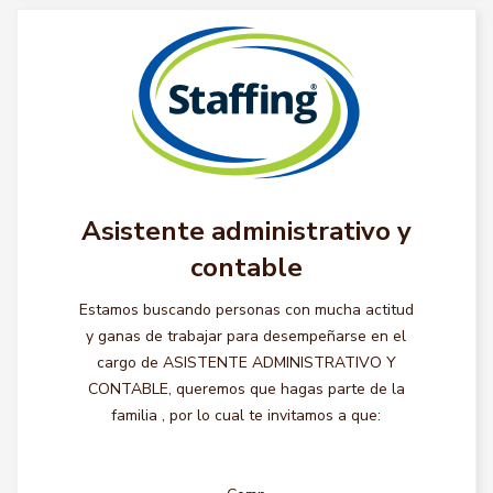
Asistente administrativo y
contable
Estamos buscando personas con mucha actitud
y ganas de trabajar para desempeñarse en el
cargo de ASISTENTE ADMINISTRATIVO Y
CONTABLE, queremos que hagas parte de la
familia , por lo cual te invitamos a que: