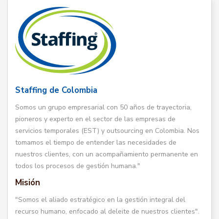
Staffing de Colombia
Somos un grupo empresarial con 50 años de trayectoria,
pioneros y experto en el sector de las empresas de
servicios temporales (EST) y outsourcing en Colombia. Nos
tomamos el tiempo de entender las necesidades de
nuestros clientes, con un acompañamiento permanente en
todos los procesos de gestión humana."
Misión
"Somos el aliado estratégico en la gestión integral del
recurso humano, enfocado al deleite de nuestros clientes".