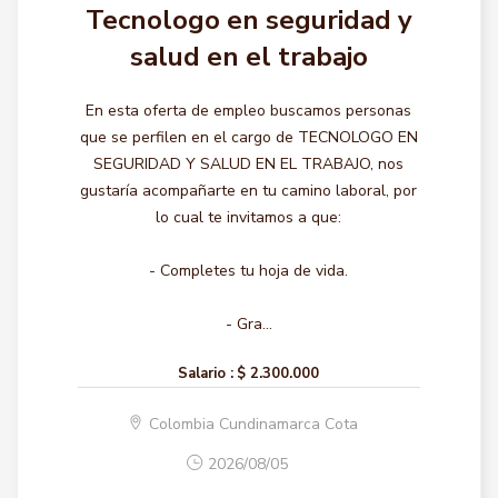
Tecnologo en seguridad y
salud en el trabajo
En esta oferta de empleo buscamos personas
que se perfilen en el cargo de TECNOLOGO EN
SEGURIDAD Y SALUD EN EL TRABAJO, nos
gustaría acompañarte en tu camino laboral, por
lo cual te invitamos a que:
- Completes tu hoja de vida.
- Gra...
Salario :
$ 2.300.000
Colombia Cundinamarca Cota
2026/08/05