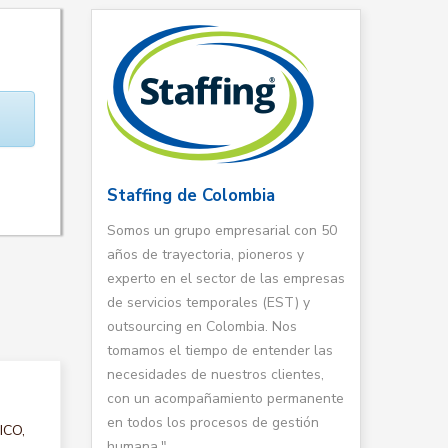
Staffing de Colombia
Somos un grupo empresarial con 50
años de trayectoria, pioneros y
experto en el sector de las empresas
de servicios temporales (EST) y
outsourcing en Colombia. Nos
tomamos el tiempo de entender las
necesidades de nuestros clientes,
con un acompañamiento permanente
en todos los procesos de gestión
ICO,
humana."