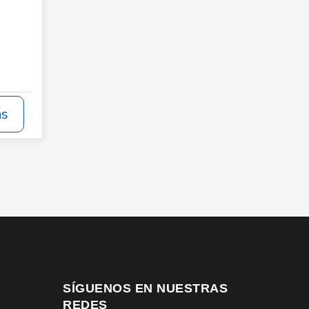
ás
SÍGUENOS EN NUESTRAS
REDES