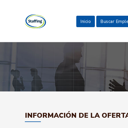
Inicio
Buscar Empl
INFORMACIÓN DE LA OFERT