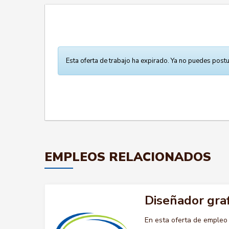
Esta oferta de trabajo ha expirado. Ya no puedes postu
EMPLEOS RELACIONADOS
Diseñador graf
En esta oferta de emple