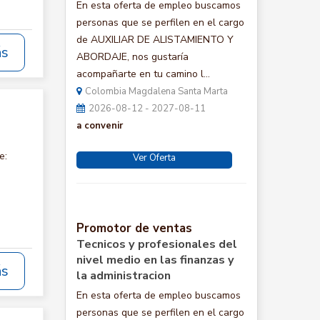
En esta oferta de empleo buscamos
personas que se perfilen en el cargo
de AUXILIAR DE ALISTAMIENTO Y
ás
ABORDAJE, nos gustaría
acompañarte en tu camino l...
Colombia Magdalena Santa Marta
2026-08-12 - 2027-08-11
a convenir
e:
Ver Oferta
Promotor de ventas
Tecnicos y profesionales del
nivel medio en las finanzas y
ás
la administracion
En esta oferta de empleo buscamos
personas que se perfilen en el cargo