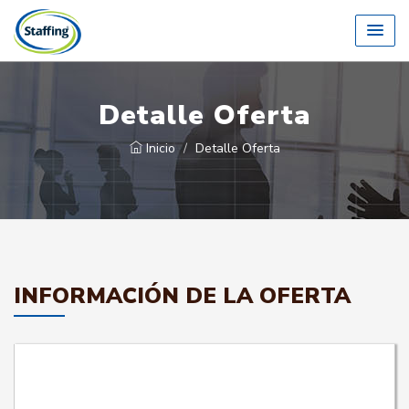
Detalle Oferta
Inicio
Detalle Oferta
INFORMACIÓN DE LA OFERTA