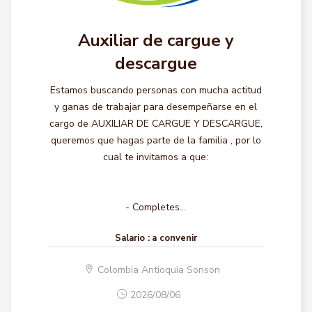
Auxiliar de cargue y
descargue
Estamos buscando personas con mucha actitud
y ganas de trabajar para desempeñarse en el
cargo de AUXILIAR DE CARGUE Y DESCARGUE,
queremos que hagas parte de la familia , por lo
cual te invitamos a que:
- Completes...
Salario :
a convenir
Colombia Antioquia Sonson
2026/08/06