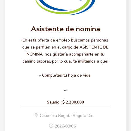
Asistente de nomina
En esta oferta de empleo buscamos personas
que se perfilen en el cargo de ASISTENTE DE
NOMINA, nos gustaría acompañarte en tu
camino laboral, por lo cual te invitamos a que:
- Completes tu hoja de vida.
...
Salario :
$ 2.200.000
Colombia Bogota Bogota D.c.
2026/08/06