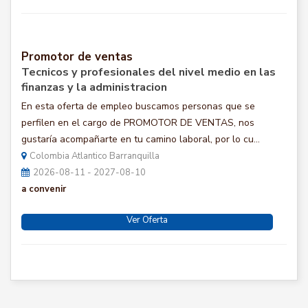
Promotor de ventas
Tecnicos y profesionales del nivel medio en las
finanzas y la administracion
En esta oferta de empleo buscamos personas que se
perfilen en el cargo de PROMOTOR DE VENTAS, nos
gustaría acompañarte en tu camino laboral, por lo cu...
Colombia Atlantico Barranquilla
2026-08-11 - 2027-08-10
a convenir
Ver Oferta