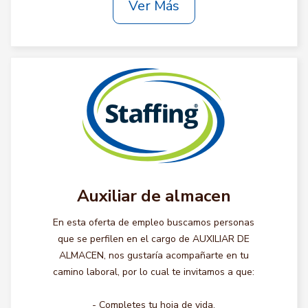
Ver Más
Auxiliar de almacen
En esta oferta de empleo buscamos personas
que se perfilen en el cargo de AUXILIAR DE
ALMACEN, nos gustaría acompañarte en tu
camino laboral, por lo cual te invitamos a que:
- Completes tu hoja de vida.