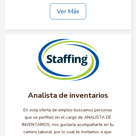
Ver Más
Analista de inventarios
En esta oferta de empleo buscamos personas
que se perfilen en el cargo de ANALISTA DE
INVENTARIOS, nos gustaría acompañarte en tu
camino laboral, por lo cual te invitamos a que: