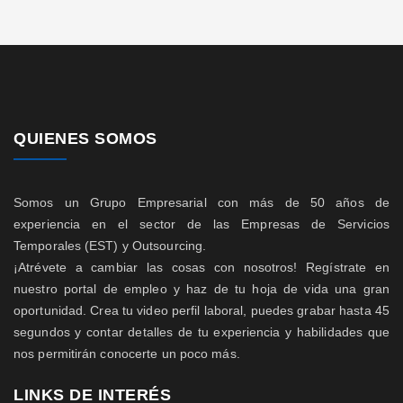
QUIENES SOMOS
Somos un Grupo Empresarial con más de 50 años de
experiencia en el sector de las Empresas de Servicios
Temporales (EST) y Outsourcing.
¡Atrévete a cambiar las cosas con nosotros! Regístrate en
nuestro portal de empleo y haz de tu hoja de vida una gran
oportunidad. Crea tu video perfil laboral, puedes grabar hasta 45
segundos y contar detalles de tu experiencia y habilidades que
nos permitirán conocerte un poco más.
LINKS DE INTERÉS