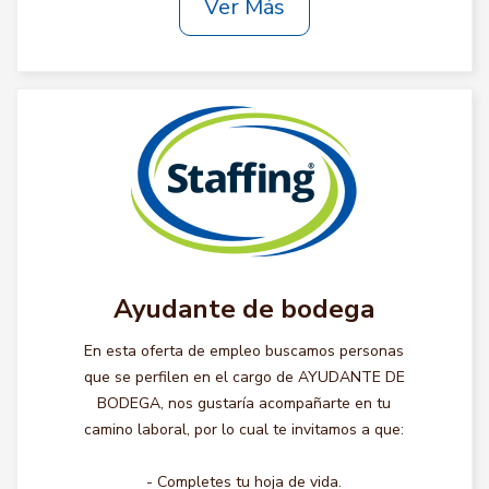
Ver Más
Ayudante de bodega
En esta oferta de empleo buscamos personas
que se perfilen en el cargo de AYUDANTE DE
BODEGA, nos gustaría acompañarte en tu
camino laboral, por lo cual te invitamos a que:
- Completes tu hoja de vida.