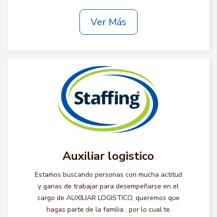
Ver Más
Auxiliar logistico
Estamos buscando personas con mucha actitud
y ganas de trabajar para desempeñarse en el
cargo de AUXILIAR LOGISTICO, queremos que
hagas parte de la familia , por lo cual te