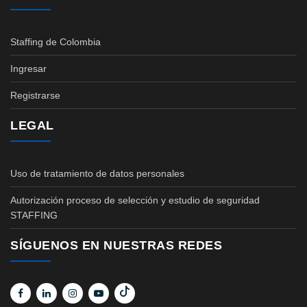
Staffing de Colombia
Ingresar
Registrarse
LEGAL
Uso de tratamiento de datos personales
Autorización proceso de selección y estudio de seguridad
STAFFING
SÍGUENOS EN NUESTRAS REDES