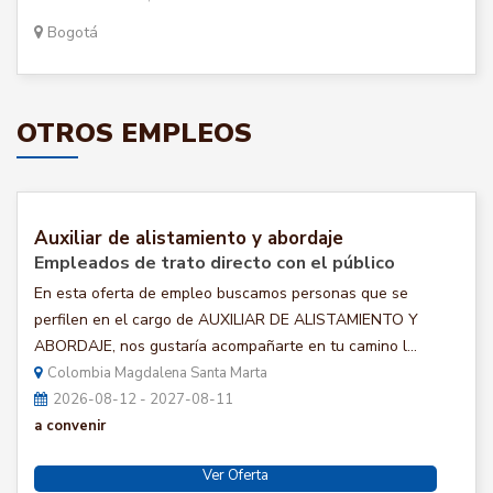
Bogotá
OTROS EMPLEOS
Auxiliar de alistamiento y abordaje
Empleados de trato directo con el público
En esta oferta de empleo buscamos personas que se
perfilen en el cargo de AUXILIAR DE ALISTAMIENTO Y
ABORDAJE, nos gustaría acompañarte en tu camino l...
Colombia Magdalena Santa Marta
2026-08-12 - 2027-08-11
a convenir
Ver Oferta