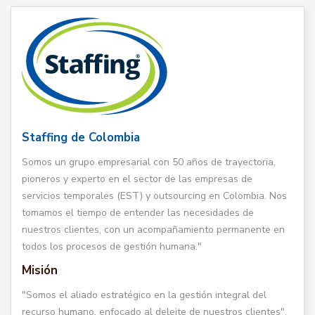
Staffing de Colombia
Somos un grupo empresarial con 50 años de trayectoria,
pioneros y experto en el sector de las empresas de
servicios temporales (EST) y outsourcing en Colombia. Nos
tomamos el tiempo de entender las necesidades de
nuestros clientes, con un acompañamiento permanente en
todos los procesos de gestión humana."
Misión
"Somos el aliado estratégico en la gestión integral del
recurso humano, enfocado al deleite de nuestros clientes".