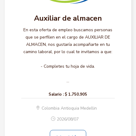
Auxiliar de almacen
En esta oferta de empleo buscamos personas
que se perfilen en el cargo de AUXILIAR DE
ALMACEN, nos gustaría acompañarte en tu
camino laboral, por lo cual te invitamos a que:
- Completes tu hoja de vida.
...
Salario :
$ 1.750.905
Colombia Antioquia Medellin
2026/08/07