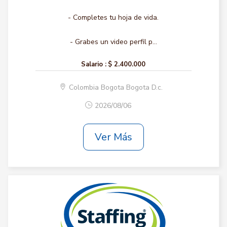
- Completes tu hoja de vida.
- Grabes un video perfil p...
Salario :
$ 2.400.000
Colombia Bogota Bogota D.c.
2026/08/06
Ver Más