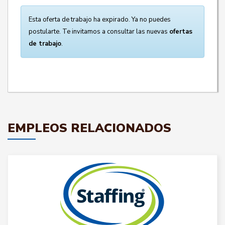
Esta oferta de trabajo ha expirado. Ya no puedes
postularte. Te invitamos a consultar las nuevas
ofertas
de trabajo
.
EMPLEOS RELACIONADOS