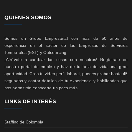
QUIENES SOMOS
Somos un Grupo Empresarial con más de 50 años de
experiencia en el sector de las Empresas de Servicios
Temporales (EST) y Outsourcing.
¡Atrévete a cambiar las cosas con nosotros! Regístrate en
nuestro portal de empleo y haz de tu hoja de vida una gran
oportunidad. Crea tu video perfil laboral, puedes grabar hasta 45
segundos y contar detalles de tu experiencia y habilidades que
nos permitirán conocerte un poco más.
LINKS DE INTERÉS
Staffing de Colombia