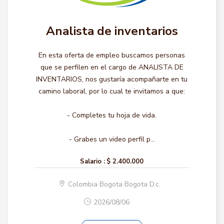
Analista de inventarios
En esta oferta de empleo buscamos personas
que se perfilen en el cargo de ANALISTA DE
INVENTARIOS, nos gustaría acompañarte en tu
camino laboral, por lo cual te invitamos a que:
- Completes tu hoja de vida.
- Grabes un video perfil p...
Salario :
$ 2.400.000
Colombia Bogota Bogota D.c.
2026/08/06