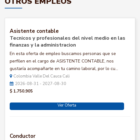
OTROS EMPLEOS
Asistente contable
Tecnicos y profesionales del nivel medio en las
finanzas y la administracion
En esta oferta de empleo buscamos personas que se
perfilen en el cargo de ASISTENTE CONTABLE, nos
gustaría acompañarte en tu camino laboral, por lo cu...
Colombia Valle Del Cauca Cali
2026-08-31 - 2027-08-30
$ 1.750.905
Ver Oferta
Conductor