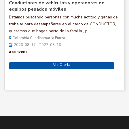
Conductores de vehículos y operadores de
equipos pesados móviles
Estamos buscando personas con mucha actitud y ganas de
trabajar para desempeñarse en el cargo de CONDUCTOR,
queremos que hagas parte de la familia , p...
Colombia Cundinamarca Funza
2026-08-17 - 2027-08-16
a convenir
Ver Oferta