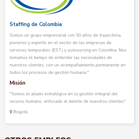
Staffing de Colombia
Somos un grupo empresarial con 50 años de trayectoria,
pioneros y experto en el sector de las empresas de
servicios temporales (EST) y outsourcing en Colombia. Nos
tomamos el tiempo de entender las necesidades de
nuestros clientes, con un acompañamiento permanente en
todos los procesos de gestión humana."
Misión
"Somos el aliado estratégico en la gestión integral del
recurso humano, enfocado al deleite de nuestros clientes".
Bogotá