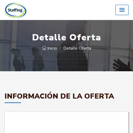
Detalle Oferta
Inicio
Detalle Oferta
INFORMACIÓN DE LA OFERTA