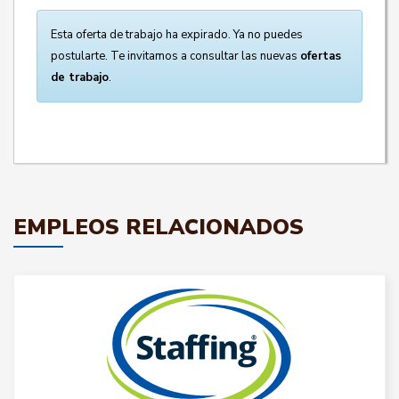
Esta oferta de trabajo ha expirado. Ya no puedes
postularte. Te invitamos a consultar las nuevas
ofertas
de trabajo
.
EMPLEOS RELACIONADOS