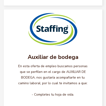
Auxiliar de bodega
En esta oferta de empleo buscamos personas
que se perfilen en el cargo de AUXILIAR DE
BODEGA, nos gustaría acompañarte en tu
camino laboral, por lo cual te invitamos a que:
- Completes tu hoja de vida.
...