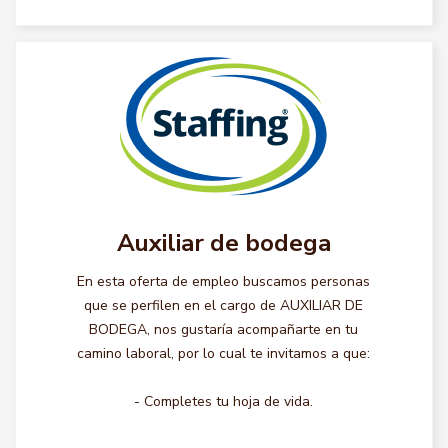
Auxiliar de bodega
En esta oferta de empleo buscamos personas
que se perfilen en el cargo de AUXILIAR DE
BODEGA, nos gustaría acompañarte en tu
camino laboral, por lo cual te invitamos a que:
- Completes tu hoja de vida.