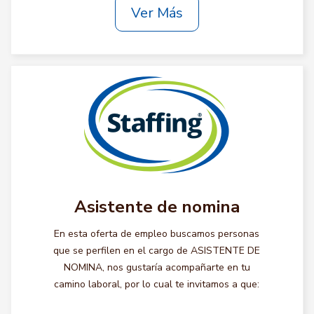
Ver Más
Asistente de nomina
En esta oferta de empleo buscamos personas
que se perfilen en el cargo de ASISTENTE DE
NOMINA, nos gustaría acompañarte en tu
camino laboral, por lo cual te invitamos a que: