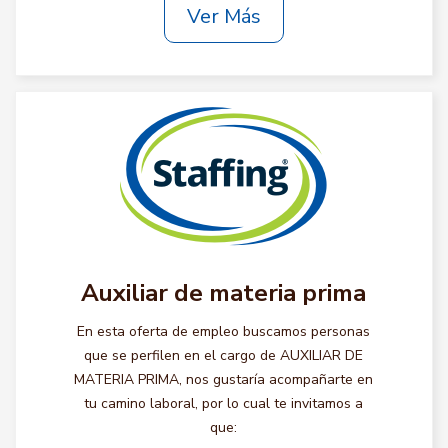
Ver Más
Auxiliar de materia prima
En esta oferta de empleo buscamos personas
que se perfilen en el cargo de AUXILIAR DE
MATERIA PRIMA, nos gustaría acompañarte en
tu camino laboral, por lo cual te invitamos a
que: