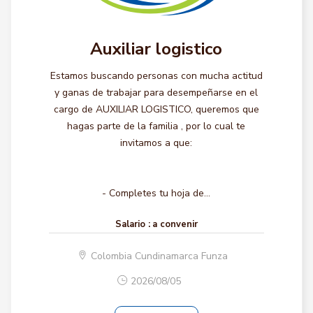
Auxiliar logistico
Estamos buscando personas con mucha actitud
y ganas de trabajar para desempeñarse en el
cargo de AUXILIAR LOGISTICO, queremos que
hagas parte de la familia , por lo cual te
invitamos a que:
- Completes tu hoja de...
Salario :
a convenir
Colombia Cundinamarca Funza
2026/08/05