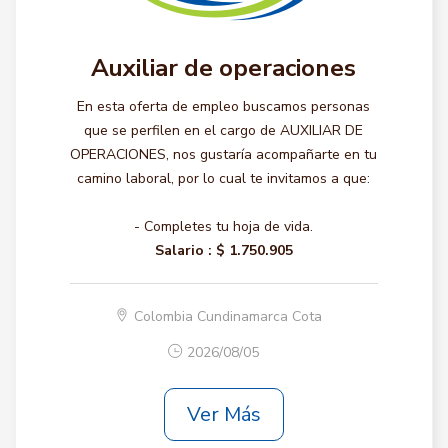
Auxiliar de operaciones
En esta oferta de empleo buscamos personas
que se perfilen en el cargo de AUXILIAR DE
OPERACIONES, nos gustaría acompañarte en tu
camino laboral, por lo cual te invitamos a que:
- Completes tu hoja de vida.
Salario :
$ 1.750.905
Colombia Cundinamarca Cota
2026/08/05
Ver Más