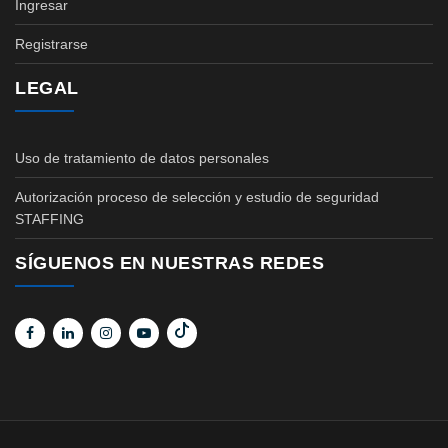
Ingresar
Registrarse
LEGAL
Uso de tratamiento de datos personales
Autorización proceso de selección y estudio de seguridad
STAFFING
SÍGUENOS EN NUESTRAS REDES