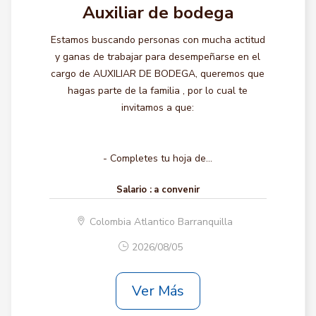
Auxiliar de bodega
Estamos buscando personas con mucha actitud
y ganas de trabajar para desempeñarse en el
cargo de AUXILIAR DE BODEGA, queremos que
hagas parte de la familia , por lo cual te
invitamos a que:
- Completes tu hoja de...
Salario :
a convenir
Colombia Atlantico Barranquilla
2026/08/05
Ver Más