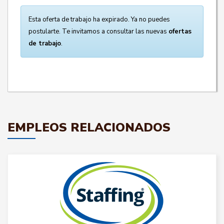
Esta oferta de trabajo ha expirado. Ya no puedes
postularte. Te invitamos a consultar las nuevas
ofertas
de trabajo
.
EMPLEOS RELACIONADOS