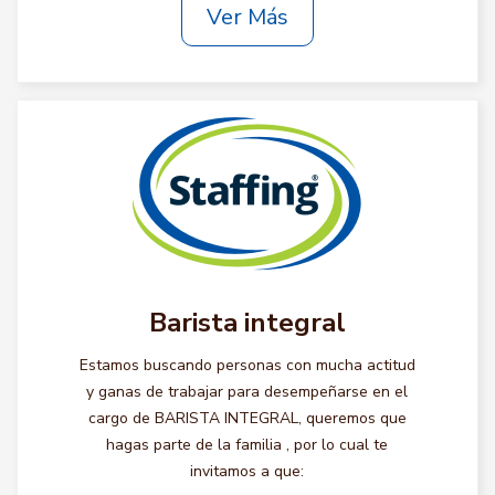
Ver Más
Barista integral
Estamos buscando personas con mucha actitud
y ganas de trabajar para desempeñarse en el
cargo de BARISTA INTEGRAL, queremos que
hagas parte de la familia , por lo cual te
invitamos a que: