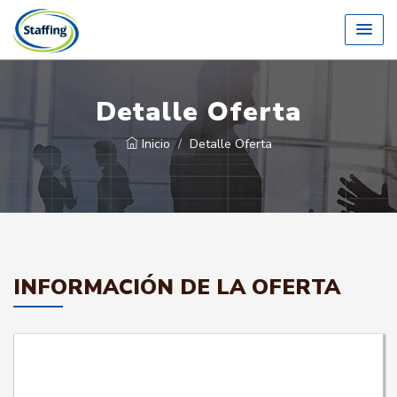
Detalle Oferta
Inicio
Detalle Oferta
INFORMACIÓN DE LA OFERTA