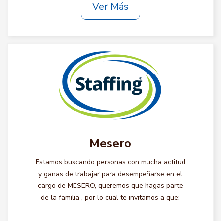
Ver Más
Mesero
Estamos buscando personas con mucha actitud
y ganas de trabajar para desempeñarse en el
cargo de MESERO, queremos que hagas parte
de la familia , por lo cual te invitamos a que: