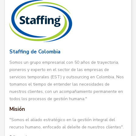
Staffing de Colombia
Somos un grupo empresarial con 50 años de trayectoria,
pioneros y experto en el sector de las empresas de
servicios temporales (EST) y outsourcing en Colombia. Nos
tomamos el tiempo de entender las necesidades de
nuestros clientes, con un acompañamiento permanente en
todos los procesos de gestión humana."
Misión
"Somos el aliado estratégico en la gestión integral del
recurso humano, enfocado al deleite de nuestros clientes".