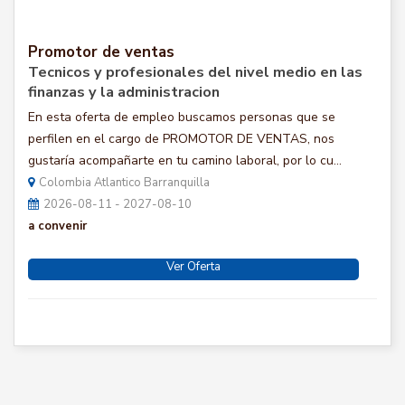
Promotor de ventas
Tecnicos y profesionales del nivel medio en las
finanzas y la administracion
En esta oferta de empleo buscamos personas que se
perfilen en el cargo de PROMOTOR DE VENTAS, nos
gustaría acompañarte en tu camino laboral, por lo cu...
Colombia Atlantico Barranquilla
2026-08-11 - 2027-08-10
a convenir
Ver Oferta