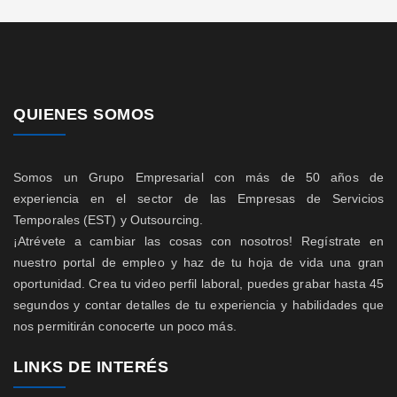
QUIENES SOMOS
Somos un Grupo Empresarial con más de 50 años de
experiencia en el sector de las Empresas de Servicios
Temporales (EST) y Outsourcing.
¡Atrévete a cambiar las cosas con nosotros! Regístrate en
nuestro portal de empleo y haz de tu hoja de vida una gran
oportunidad. Crea tu video perfil laboral, puedes grabar hasta 45
segundos y contar detalles de tu experiencia y habilidades que
nos permitirán conocerte un poco más.
LINKS DE INTERÉS