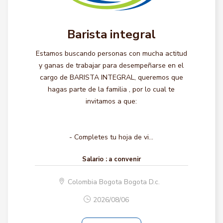
Barista integral
Estamos buscando personas con mucha actitud
y ganas de trabajar para desempeñarse en el
cargo de BARISTA INTEGRAL, queremos que
hagas parte de la familia , por lo cual te
invitamos a que:
- Completes tu hoja de vi...
Salario :
a convenir
Colombia Bogota Bogota D.c.
2026/08/06