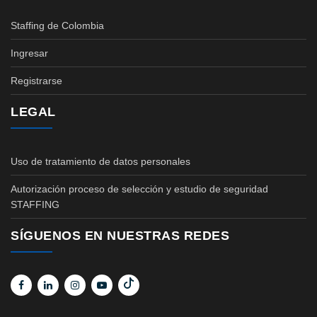
Staffing de Colombia
Ingresar
Registrarse
LEGAL
Uso de tratamiento de datos personales
Autorización proceso de selección y estudio de seguridad
STAFFING
SÍGUENOS EN NUESTRAS REDES