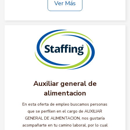
Ver Más
Auxiliar general de
alimentacion
En esta oferta de empleo buscamos personas
que se perfilen en el cargo de AUXILIAR
GENERAL DE ALIMENTACION, nos gustaría
acompañarte en tu camino laboral, por lo cual