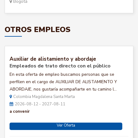
Bogotá
OTROS EMPLEOS
Auxiliar de alistamiento y abordaje
Empleados de trato directo con el público
En esta oferta de empleo buscamos personas que se
perfilen en el cargo de AUXILIAR DE ALISTAMIENTO Y
ABORDAJE, nos gustaría acompañarte en tu camino l...
Colombia Magdalena Santa Marta
2026-08-12 - 2027-08-11
a convenir
Ver Oferta