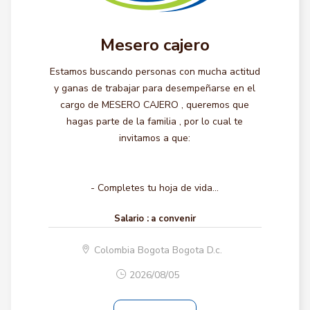
Mesero cajero
Estamos buscando personas con mucha actitud
y ganas de trabajar para desempeñarse en el
cargo de MESERO CAJERO , queremos que
hagas parte de la familia , por lo cual te
invitamos a que:
- Completes tu hoja de vida...
Salario :
a convenir
Colombia Bogota Bogota D.c.
2026/08/05