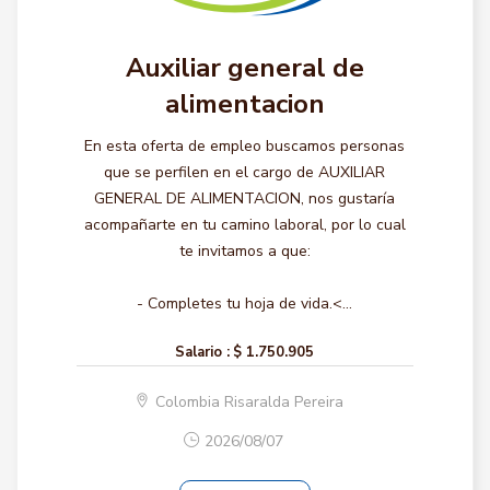
Auxiliar general de
alimentacion
En esta oferta de empleo buscamos personas
que se perfilen en el cargo de AUXILIAR
GENERAL DE ALIMENTACION, nos gustaría
acompañarte en tu camino laboral, por lo cual
te invitamos a que:
- Completes tu hoja de vida.<...
Salario :
$ 1.750.905
Colombia Risaralda Pereira
2026/08/07