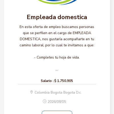
Empleada domestica
En esta oferta de empleo buscamos personas
que se perfilen en el cargo de EMPLEADA
DOMESTICA, nos gustaría acompañarte en tu
camino laboral, por lo cual te invitamos a que:
- Completes tu hoja de vida.
...
Salario :
$ 1.750.905
Colombia Bogota Bogota D.c.
2026/08/05