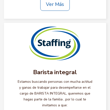
Ver Más
Barista integral
Estamos buscando personas con mucha actitud
y ganas de trabajar para desempeñarse en el
cargo de BARISTA INTEGRAL, queremos que
hagas parte de la familia , por lo cual te
invitamos a que: