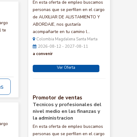
En esta oferta de empleo buscamos
personas que se perfilen en el cargo
de AUXILIAR DE ALISTAMIENTO Y
argo
ABORDAJE, nos gustaría
 te
acompañarte en tu camino l...
Colombia Magdalena Santa Marta
2026-08-12 - 2027-08-11
a convenir
Ver Oferta
ás
Promotor de ventas
Tecnicos y profesionales del
nivel medio en las finanzas y
la administracion
argo
En esta oferta de empleo buscamos
personas que se perfilen en el cargo