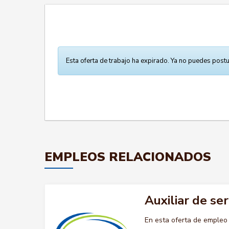
Esta oferta de trabajo ha expirado. Ya no puedes postu
EMPLEOS RELACIONADOS
Auxiliar de se
En esta oferta de empleo