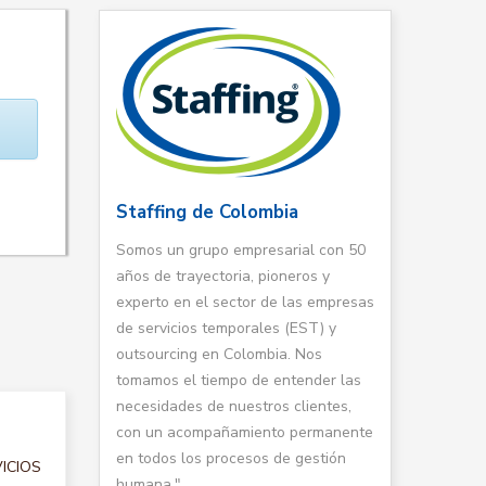
Staffing de Colombia
Somos un grupo empresarial con 50
años de trayectoria, pioneros y
experto en el sector de las empresas
de servicios temporales (EST) y
outsourcing en Colombia. Nos
tomamos el tiempo de entender las
necesidades de nuestros clientes,
con un acompañamiento permanente
en todos los procesos de gestión
VICIOS
humana."