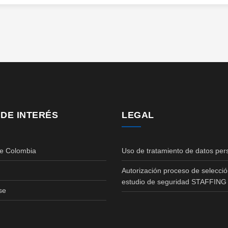
 DE INTERÉS
LEGAL
de Colombia
Uso de tratamiento de datos per
Autorización proceso de selecció
estudio de seguridad STAFFING
se