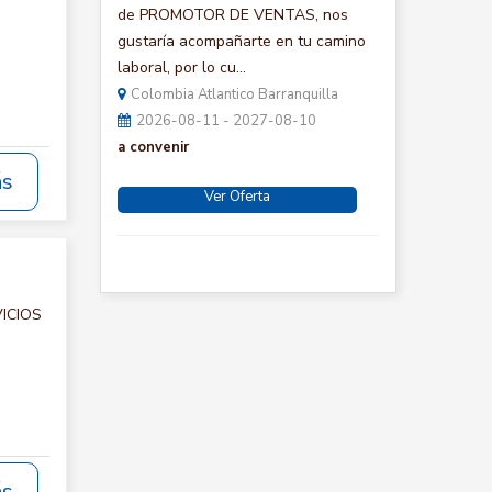
de PROMOTOR DE VENTAS, nos
gustaría acompañarte en tu camino
laboral, por lo cu...
Colombia Atlantico Barranquilla
2026-08-11 - 2027-08-10
a convenir
ás
Ver Oferta
VICIOS