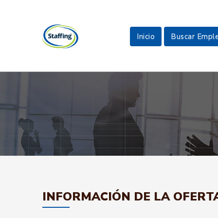
Inicio
Buscar Empl
INFORMACIÓN DE LA OFERT