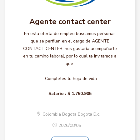
Agente contact center
En esta oferta de empleo buscamos personas
que se perfilen en el cargo de AGENTE
CONTACT CENTER, nos gustaría acompañarte
en tu camino laboral, por lo cual te invitamos a
que:
- Completes tu hoja de vida.
Salario :
$ 1.750.905
Colombia Bogota Bogota D.c.
2026/08/05