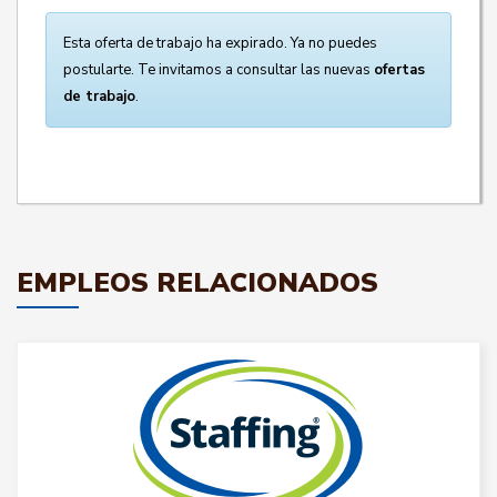
Esta oferta de trabajo ha expirado. Ya no puedes
postularte. Te invitamos a consultar las nuevas
ofertas
de trabajo
.
EMPLEOS RELACIONADOS