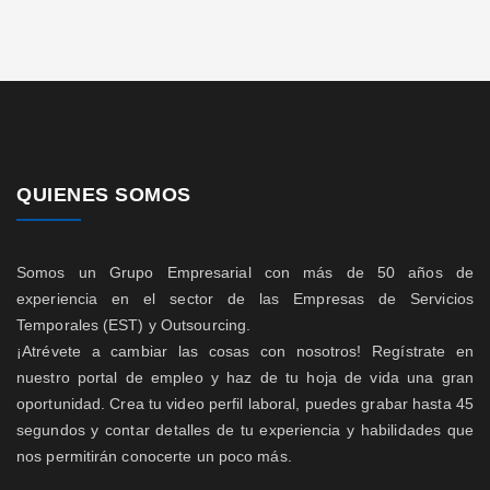
QUIENES SOMOS
Somos un Grupo Empresarial con más de 50 años de
experiencia en el sector de las Empresas de Servicios
Temporales (EST) y Outsourcing.
¡Atrévete a cambiar las cosas con nosotros! Regístrate en
nuestro portal de empleo y haz de tu hoja de vida una gran
oportunidad. Crea tu video perfil laboral, puedes grabar hasta 45
segundos y contar detalles de tu experiencia y habilidades que
nos permitirán conocerte un poco más.