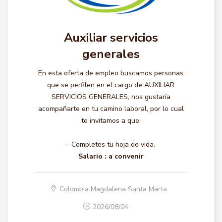
Auxiliar servicios
generales
En esta oferta de empleo buscamos personas
que se perfilen en el cargo de AUXILIAR
SERVICIOS GENERALES, nos gustaría
acompañarte en tu camino laboral, por lo cual
te invitamos a que:
- Completes tu hoja de vida.
Salario :
a convenir
Colombia Magdalena Santa Marta
2026/08/04