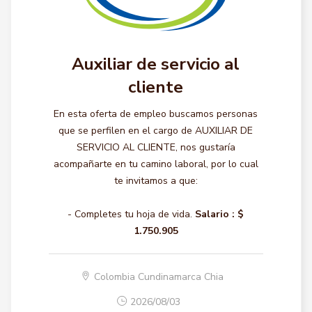
Auxiliar de servicio al
cliente
En esta oferta de empleo buscamos personas
que se perfilen en el cargo de AUXILIAR DE
SERVICIO AL CLIENTE, nos gustaría
acompañarte en tu camino laboral, por lo cual
te invitamos a que:
- Completes tu hoja de vida.
Salario :
$
1.750.905
Colombia Cundinamarca Chia
2026/08/03