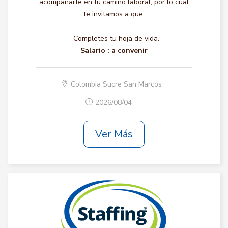
acompañarte en tu camino laboral, por lo cual
te invitamos a que:
- Completes tu hoja de vida.
Salario :
a convenir
Colombia Sucre San Marcos
2026/08/04
Ver Más