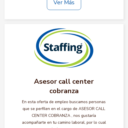
Ver Más
Asesor call center
cobranza
En esta oferta de empleo buscamos personas
que se perfilen en el cargo de ASESOR CALL
CENTER COBRANZA , nos gustaría
acompañarte en tu camino laboral, por lo cual