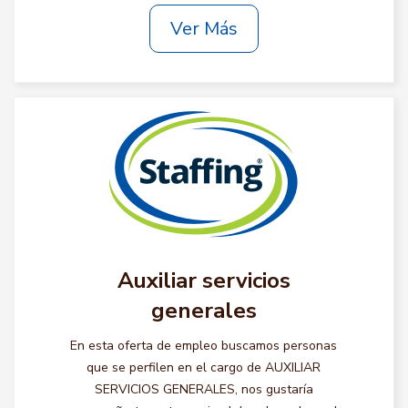
Ver Más
Auxiliar servicios
generales
En esta oferta de empleo buscamos personas
que se perfilen en el cargo de AUXILIAR
SERVICIOS GENERALES, nos gustaría