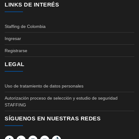
LINKS DE INTERÉS
Staffing de Colombia
Ingresar
Registrarse
LEGAL
Uso de tratamiento de datos personales
Autorización proceso de selección y estudio de seguridad
STAFFING
SÍGUENOS EN NUESTRAS REDES