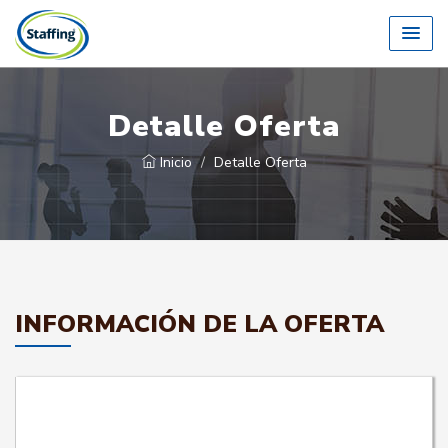
Detalle Oferta
Inicio
Detalle Oferta
INFORMACIÓN DE LA OFERTA