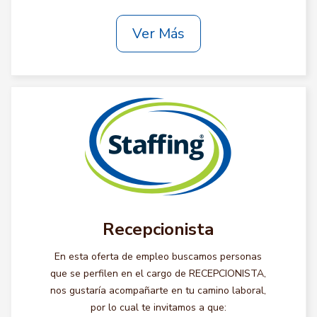
Ver Más
Recepcionista
En esta oferta de empleo buscamos personas
que se perfilen en el cargo de RECEPCIONISTA,
nos gustaría acompañarte en tu camino laboral,
por lo cual te invitamos a que: