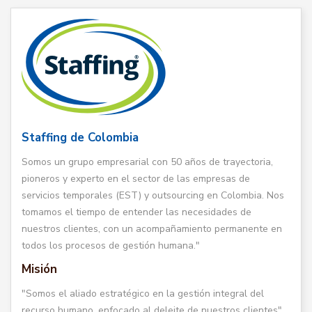
Staffing de Colombia
Somos un grupo empresarial con 50 años de trayectoria,
pioneros y experto en el sector de las empresas de
servicios temporales (EST) y outsourcing en Colombia. Nos
tomamos el tiempo de entender las necesidades de
nuestros clientes, con un acompañamiento permanente en
todos los procesos de gestión humana."
Misión
"Somos el aliado estratégico en la gestión integral del
recurso humano, enfocado al deleite de nuestros clientes".