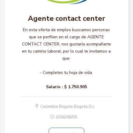
Agente contact center
En esta oferta de empleo buscamos personas
que se perfilen en el cargo de AGENTE
CONTACT CENTER, nos gustaría acompañarte
en tu camino laboral, por lo cual te invitamos a
que:
- Completes tu hoja de vida.
Salario :
$ 1.750.905
Colombia Bogota Bogota D.c.
2026/08/05