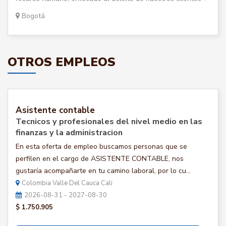
Bogotá
OTROS EMPLEOS
Asistente contable
Tecnicos y profesionales del nivel medio en las
finanzas y la administracion
En esta oferta de empleo buscamos personas que se
perfilen en el cargo de ASISTENTE CONTABLE, nos
gustaría acompañarte en tu camino laboral, por lo cu...
Colombia Valle Del Cauca Cali
2026-08-31 - 2027-08-30
$ 1.750.905