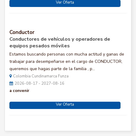
Ver Oferta
Conductor
Conductores de vehículos y operadores de
equipos pesados móviles
Estamos buscando personas con mucha actitud y ganas de
trabajar para desempeñarse en el cargo de CONDUCTOR,
queremos que hagas parte de la familia , p...
Colombia Cundinamarca Funza
2026-08-17 - 2027-08-16
a convenir
Ver Oferta