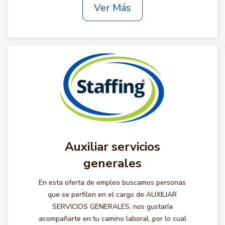
Ver Más
Auxiliar servicios
generales
En esta oferta de empleo buscamos personas
que se perfilen en el cargo de AUXILIAR
SERVICIOS GENERALES, nos gustaría
acompañarte en tu camino laboral, por lo cual