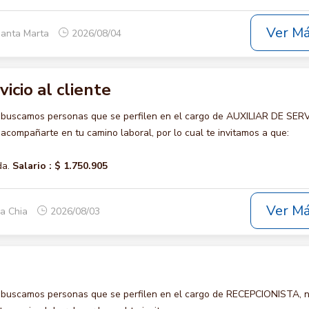
Ver M
Santa Marta
2026/08/04
vicio al cliente
 buscamos personas que se perfilen en el cargo de AUXILIAR DE SER
acompañarte en tu camino laboral, por lo cual te invitamos a que:
da.
Salario :
$ 1.750.905
Ver M
ca Chia
2026/08/03
 buscamos personas que se perfilen en el cargo de RECEPCIONISTA, 