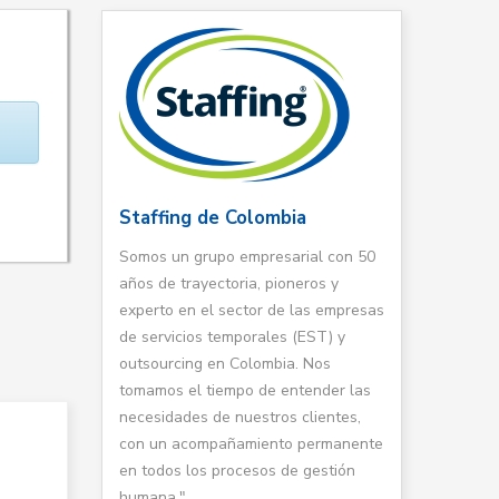
Staffing de Colombia
Somos un grupo empresarial con 50
años de trayectoria, pioneros y
experto en el sector de las empresas
de servicios temporales (EST) y
outsourcing en Colombia. Nos
tomamos el tiempo de entender las
necesidades de nuestros clientes,
con un acompañamiento permanente
en todos los procesos de gestión
humana."