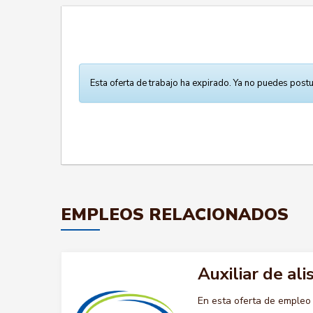
Esta oferta de trabajo ha expirado. Ya no puedes postu
EMPLEOS RELACIONADOS
Auxiliar de al
En esta oferta de empleo