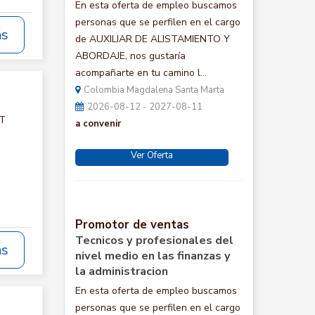
En esta oferta de empleo buscamos
personas que se perfilen en el cargo
ás
de AUXILIAR DE ALISTAMIENTO Y
ABORDAJE, nos gustaría
acompañarte en tu camino l...
Colombia Magdalena Santa Marta
2026-08-12 - 2027-08-11
CT
a convenir
Ver Oferta
Promotor de ventas
Tecnicos y profesionales del
ás
nivel medio en las finanzas y
la administracion
En esta oferta de empleo buscamos
personas que se perfilen en el cargo