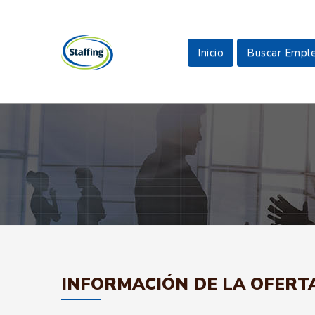
Inicio
Buscar Empl
INFORMACIÓN DE LA OFERT