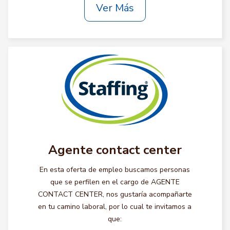
Ver Más
Agente contact center
En esta oferta de empleo buscamos personas
que se perfilen en el cargo de AGENTE
CONTACT CENTER, nos gustaría acompañarte
en tu camino laboral, por lo cual te invitamos a
que: