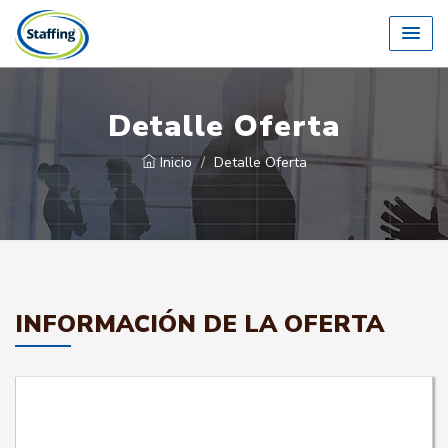
Detalle Oferta
Inicio
Detalle Oferta
INFORMACIÓN DE LA OFERTA