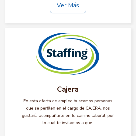
Ver Más
Cajera
En esta oferta de empleo buscamos personas
que se perfilen en el cargo de CAJERA, nos
gustaría acompañarte en tu camino laboral, por
lo cual te invitamos a que: