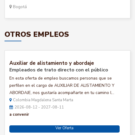
Bogotá
OTROS EMPLEOS
Auxiliar de alistamiento y abordaje
Empleados de trato directo con el público
En esta oferta de empleo buscamos personas que se
perfilen en el cargo de AUXILIAR DE ALISTAMIENTO Y
ABORDAJE, nos gustaría acompañarte en tu camino l...
Colombia Magdalena Santa Marta
2026-08-12 - 2027-08-11
a convenir
Ver Oferta