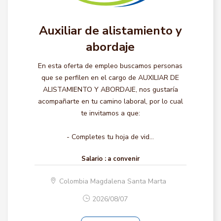
Auxiliar de alistamiento y
abordaje
En esta oferta de empleo buscamos personas
que se perfilen en el cargo de AUXILIAR DE
ALISTAMIENTO Y ABORDAJE, nos gustaría
acompañarte en tu camino laboral, por lo cual
te invitamos a que:
- Completes tu hoja de vid...
Salario :
a convenir
Colombia Magdalena Santa Marta
2026/08/07