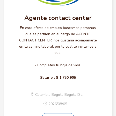
Agente contact center
En esta oferta de empleo buscamos personas
que se perfilen en el cargo de AGENTE
CONTACT CENTER, nos gustaría acompañarte
en tu camino laboral, por lo cual te invitamos a
que:
- Completes tu hoja de vida.
Salario :
$ 1.750.905
Colombia Bogota Bogota D.c.
2026/08/05