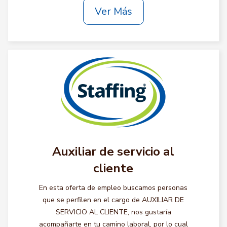
Ver Más
Auxiliar de servicio al
cliente
En esta oferta de empleo buscamos personas
que se perfilen en el cargo de AUXILIAR DE
SERVICIO AL CLIENTE, nos gustaría
acompañarte en tu camino laboral, por lo cual