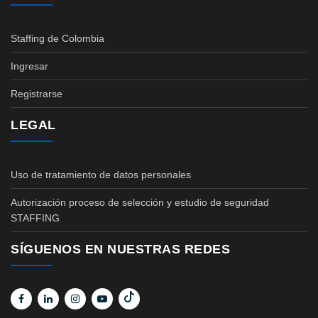
Staffing de Colombia
Ingresar
Registrarse
LEGAL
Uso de tratamiento de datos personales
Autorización proceso de selección y estudio de seguridad
STAFFING
SÍGUENOS EN NUESTRAS REDES