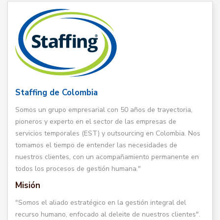
Staffing de Colombia
Somos un grupo empresarial con 50 años de trayectoria,
pioneros y experto en el sector de las empresas de
servicios temporales (EST) y outsourcing en Colombia. Nos
tomamos el tiempo de entender las necesidades de
nuestros clientes, con un acompañamiento permanente en
todos los procesos de gestión humana."
Misión
"Somos el aliado estratégico en la gestión integral del
recurso humano, enfocado al deleite de nuestros clientes".