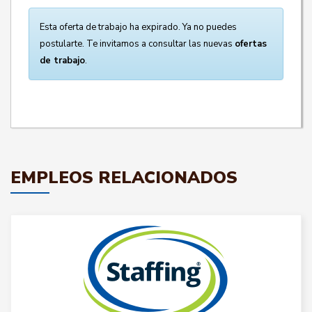
Esta oferta de trabajo ha expirado. Ya no puedes
postularte. Te invitamos a consultar las nuevas
ofertas
de trabajo
.
EMPLEOS RELACIONADOS