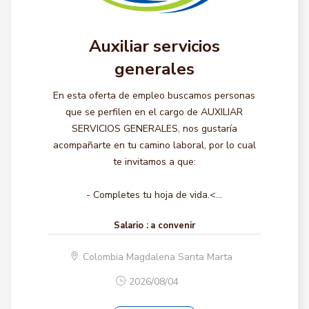
Auxiliar servicios
generales
En esta oferta de empleo buscamos personas
que se perfilen en el cargo de AUXILIAR
SERVICIOS GENERALES, nos gustaría
acompañarte en tu camino laboral, por lo cual
te invitamos a que:
- Completes tu hoja de vida.<...
Salario :
a convenir
Colombia Magdalena Santa Marta
2026/08/04