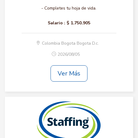
- Completes tu hoja de vida.
Salario :
$ 1.750.905
Colombia Bogota Bogota D.c.
2026/08/05
Ver Más