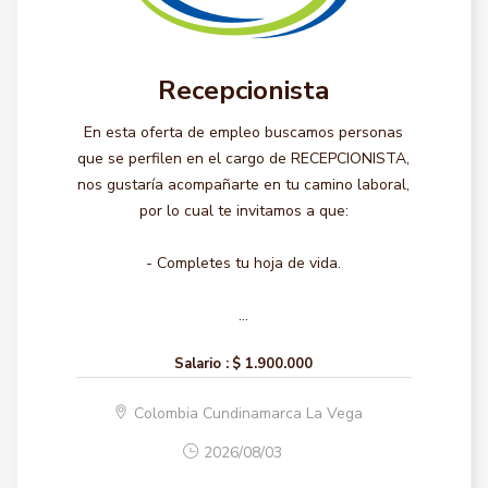
Recepcionista
En esta oferta de empleo buscamos personas
que se perfilen en el cargo de RECEPCIONISTA,
nos gustaría acompañarte en tu camino laboral,
por lo cual te invitamos a que:
- Completes tu hoja de vida.
...
Salario :
$ 1.900.000
Colombia Cundinamarca La Vega
2026/08/03