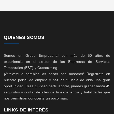
QUIENES SOMOS
Somos un Grupo Empresarial con más de 50 años de
experiencia en el sector de las Empresas de Servicios
Temporales (EST) y Outsourcing.
¡Atrévete a cambiar las cosas con nosotros! Regístrate en
nuestro portal de empleo y haz de tu hoja de vida una gran
oportunidad. Crea tu video perfil laboral, puedes grabar hasta 45
segundos y contar detalles de tu experiencia y habilidades que
nos permitirán conocerte un poco más.
LINKS DE INTERÉS