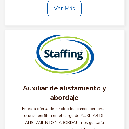
Ver Más
Auxiliar de alistamiento y
abordaje
En esta oferta de empleo buscamos personas
que se perfilen en el cargo de AUXILIAR DE
ALISTAMIENTO Y ABORDAJE, nos gustaría