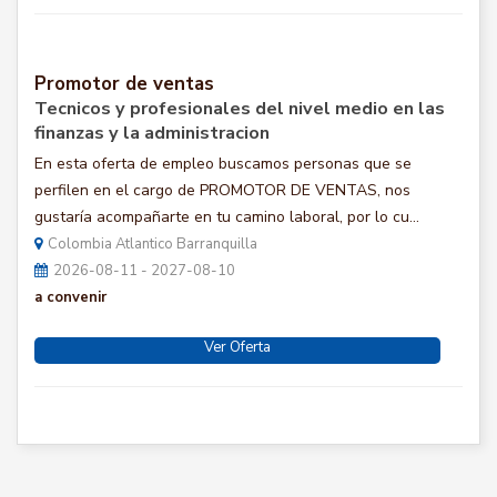
Promotor de ventas
Tecnicos y profesionales del nivel medio en las
finanzas y la administracion
En esta oferta de empleo buscamos personas que se
perfilen en el cargo de PROMOTOR DE VENTAS, nos
gustaría acompañarte en tu camino laboral, por lo cu...
Colombia Atlantico Barranquilla
2026-08-11 - 2027-08-10
a convenir
Ver Oferta