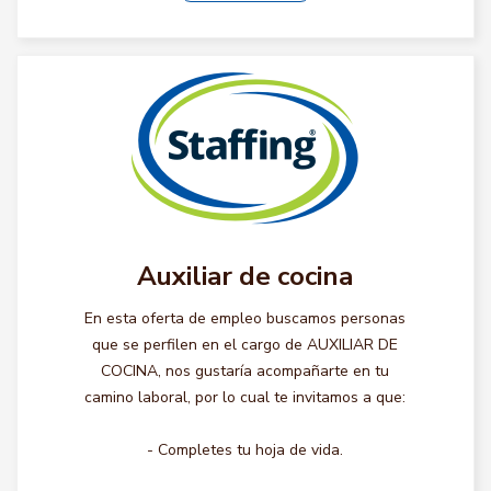
Auxiliar de cocina
En esta oferta de empleo buscamos personas
que se perfilen en el cargo de AUXILIAR DE
COCINA, nos gustaría acompañarte en tu
camino laboral, por lo cual te invitamos a que:
- Completes tu hoja de vida.