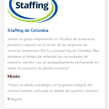
Staffing de Colombia
Somos un grupo empresarial con 50 años de trayectoria,
pioneros y experto en el sector de las empresas de
servicios temporales (EST) y outsourcing en Colombia. Nos
tomamos el tiempo de entender las necesidades de
nuestros clientes, con un acompañamiento permanente en
todos los procesos de gestión humana."
Misión
"Somos el aliado estratégico en la gestión integral del
recurso humano, enfocado al deleite de nuestros clientes".
Bogotá