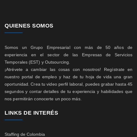
QUIENES SOMOS
Somos un Grupo Empresarial con más de 50 años de
experiencia en el sector de las Empresas de Servicios
Temporales (EST) y Outsourcing.
¡Atrévete a cambiar las cosas con nosotros! Regístrate en
nuestro portal de empleo y haz de tu hoja de vida una gran
oportunidad. Crea tu video perfil laboral, puedes grabar hasta 45
segundos y contar detalles de tu experiencia y habilidades que
nos permitirán conocerte un poco más.
LINKS DE INTERÉS
Staffing de Colombia