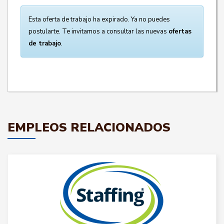
Esta oferta de trabajo ha expirado. Ya no puedes
postularte. Te invitamos a consultar las nuevas
ofertas
de trabajo
.
EMPLEOS RELACIONADOS