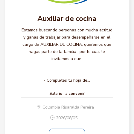
Auxiliar de cocina
Estamos buscando personas con mucha actitud
y ganas de trabajar para desempeñarse en el
cargo de AUXILIAR DE COCINA, queremos que
hagas parte de la familia , por lo cual te
invitamos a que:
- Completes tu hoja de...
Salario :
a convenir
Colombia Risaralda Pereira
2026/08/05