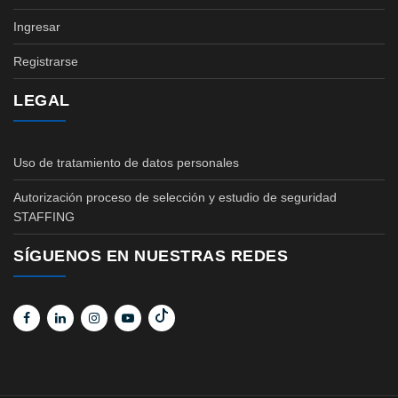
Ingresar
Registrarse
LEGAL
Uso de tratamiento de datos personales
Autorización proceso de selección y estudio de seguridad
STAFFING
SÍGUENOS EN NUESTRAS REDES