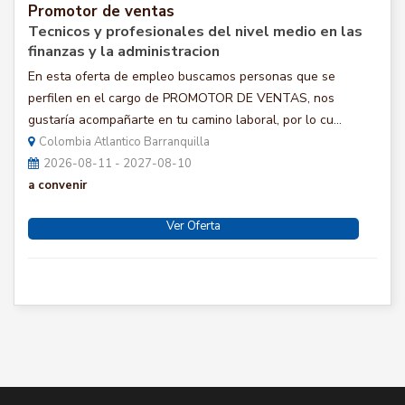
Promotor de ventas
Tecnicos y profesionales del nivel medio en las
finanzas y la administracion
En esta oferta de empleo buscamos personas que se
perfilen en el cargo de PROMOTOR DE VENTAS, nos
gustaría acompañarte en tu camino laboral, por lo cu...
Colombia Atlantico Barranquilla
2026-08-11 - 2027-08-10
a convenir
Ver Oferta