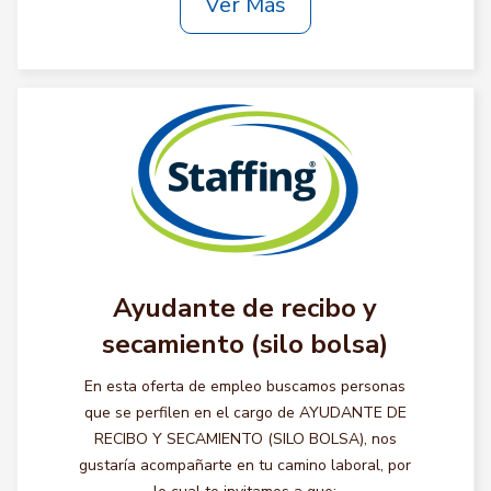
Ver Más
Ayudante de recibo y
secamiento (silo bolsa)
En esta oferta de empleo buscamos personas
que se perfilen en el cargo de AYUDANTE DE
RECIBO Y SECAMIENTO (SILO BOLSA), nos
gustaría acompañarte en tu camino laboral, por