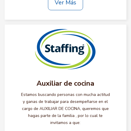
Ver Más
Auxiliar de cocina
Estamos buscando personas con mucha actitud
y ganas de trabajar para desempeñarse en el
cargo de AUXILIAR DE COCINA, queremos que
hagas parte de la familia , por lo cual te
invitamos a que: