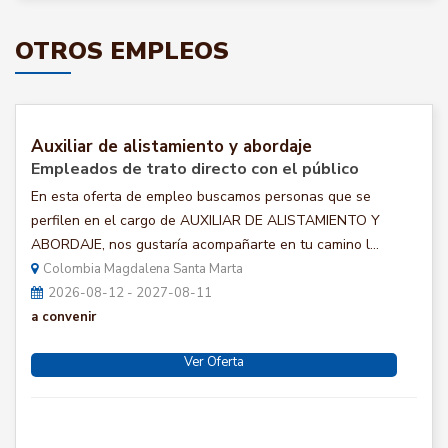
OTROS EMPLEOS
Auxiliar de alistamiento y abordaje
Empleados de trato directo con el público
En esta oferta de empleo buscamos personas que se
perfilen en el cargo de AUXILIAR DE ALISTAMIENTO Y
ABORDAJE, nos gustaría acompañarte en tu camino l...
Colombia Magdalena Santa Marta
2026-08-12 - 2027-08-11
a convenir
Ver Oferta