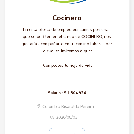
Cocinero
En esta oferta de empleo buscamos personas
que se perfilen en el cargo de COCINERO, nos
gustaría acompañarte en tu camino laboral, por
lo cual te invitamos a que:
- Completes tu hoja de vida.
...
Salario :
$ 1.804.924
Colombia Risaralda Pereira
2026/08/03