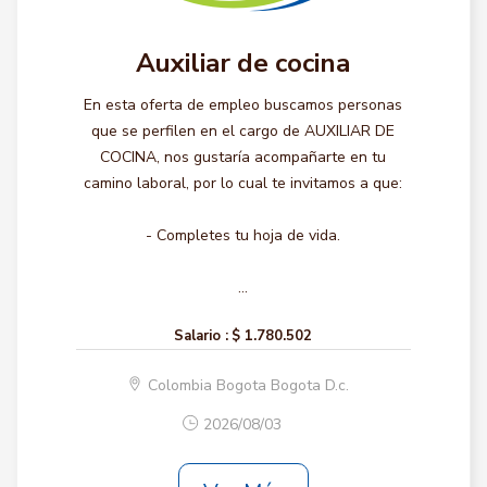
Auxiliar de cocina
En esta oferta de empleo buscamos personas
que se perfilen en el cargo de AUXILIAR DE
COCINA, nos gustaría acompañarte en tu
camino laboral, por lo cual te invitamos a que:
- Completes tu hoja de vida.
...
Salario :
$ 1.780.502
Colombia Bogota Bogota D.c.
2026/08/03