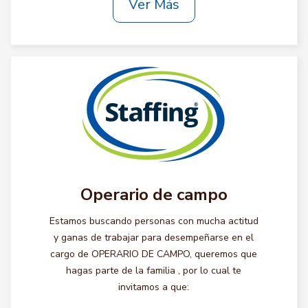
Ver Más
Operario de campo
Estamos buscando personas con mucha actitud
y ganas de trabajar para desempeñarse en el
cargo de OPERARIO DE CAMPO, queremos que
hagas parte de la familia , por lo cual te
invitamos a que: