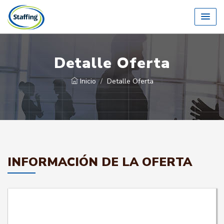
Detalle Oferta
Inicio
Detalle Oferta
INFORMACIÓN DE LA OFERTA