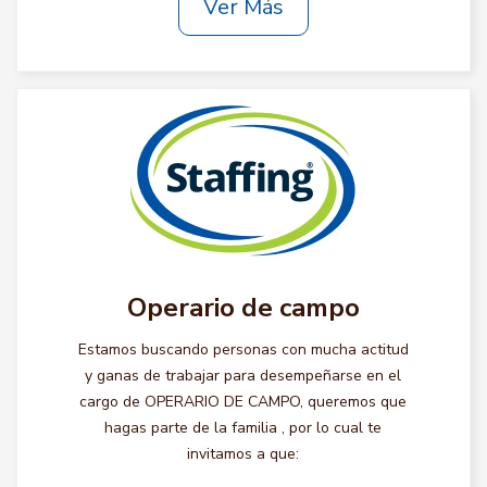
Ver Más
Operario de campo
Estamos buscando personas con mucha actitud
y ganas de trabajar para desempeñarse en el
cargo de OPERARIO DE CAMPO, queremos que
hagas parte de la familia , por lo cual te
invitamos a que: