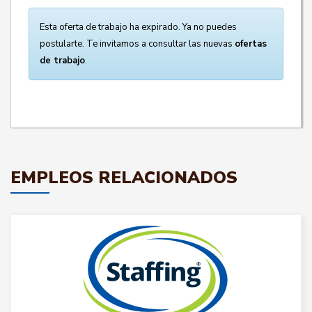
Esta oferta de trabajo ha expirado. Ya no puedes
postularte. Te invitamos a consultar las nuevas
ofertas
de trabajo
.
EMPLEOS RELACIONADOS