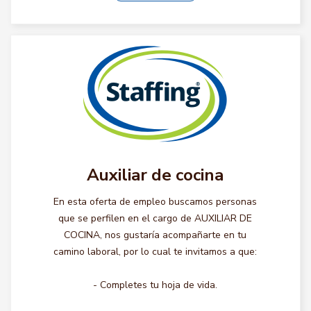
Auxiliar de cocina
En esta oferta de empleo buscamos personas
que se perfilen en el cargo de AUXILIAR DE
COCINA, nos gustaría acompañarte en tu
camino laboral, por lo cual te invitamos a que:
- Completes tu hoja de vida.