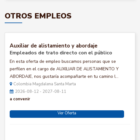
OTROS EMPLEOS
Auxiliar de alistamiento y abordaje
Empleados de trato directo con el público
En esta oferta de empleo buscamos personas que se
perfilen en el cargo de AUXILIAR DE ALISTAMIENTO Y
ABORDAJE, nos gustaría acompañarte en tu camino l...
Colombia Magdalena Santa Marta
2026-08-12 - 2027-08-11
a convenir
Ver Oferta