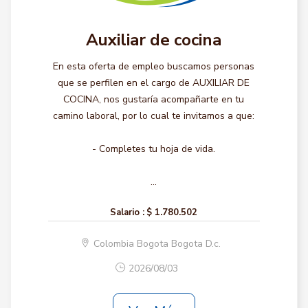
Auxiliar de cocina
En esta oferta de empleo buscamos personas
que se perfilen en el cargo de AUXILIAR DE
COCINA, nos gustaría acompañarte en tu
camino laboral, por lo cual te invitamos a que:
- Completes tu hoja de vida.
...
Salario :
$ 1.780.502
Colombia Bogota Bogota D.c.
2026/08/03