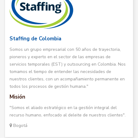
Staffing de Colombia
Somos un grupo empresarial con 50 años de trayectoria,
pioneros y experto en el sector de las empresas de
servicios temporales (EST) y outsourcing en Colombia. Nos
tomamos el tiempo de entender las necesidades de
nuestros clientes, con un acompañamiento permanente en
todos los procesos de gestión humana."
Misión
"Somos el aliado estratégico en la gestión integral del
recurso humano, enfocado al deleite de nuestros clientes".
Bogotá