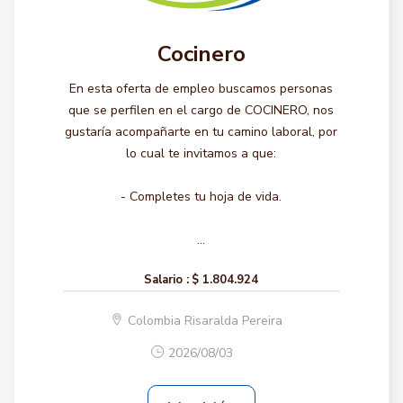
Cocinero
En esta oferta de empleo buscamos personas
que se perfilen en el cargo de COCINERO, nos
gustaría acompañarte en tu camino laboral, por
lo cual te invitamos a que:
- Completes tu hoja de vida.
...
Salario :
$ 1.804.924
Colombia Risaralda Pereira
2026/08/03