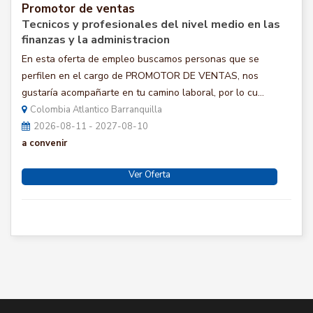
Promotor de ventas
Tecnicos y profesionales del nivel medio en las
finanzas y la administracion
En esta oferta de empleo buscamos personas que se
perfilen en el cargo de PROMOTOR DE VENTAS, nos
gustaría acompañarte en tu camino laboral, por lo cu...
Colombia Atlantico Barranquilla
2026-08-11 - 2027-08-10
a convenir
Ver Oferta