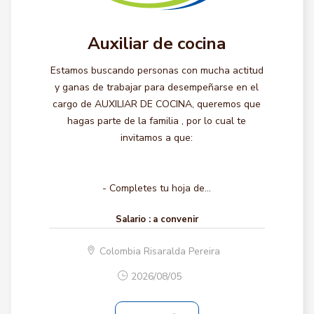
Auxiliar de cocina
Estamos buscando personas con mucha actitud
y ganas de trabajar para desempeñarse en el
cargo de AUXILIAR DE COCINA, queremos que
hagas parte de la familia , por lo cual te
invitamos a que:
- Completes tu hoja de...
Salario :
a convenir
Colombia Risaralda Pereira
2026/08/05