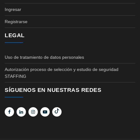
Ingresar
Registrarse
LEGAL
Uso de tratamiento de datos personales
Autorización proceso de selección y estudio de seguridad
STAFFING
SÍGUENOS EN NUESTRAS REDES