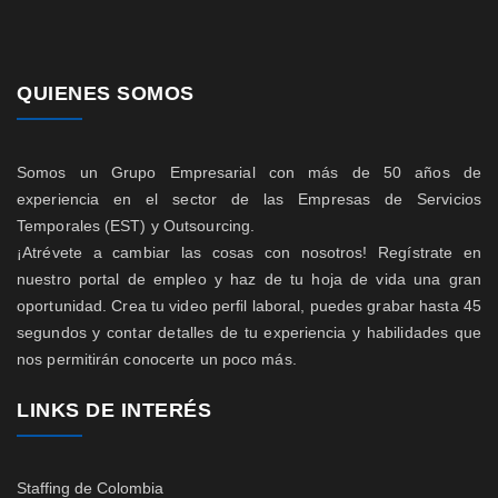
QUIENES SOMOS
Somos un Grupo Empresarial con más de 50 años de
experiencia en el sector de las Empresas de Servicios
Temporales (EST) y Outsourcing.
¡Atrévete a cambiar las cosas con nosotros! Regístrate en
nuestro portal de empleo y haz de tu hoja de vida una gran
oportunidad. Crea tu video perfil laboral, puedes grabar hasta 45
segundos y contar detalles de tu experiencia y habilidades que
nos permitirán conocerte un poco más.
LINKS DE INTERÉS
Staffing de Colombia