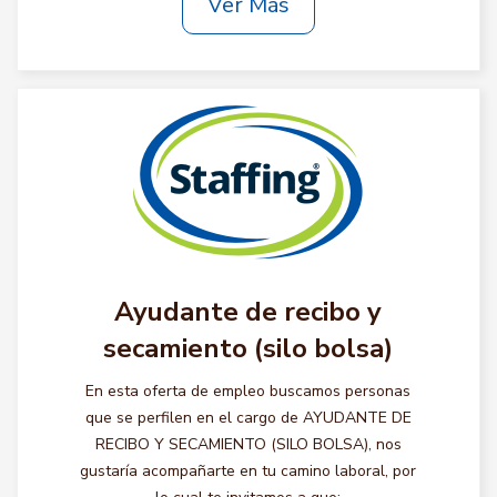
Ver Más
Ayudante de recibo y
secamiento (silo bolsa)
En esta oferta de empleo buscamos personas
que se perfilen en el cargo de AYUDANTE DE
RECIBO Y SECAMIENTO (SILO BOLSA), nos
gustaría acompañarte en tu camino laboral, por