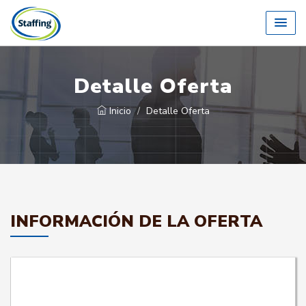
Detalle Oferta
Inicio
Detalle Oferta
INFORMACIÓN DE LA OFERTA