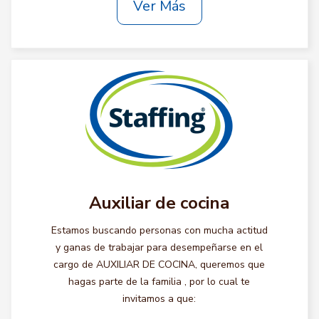
Ver Más
Auxiliar de cocina
Estamos buscando personas con mucha actitud
y ganas de trabajar para desempeñarse en el
cargo de AUXILIAR DE COCINA, queremos que
hagas parte de la familia , por lo cual te
invitamos a que: