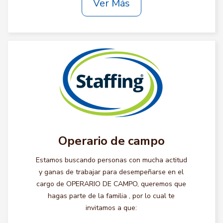
Ver Más
Operario de campo
Estamos buscando personas con mucha actitud
y ganas de trabajar para desempeñarse en el
cargo de OPERARIO DE CAMPO, queremos que
hagas parte de la familia , por lo cual te
invitamos a que: