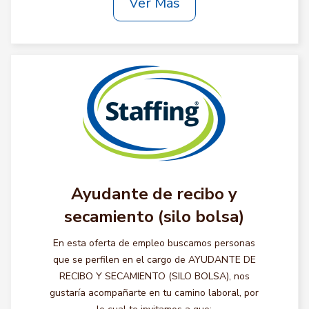
Ver Más
Ayudante de recibo y
secamiento (silo bolsa)
En esta oferta de empleo buscamos personas
que se perfilen en el cargo de AYUDANTE DE
RECIBO Y SECAMIENTO (SILO BOLSA), nos
gustaría acompañarte en tu camino laboral, por