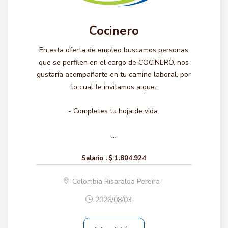
Cocinero
En esta oferta de empleo buscamos personas
que se perfilen en el cargo de COCINERO, nos
gustaría acompañarte en tu camino laboral, por
lo cual te invitamos a que:
- Completes tu hoja de vida.
...
Salario :
$ 1.804.924
Colombia Risaralda Pereira
2026/08/03