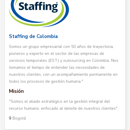
Staffing de Colombia
Somos un grupo empresarial con 50 años de trayectoria,
pioneros y experto en el sector de las empresas de
servicios temporales (EST) y outsourcing en Colombia. Nos
tomamos el tiempo de entender las necesidades de
nuestros clientes, con un acompañamiento permanente en
todos los procesos de gestión humana."
Misión
"Somos el aliado estratégico en la gestión integral del
recurso humano, enfocado al deleite de nuestros clientes".
Bogotá