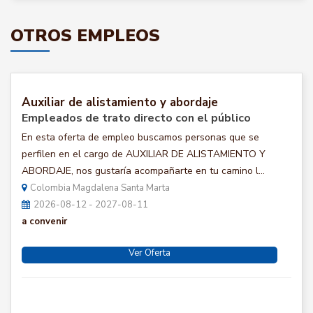
OTROS EMPLEOS
Auxiliar de alistamiento y abordaje
Empleados de trato directo con el público
En esta oferta de empleo buscamos personas que se
perfilen en el cargo de AUXILIAR DE ALISTAMIENTO Y
ABORDAJE, nos gustaría acompañarte en tu camino l...
Colombia Magdalena Santa Marta
2026-08-12 - 2027-08-11
a convenir
Ver Oferta