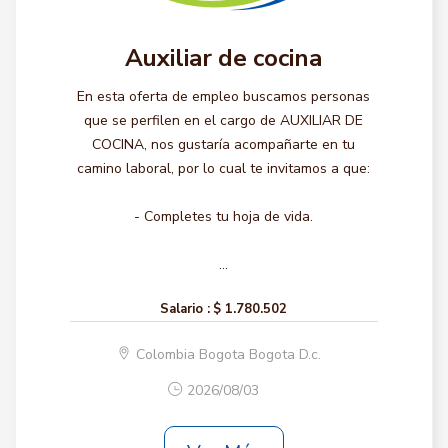
Auxiliar de cocina
En esta oferta de empleo buscamos personas
que se perfilen en el cargo de AUXILIAR DE
COCINA, nos gustaría acompañarte en tu
camino laboral, por lo cual te invitamos a que:
- Completes tu hoja de vida.
...
Salario :
$ 1.780.502
Colombia Bogota Bogota D.c.
2026/08/03