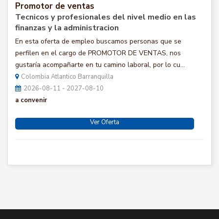
Promotor de ventas
Tecnicos y profesionales del nivel medio en las
finanzas y la administracion
En esta oferta de empleo buscamos personas que se
perfilen en el cargo de PROMOTOR DE VENTAS, nos
gustaría acompañarte en tu camino laboral, por lo cu...
Colombia Atlantico Barranquilla
2026-08-11 - 2027-08-10
a convenir
Ver Oferta