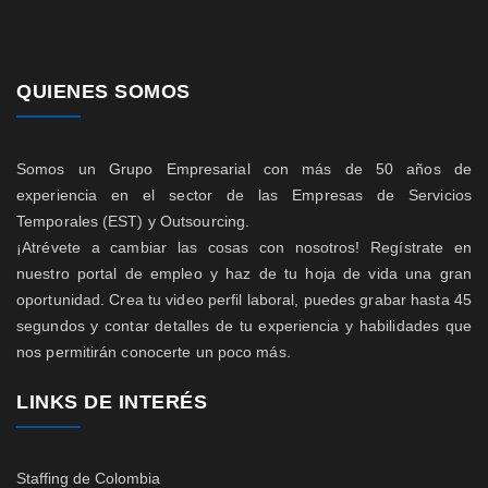
QUIENES SOMOS
Somos un Grupo Empresarial con más de 50 años de
experiencia en el sector de las Empresas de Servicios
Temporales (EST) y Outsourcing.
¡Atrévete a cambiar las cosas con nosotros! Regístrate en
nuestro portal de empleo y haz de tu hoja de vida una gran
oportunidad. Crea tu video perfil laboral, puedes grabar hasta 45
segundos y contar detalles de tu experiencia y habilidades que
nos permitirán conocerte un poco más.
LINKS DE INTERÉS
Staffing de Colombia