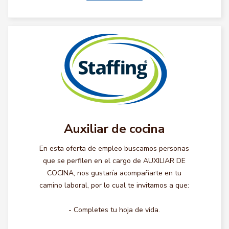
Auxiliar de cocina
En esta oferta de empleo buscamos personas
que se perfilen en el cargo de AUXILIAR DE
COCINA, nos gustaría acompañarte en tu
camino laboral, por lo cual te invitamos a que:
- Completes tu hoja de vida.