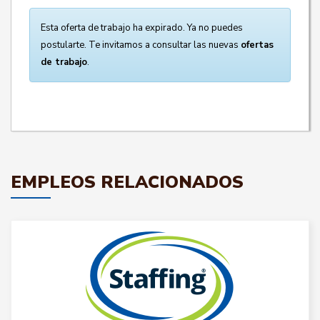
Esta oferta de trabajo ha expirado. Ya no puedes
postularte. Te invitamos a consultar las nuevas
ofertas
de trabajo
.
EMPLEOS RELACIONADOS