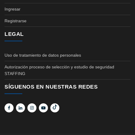
Ingresar
Registrarse
LEGAL
Uso de tratamiento de datos personales
Autorización proceso de selección y estudio de seguridad
STAFFING
SÍGUENOS EN NUESTRAS REDES