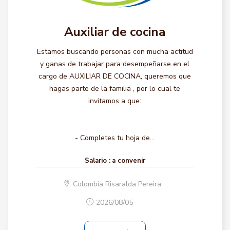
Auxiliar de cocina
Estamos buscando personas con mucha actitud
y ganas de trabajar para desempeñarse en el
cargo de AUXILIAR DE COCINA, queremos que
hagas parte de la familia , por lo cual te
invitamos a que:
- Completes tu hoja de...
Salario :
a convenir
Colombia Risaralda Pereira
2026/08/05