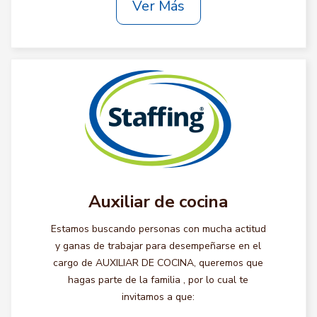
Ver Más
Auxiliar de cocina
Estamos buscando personas con mucha actitud
y ganas de trabajar para desempeñarse en el
cargo de AUXILIAR DE COCINA, queremos que
hagas parte de la familia , por lo cual te
invitamos a que: