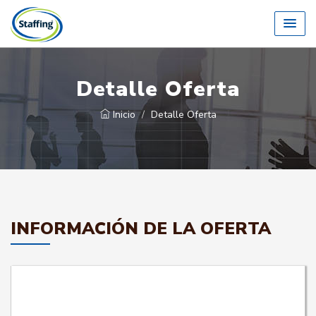
Detalle Oferta
Inicio
Detalle Oferta
INFORMACIÓN DE LA OFERTA