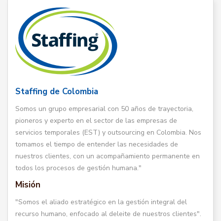
Staffing de Colombia
Somos un grupo empresarial con 50 años de trayectoria,
pioneros y experto en el sector de las empresas de
servicios temporales (EST) y outsourcing en Colombia. Nos
tomamos el tiempo de entender las necesidades de
nuestros clientes, con un acompañamiento permanente en
todos los procesos de gestión humana."
Misión
"Somos el aliado estratégico en la gestión integral del
recurso humano, enfocado al deleite de nuestros clientes".