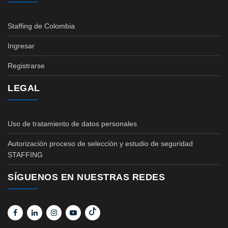
Staffing de Colombia
Ingresar
Registrarse
LEGAL
Uso de tratamiento de datos personales
Autorización proceso de selección y estudio de seguridad
STAFFING
SÍGUENOS EN NUESTRAS REDES