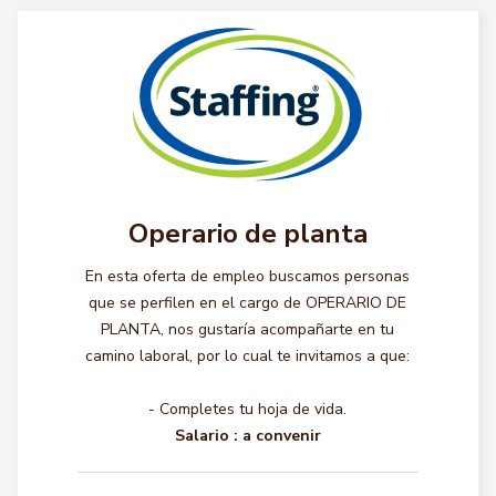
Operario de planta
En esta oferta de empleo buscamos personas
que se perfilen en el cargo de OPERARIO DE
PLANTA, nos gustaría acompañarte en tu
camino laboral, por lo cual te invitamos a que:
- Completes tu hoja de vida.
Salario :
a convenir