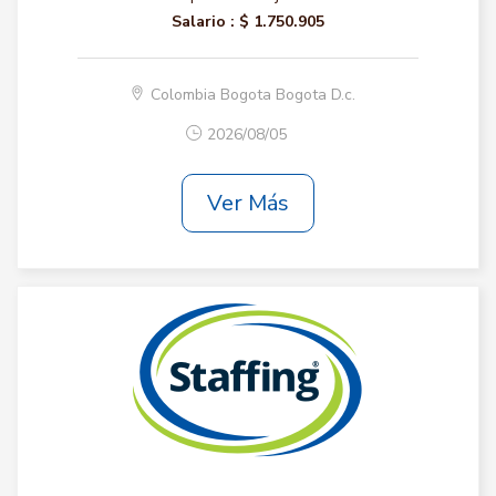
Salario :
$ 1.750.905
Colombia Bogota Bogota D.c.
2026/08/05
Ver Más