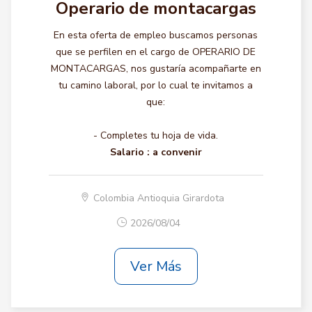
Operario de montacargas
En esta oferta de empleo buscamos personas
que se perfilen en el cargo de OPERARIO DE
MONTACARGAS, nos gustaría acompañarte en
tu camino laboral, por lo cual te invitamos a
que:
- Completes tu hoja de vida.
Salario :
a convenir
Colombia Antioquia Girardota
2026/08/04
Ver Más