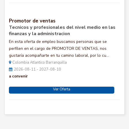
Promotor de ventas
Tecnicos y profesionales del nivel medio en las
finanzas y la administracion
En esta oferta de empleo buscamos personas que se
perfilen en el cargo de PROMOTOR DE VENTAS, nos
gustaría acompañarte en tu camino laboral, por lo cu...
Colombia Atlantico Barranquilla
2026-08-11 - 2027-08-10
a convenir
Ver Oferta