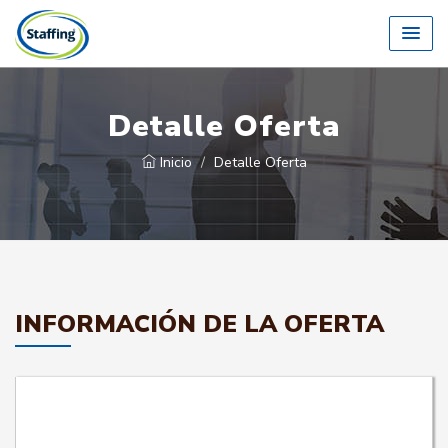
Detalle Oferta
Inicio
Detalle Oferta
INFORMACIÓN DE LA OFERTA