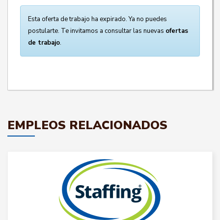
Esta oferta de trabajo ha expirado. Ya no puedes
postularte. Te invitamos a consultar las nuevas
ofertas
de trabajo
.
EMPLEOS RELACIONADOS