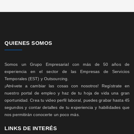
QUIENES SOMOS
Somos un Grupo Empresarial con más de 50 años de
experiencia en el sector de las Empresas de Servicios
Temporales (EST) y Outsourcing.
¡Atrévete a cambiar las cosas con nosotros! Regístrate en
nuestro portal de empleo y haz de tu hoja de vida una gran
oportunidad. Crea tu video perfil laboral, puedes grabar hasta 45
segundos y contar detalles de tu experiencia y habilidades que
nos permitirán conocerte un poco más.
LINKS DE INTERÉS