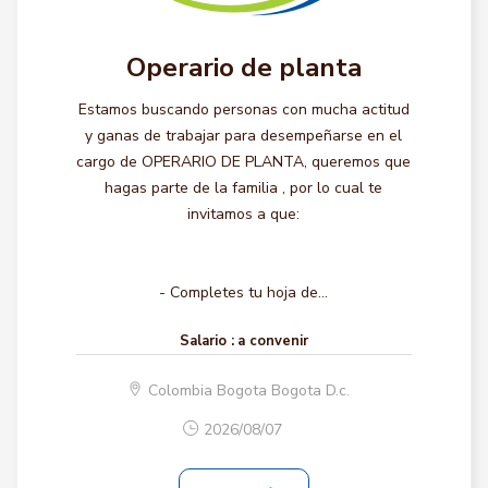
Operario de planta
Estamos buscando personas con mucha actitud
y ganas de trabajar para desempeñarse en el
cargo de OPERARIO DE PLANTA, queremos que
hagas parte de la familia , por lo cual te
invitamos a que:
- Completes tu hoja de...
Salario :
a convenir
Colombia Bogota Bogota D.c.
2026/08/07