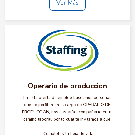
Ver Más
Operario de produccion
En esta oferta de empleo buscamos personas
que se perfilen en el cargo de OPERARIO DE
PRODUCCION, nos gustaría acompañarte en tu
camino laboral, por lo cual te invitamos a que:
- Completes tu hoja de vida.