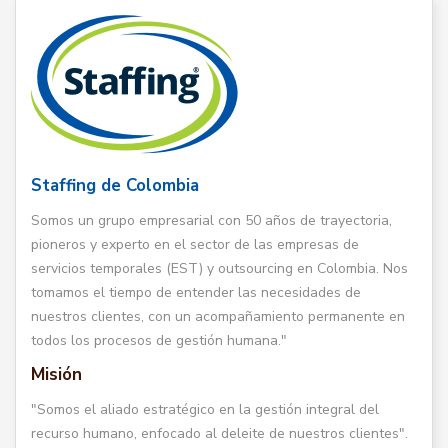
Staffing de Colombia
Somos un grupo empresarial con 50 años de trayectoria,
pioneros y experto en el sector de las empresas de
servicios temporales (EST) y outsourcing en Colombia. Nos
tomamos el tiempo de entender las necesidades de
nuestros clientes, con un acompañamiento permanente en
todos los procesos de gestión humana."
Misión
"Somos el aliado estratégico en la gestión integral del
recurso humano, enfocado al deleite de nuestros clientes".