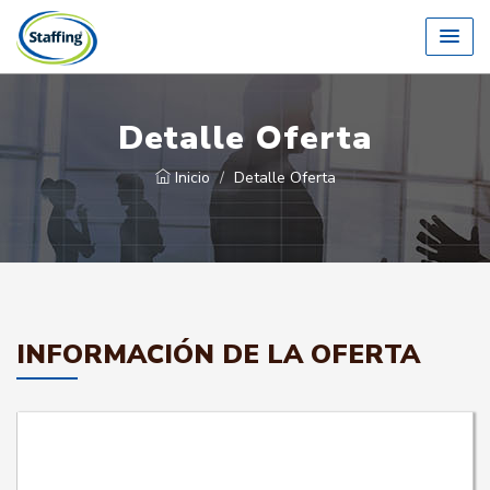
Detalle Oferta
Inicio
Detalle Oferta
INFORMACIÓN DE LA OFERTA