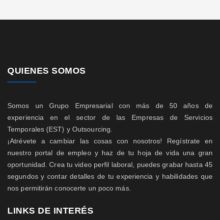
QUIENES SOMOS
Somos un Grupo Empresarial con más de 50 años de
experiencia en el sector de las Empresas de Servicios
Temporales (EST) y Outsourcing.
¡Atrévete a cambiar las cosas con nosotros! Regístrate en
nuestro portal de empleo y haz de tu hoja de vida una gran
oportunidad. Crea tu video perfil laboral, puedes grabar hasta 45
segundos y contar detalles de tu experiencia y habilidades que
nos permitirán conocerte un poco más.
LINKS DE INTERÉS