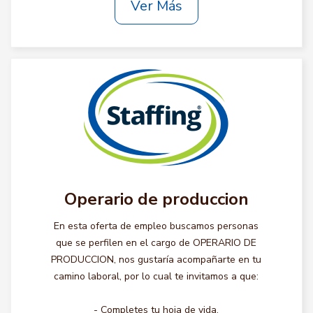
Ver Más
Operario de produccion
En esta oferta de empleo buscamos personas
que se perfilen en el cargo de OPERARIO DE
PRODUCCION, nos gustaría acompañarte en tu
camino laboral, por lo cual te invitamos a que:
- Completes tu hoja de vida.