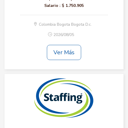
Salario :
$ 1.750.905
Colombia Bogota Bogota D.c.
2026/08/05
Ver Más