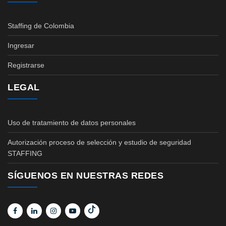
Staffing de Colombia
Ingresar
Registrarse
LEGAL
Uso de tratamiento de datos personales
Autorización proceso de selección y estudio de seguridad
STAFFING
SÍGUENOS EN NUESTRAS REDES