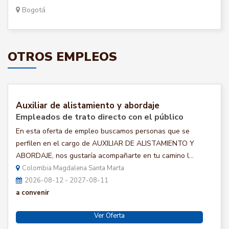
Bogotá
OTROS EMPLEOS
Auxiliar de alistamiento y abordaje
Empleados de trato directo con el público
En esta oferta de empleo buscamos personas que se
perfilen en el cargo de AUXILIAR DE ALISTAMIENTO Y
ABORDAJE, nos gustaría acompañarte en tu camino l...
Colombia Magdalena Santa Marta
2026-08-12 - 2027-08-11
a convenir
Ver Oferta