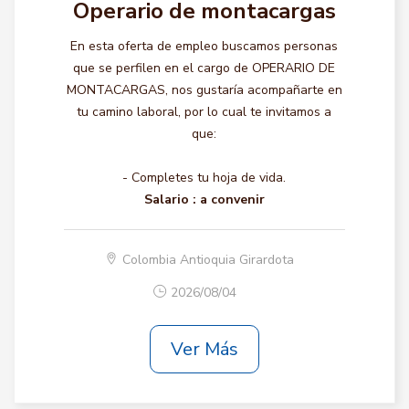
Operario de montacargas
En esta oferta de empleo buscamos personas
que se perfilen en el cargo de OPERARIO DE
MONTACARGAS, nos gustaría acompañarte en
tu camino laboral, por lo cual te invitamos a
que:
- Completes tu hoja de vida.
Salario :
a convenir
Colombia Antioquia Girardota
2026/08/04
Ver Más