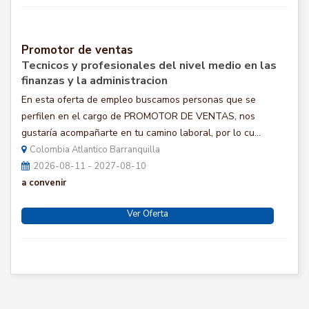
Promotor de ventas
Tecnicos y profesionales del nivel medio en las
finanzas y la administracion
En esta oferta de empleo buscamos personas que se
perfilen en el cargo de PROMOTOR DE VENTAS, nos
gustaría acompañarte en tu camino laboral, por lo cu...
Colombia Atlantico Barranquilla
2026-08-11 - 2027-08-10
a convenir
Ver Oferta