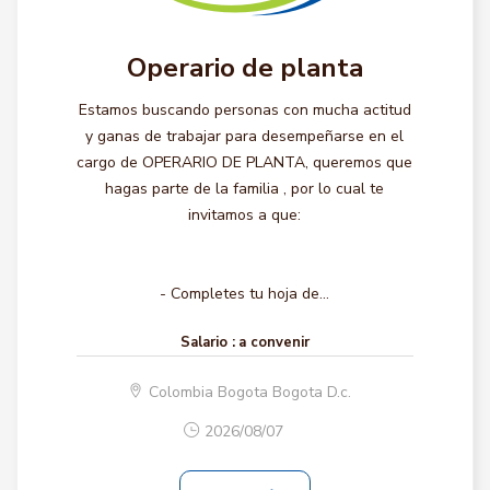
Operario de planta
Estamos buscando personas con mucha actitud
y ganas de trabajar para desempeñarse en el
cargo de OPERARIO DE PLANTA, queremos que
hagas parte de la familia , por lo cual te
invitamos a que:
- Completes tu hoja de...
Salario :
a convenir
Colombia Bogota Bogota D.c.
2026/08/07