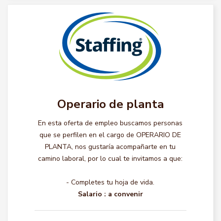
Operario de planta
En esta oferta de empleo buscamos personas
que se perfilen en el cargo de OPERARIO DE
PLANTA, nos gustaría acompañarte en tu
camino laboral, por lo cual te invitamos a que:
- Completes tu hoja de vida.
Salario :
a convenir