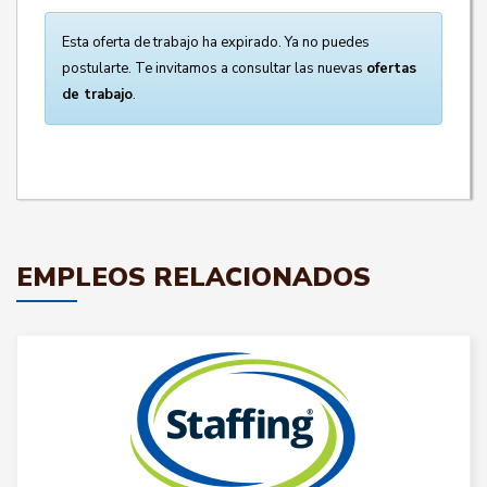
Esta oferta de trabajo ha expirado. Ya no puedes
postularte. Te invitamos a consultar las nuevas
ofertas
de trabajo
.
EMPLEOS RELACIONADOS