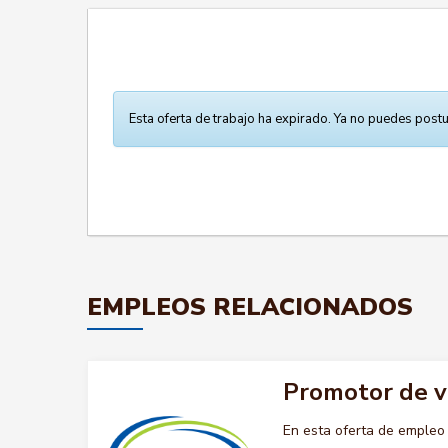
Esta oferta de trabajo ha expirado. Ya no puedes postu
EMPLEOS RELACIONADOS
Promotor de 
En esta oferta de emple