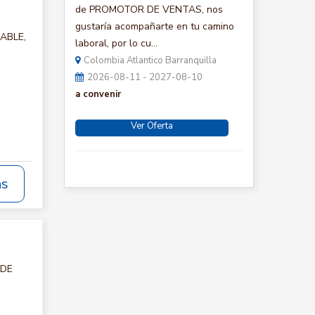
de PROMOTOR DE VENTAS, nos
gustaría acompañarte en tu camino
TABLE,
laboral, por lo cu...
Colombia Atlantico Barranquilla
2026-08-11 - 2027-08-10
a convenir
Ver Oferta
ás
 DE