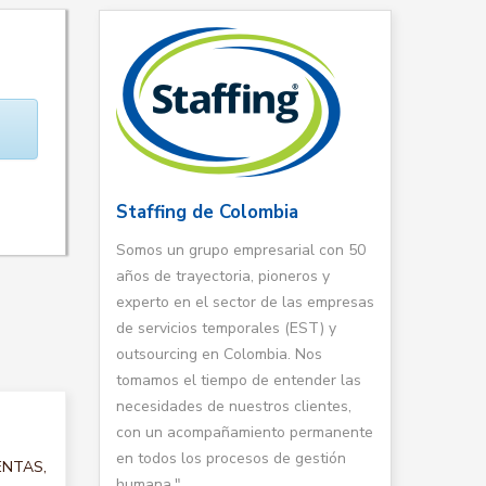
Staffing de Colombia
Somos un grupo empresarial con 50
años de trayectoria, pioneros y
experto en el sector de las empresas
de servicios temporales (EST) y
outsourcing en Colombia. Nos
tomamos el tiempo de entender las
necesidades de nuestros clientes,
con un acompañamiento permanente
en todos los procesos de gestión
VENTAS,
humana."