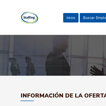
Inicio
Buscar Empl
INFORMACIÓN DE LA OFERT