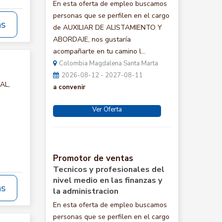
En esta oferta de empleo buscamos
personas que se perfilen en el cargo
ás
de AUXILIAR DE ALISTAMIENTO Y
ABORDAJE, nos gustaría
acompañarte en tu camino l...
Colombia Magdalena Santa Marta
2026-08-12 - 2027-08-11
AL,
a convenir
Ver Oferta
Promotor de ventas
Tecnicos y profesionales del
nivel medio en las finanzas y
ás
la administracion
En esta oferta de empleo buscamos
personas que se perfilen en el cargo