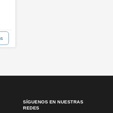
ás
SÍGUENOS EN NUESTRAS
REDES