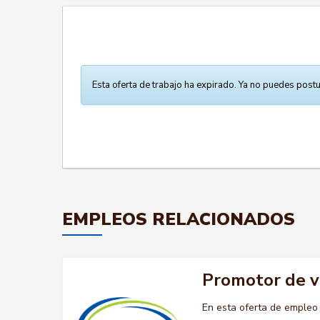
Esta oferta de trabajo ha expirado. Ya no puedes postu
EMPLEOS RELACIONADOS
Promotor de 
En esta oferta de emple