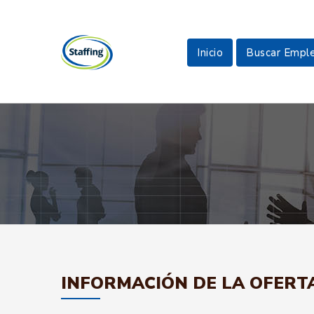
Inicio
Buscar Empl
INFORMACIÓN DE LA OFERT