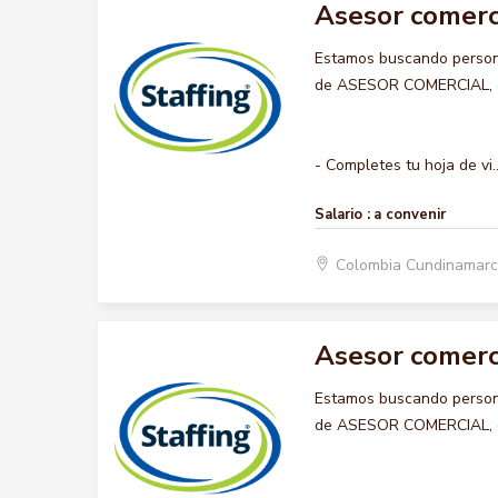
Asesor comerc
Estamos buscando persona
de ASESOR COMERCIAL, que
- Completes tu hoja de vi..
Salario :
a convenir
Colombia Cundinamarc
Asesor comerc
Estamos buscando persona
de ASESOR COMERCIAL, que