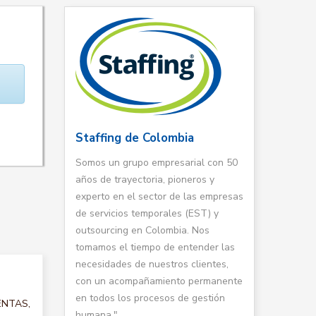
Staffing de Colombia
Somos un grupo empresarial con 50
años de trayectoria, pioneros y
experto en el sector de las empresas
de servicios temporales (EST) y
outsourcing en Colombia. Nos
tomamos el tiempo de entender las
necesidades de nuestros clientes,
con un acompañamiento permanente
en todos los procesos de gestión
VENTAS,
humana."