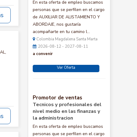
En esta oferta de empleo buscamos
personas que se perfilen en el cargo
ás
de AUXILIAR DE ALISTAMIENTO Y
ABORDAJE, nos gustaría
acompañarte en tu camino l...
Colombia Magdalena Santa Marta
2026-08-12 - 2027-08-11
AL,
a convenir
Ver Oferta
Promotor de ventas
Tecnicos y profesionales del
nivel medio en las finanzas y
ás
la administracion
En esta oferta de empleo buscamos
personas que se perfilen en el cargo