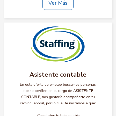
Ver Más
Asistente contable
En esta oferta de empleo buscamos personas
que se perfilen en el cargo de ASISTENTE
CONTABLE, nos gustaría acompañarte en tu
camino laboral, por lo cual te invitamos a que:
- Completes tu hoja de vida.