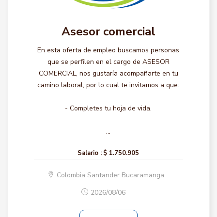
Asesor comercial
En esta oferta de empleo buscamos personas
que se perfilen en el cargo de ASESOR
COMERCIAL, nos gustaría acompañarte en tu
camino laboral, por lo cual te invitamos a que:
- Completes tu hoja de vida.
...
Salario :
$ 1.750.905
Colombia Santander Bucaramanga
2026/08/06