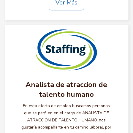
Ver Más
Analista de atraccion de
talento humano
En esta oferta de empleo buscamos personas
que se perfilen en el cargo de ANALISTA DE
ATRACCION DE TALENTO HUMANO, nos
gustaría acompañarte en tu camino laboral, por