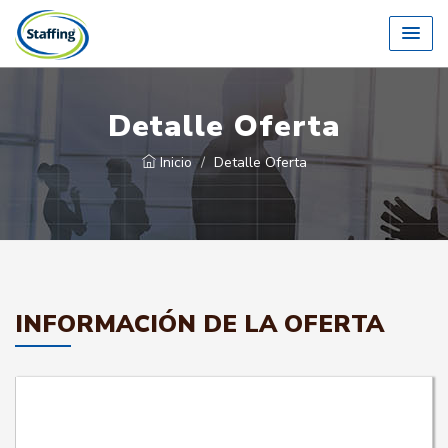
Detalle Oferta
Inicio
Detalle Oferta
INFORMACIÓN DE LA OFERTA