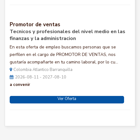
Promotor de ventas
Tecnicos y profesionales del nivel medio en las
finanzas y la administracion
En esta oferta de empleo buscamos personas que se
perfilen en el cargo de PROMOTOR DE VENTAS, nos
gustaría acompañarte en tu camino laboral, por lo cu...
Colombia Atlantico Barranquilla
2026-08-11 - 2027-08-10
a convenir
Ver Oferta