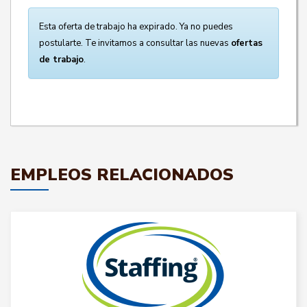
Esta oferta de trabajo ha expirado. Ya no puedes
postularte. Te invitamos a consultar las nuevas
ofertas
de trabajo
.
EMPLEOS RELACIONADOS