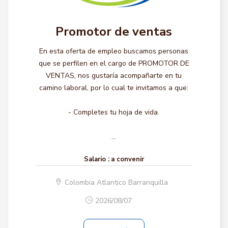
Promotor de ventas
En esta oferta de empleo buscamos personas
que se perfilen en el cargo de PROMOTOR DE
VENTAS, nos gustaría acompañarte en tu
camino laboral, por lo cual te invitamos a que:
- Completes tu hoja de vida.
...
Salario :
a convenir
Colombia Atlantico Barranquilla
2026/08/07