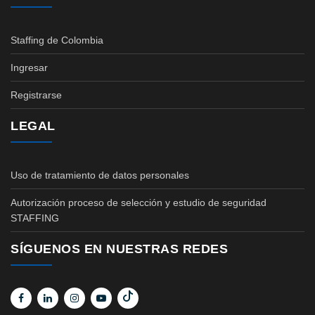
Staffing de Colombia
Ingresar
Registrarse
LEGAL
Uso de tratamiento de datos personales
Autorización proceso de selección y estudio de seguridad
STAFFING
SÍGUENOS EN NUESTRAS REDES