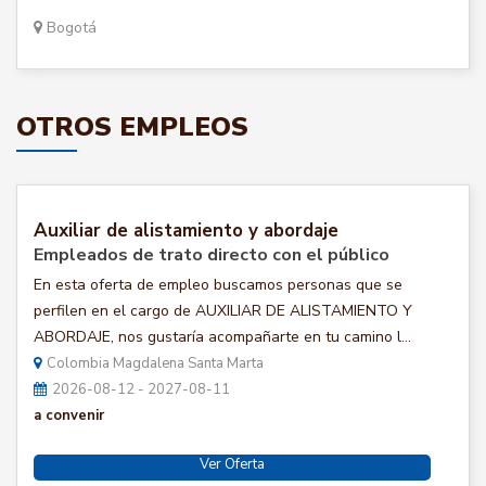
Bogotá
OTROS EMPLEOS
Auxiliar de alistamiento y abordaje
Empleados de trato directo con el público
En esta oferta de empleo buscamos personas que se
perfilen en el cargo de AUXILIAR DE ALISTAMIENTO Y
ABORDAJE, nos gustaría acompañarte en tu camino l...
Colombia Magdalena Santa Marta
2026-08-12 - 2027-08-11
a convenir
Ver Oferta