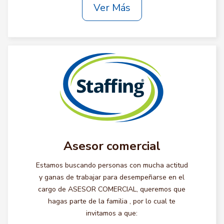
Ver Más
Asesor comercial
Estamos buscando personas con mucha actitud
y ganas de trabajar para desempeñarse en el
cargo de ASESOR COMERCIAL, queremos que
hagas parte de la familia , por lo cual te
invitamos a que: