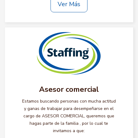
Ver Más
Asesor comercial
Estamos buscando personas con mucha actitud
y ganas de trabajar para desempeñarse en el
cargo de ASESOR COMERCIAL, queremos que
hagas parte de la familia , por lo cual te
invitamos a que: