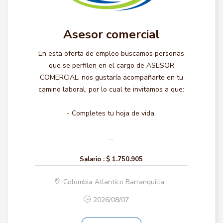
Asesor comercial
En esta oferta de empleo buscamos personas
que se perfilen en el cargo de ASESOR
COMERCIAL, nos gustaría acompañarte en tu
camino laboral, por lo cual te invitamos a que:
- Completes tu hoja de vida.
...
Salario :
$ 1.750.905
Colombia Atlantico Barranquilla
2026/08/07