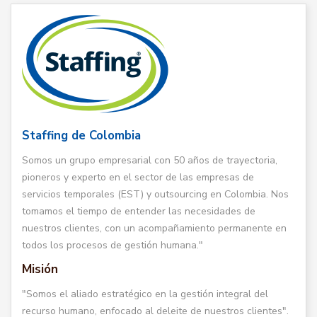
Staffing de Colombia
Somos un grupo empresarial con 50 años de trayectoria,
pioneros y experto en el sector de las empresas de
servicios temporales (EST) y outsourcing en Colombia. Nos
tomamos el tiempo de entender las necesidades de
nuestros clientes, con un acompañamiento permanente en
todos los procesos de gestión humana."
Misión
"Somos el aliado estratégico en la gestión integral del
recurso humano, enfocado al deleite de nuestros clientes".