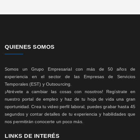
QUIENES SOMOS
Somos un Grupo Empresarial con más de 50 años de
experiencia en el sector de las Empresas de Servicios
Temporales (EST) y Outsourcing.
¡Atrévete a cambiar las cosas con nosotros! Regístrate en
nuestro portal de empleo y haz de tu hoja de vida una gran
oportunidad. Crea tu video perfil laboral, puedes grabar hasta 45
segundos y contar detalles de tu experiencia y habilidades que
nos permitirán conocerte un poco más.
LINKS DE INTERÉS