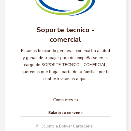
Soporte tecnico -
comercial
Estamos buscando personas con mucha actitud
y ganas de trabajar para desempeñarse en el
cargo de SOPORTE TECNICO - COMERCIAL,
queremos que hagas parte de la familia , por lo
cual te invitamos a que:
- Completes tu...
Salario :
a convenir
Colombia Bolivar Cartagena