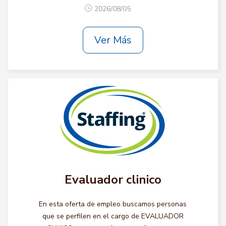
2026/08/05
Ver Más
Evaluador clinico
En esta oferta de empleo buscamos personas
que se perfilen en el cargo de EVALUADOR