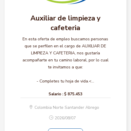
Auxiliar de limpieza y
cafeteria
En esta oferta de empleo buscamos personas
que se perfilen en el cargo de AUXILIAR DE
LIMPIEZA Y CAFETERIA, nos gustaría
acompañarte en tu camino laboral, por lo cual
te invitamos a que:
- Completes tu hoja de vida.<...
Salario :
$ 875.453
Colombia Norte Santander Abrego
2026/08/07