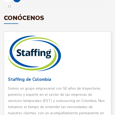
11
›
CONÓCENOS
Staffing de Colombia
Somos un grupo empresarial con 50 años de trayectoria,
pioneros y experto en el sector de las empresas de
servicios temporales (EST) y outsourcing en Colombia. Nos
tomamos el tiempo de entender las necesidades de
nuestros clientes, con un acompañamiento permanente en