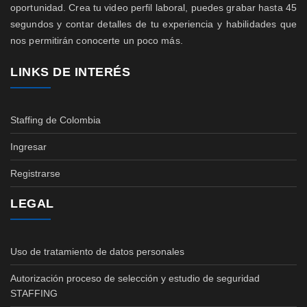
oportunidad. Crea tu video perfil laboral, puedes grabar hasta 45
segundos y contar detalles de tu experiencia y habilidades que
nos permitirán conocerte un poco más.
LINKS DE INTERÉS
Staffing de Colombia
Ingresar
Registrarse
LEGAL
Uso de tratamiento de datos personales
Autorización proceso de selección y estudio de seguridad
STAFFING