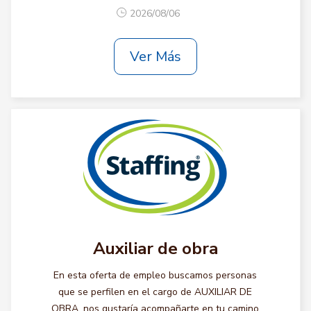
2026/08/06
Ver Más
Auxiliar de obra
En esta oferta de empleo buscamos personas
que se perfilen en el cargo de AUXILIAR DE
OBRA, nos gustaría acompañarte en tu camino