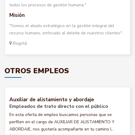
todos los procesos de gestión humana."
Misión
"Somos el aliado estratégico en la gestión integral del
recurso humano, enfocado al deleite de nuestros clientes".
Bogotá
OTROS EMPLEOS
Auxiliar de alistamiento y abordaje
Empleados de trato directo con el público
En esta oferta de empleo buscamos personas que se
perfilen en el cargo de AUXILIAR DE ALISTAMIENTO Y
ABORDAJE, nos gustaría acompañarte en tu camino l...