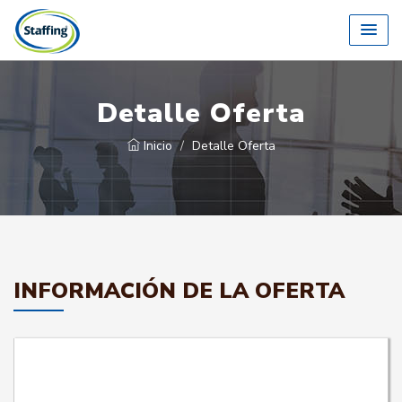
Detalle Oferta
Inicio
Detalle Oferta
INFORMACIÓN DE LA OFERTA