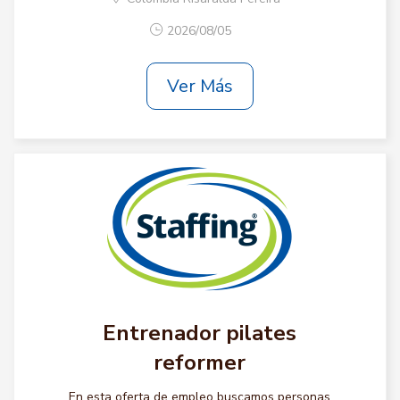
2026/08/05
Ver Más
Entrenador pilates
reformer
En esta oferta de empleo buscamos personas