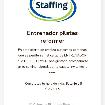
Entrenador pilates
reformer
En esta oferta de empleo buscamos personas
que se perfilen en el cargo de ENTRENADOR
PILATES REFORMER, nos gustaría acompañarte
en tu camino laboral, por lo cual te invitamos a
que:
- Completes tu hoja de vida.
Salario :
$
1.750.905
Colombia Risaralda Pereira