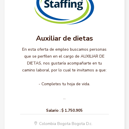
Auxiliar de dietas
En esta oferta de empleo buscamos personas
que se perfilen en el cargo de AUXILIAR DE
DIETAS, nos gustaría acompañarte en tu
camino laboral, por lo cual te invitamos a que:
- Completes tu hoja de vida.
...
Salario :
$ 1.750.905
Colombia Bogota Bogota D.c.