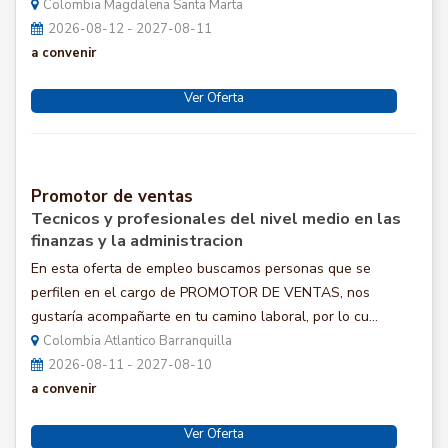
Colombia Magdalena Santa Marta
2026-08-12 - 2027-08-11
a convenir
Ver Oferta
Promotor de ventas
Tecnicos y profesionales del nivel medio en las
finanzas y la administracion
En esta oferta de empleo buscamos personas que se
perfilen en el cargo de PROMOTOR DE VENTAS, nos
gustaría acompañarte en tu camino laboral, por lo cu...
Colombia Atlantico Barranquilla
2026-08-11 - 2027-08-10
a convenir
Ver Oferta