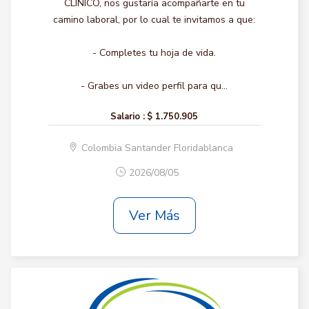
CLINICO, nos gustaría acompañarte en tu
camino laboral, por lo cual te invitamos a que:
- Completes tu hoja de vida.
- Grabes un video perfil para qu...
Salario :
$ 1.750.905
Colombia Santander Floridablanca
2026/08/05
Ver Más