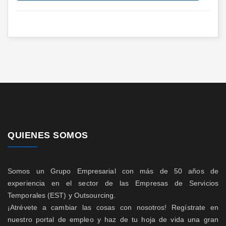
QUIENES SOMOS
Somos un Grupo Empresarial con más de 50 años de
experiencia en el sector de las Empresas de Servicios
Temporales (EST) y Outsourcing.
¡Atrévete a cambiar las cosas con nosotros! Regístrate en
nuestro portal de empleo y haz de tu hoja de vida una gran