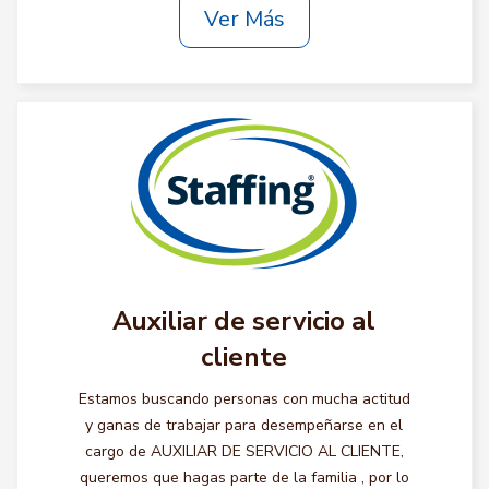
Ver Más
Auxiliar de servicio al
cliente
Estamos buscando personas con mucha actitud
y ganas de trabajar para desempeñarse en el
cargo de AUXILIAR DE SERVICIO AL CLIENTE,
queremos que hagas parte de la familia , por lo