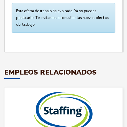
Esta oferta de trabajo ha expirado. Ya no puedes
postularte. Te invitamos a consultar las nuevas
ofertas
de trabajo
.
EMPLEOS RELACIONADOS