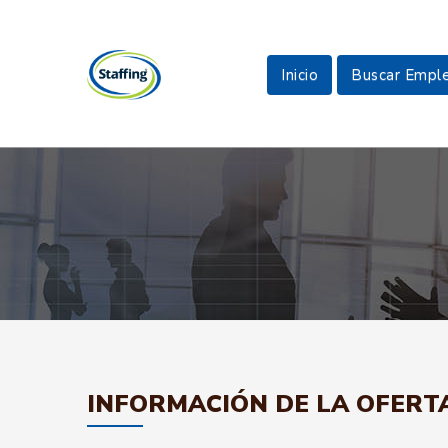
Inicio
Buscar Empl
INFORMACIÓN DE LA OFERT