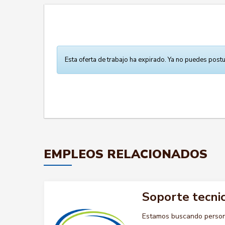
Esta oferta de trabajo ha expirado. Ya no puedes postu
EMPLEOS RELACIONADOS
Soporte tecnic
Estamos buscando persona