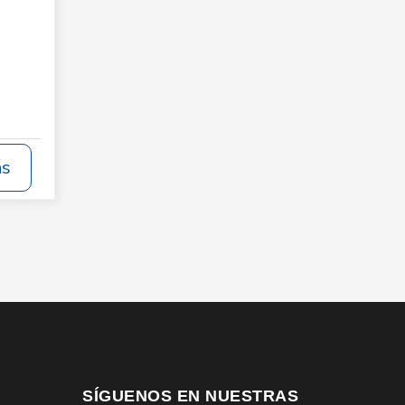
ás
SÍGUENOS EN NUESTRAS