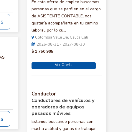
En esta oferta de empleo buscamos
personas que se perfilen en el cargo
de ASISTENTE CONTABLE, nos
ás
gustaría acompañarte en tu camino
laboral, por lo cu...
Colombia Valle Del Cauca Cali
2026-08-31 - 2027-08-30
$ 1.750.905
AS,
Ver Oferta
Conductor
Conductores de vehículos y
operadores de equipos
pesados móviles
ás
Estamos buscando personas con
mucha actitud y ganas de trabajar