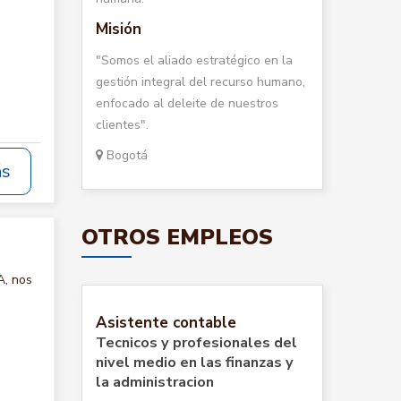
Misión
"Somos el aliado estratégico en la
gestión integral del recurso humano,
enfocado al deleite de nuestros
clientes".
Bogotá
ás
OTROS EMPLEOS
A, nos
Asistente contable
Tecnicos y profesionales del
nivel medio en las finanzas y
la administracion