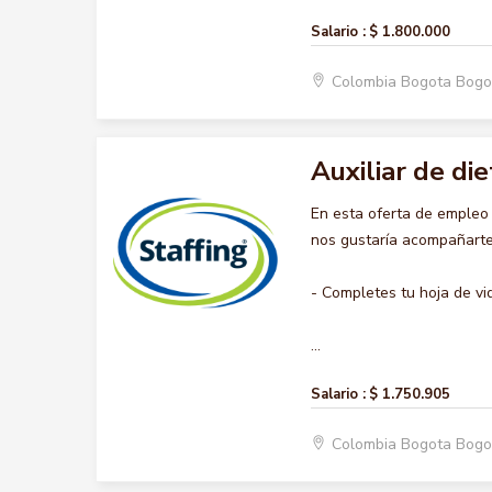
Salario :
$ 1.800.000
Colombia Bogota Bogo
Auxiliar de die
En esta oferta de empleo
nos gustaría acompañarte 
- Completes tu hoja de vi
...
Salario :
$ 1.750.905
Colombia Bogota Bogo