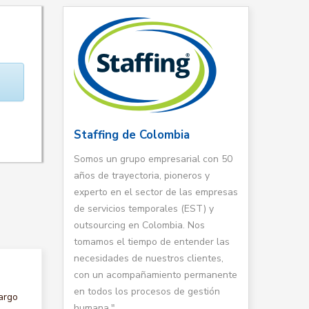
Staffing de Colombia
Somos un grupo empresarial con 50
años de trayectoria, pioneros y
experto en el sector de las empresas
de servicios temporales (EST) y
outsourcing en Colombia. Nos
tomamos el tiempo de entender las
necesidades de nuestros clientes,
con un acompañamiento permanente
en todos los procesos de gestión
argo
humana."