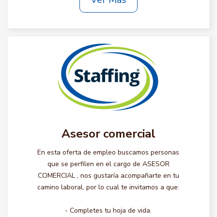
Asesor comercial
En esta oferta de empleo buscamos personas
que se perfilen en el cargo de ASESOR
COMERCIAL , nos gustaría acompañarte en tu
camino laboral, por lo cual te invitamos a que:
- Completes tu hoja de vida.