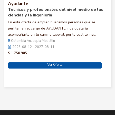
Ayudante
Tecnicos y profesionales del nivel medio de las
ciencias y la ingenieria
En esta oferta de empleo buscamos personas que se
perfilen en el cargo de AYUDANTE, nos gustaría
acompañarte en tu camino laboral, por lo cual te invi...
Colombia Antioquia Medellin
2026-08-12 - 2027-08-11
$ 1.750.905
Ver Oferta