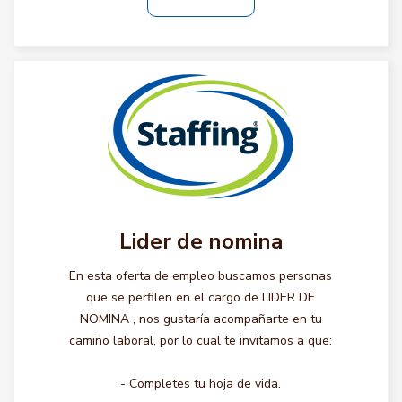
Lider de nomina
En esta oferta de empleo buscamos personas
que se perfilen en el cargo de LIDER DE
NOMINA , nos gustaría acompañarte en tu
camino laboral, por lo cual te invitamos a que:
- Completes tu hoja de vida.