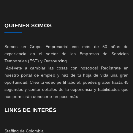
QUIENES SOMOS
Somos un Grupo Empresarial con más de 50 años de
experiencia en el sector de las Empresas de Servicios
Temporales (EST) y Outsourcing.
¡Atrévete a cambiar las cosas con nosotros! Regístrate en
nuestro portal de empleo y haz de tu hoja de vida una gran
oportunidad. Crea tu video perfil laboral, puedes grabar hasta 45
segundos y contar detalles de tu experiencia y habilidades que
nos permitirán conocerte un poco más.
LINKS DE INTERÉS
Staffing de Colombia