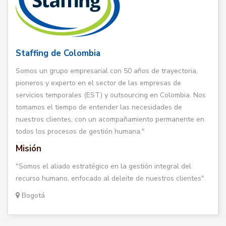
Staffing de Colombia
Somos un grupo empresarial con 50 años de trayectoria,
pioneros y experto en el sector de las empresas de
servicios temporales (EST) y outsourcing en Colombia. Nos
tomamos el tiempo de entender las necesidades de
nuestros clientes, con un acompañamiento permanente en
todos los procesos de gestión humana."
Misión
"Somos el aliado estratégico en la gestión integral del
recurso humano, enfocado al deleite de nuestros clientes".
Bogotá