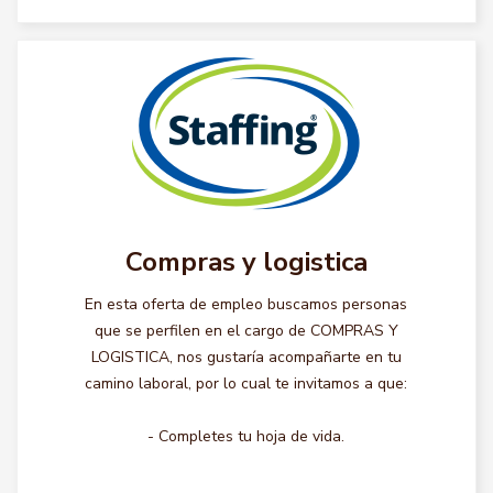
Compras y logistica
En esta oferta de empleo buscamos personas
que se perfilen en el cargo de COMPRAS Y
LOGISTICA, nos gustaría acompañarte en tu
camino laboral, por lo cual te invitamos a que:
- Completes tu hoja de vida.
...