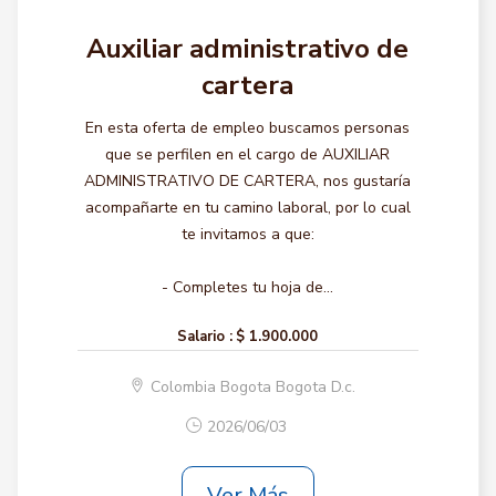
Auxiliar administrativo de
cartera
En esta oferta de empleo buscamos personas
que se perfilen en el cargo de AUXILIAR
ADMINISTRATIVO DE CARTERA, nos gustaría
acompañarte en tu camino laboral, por lo cual
te invitamos a que:
- Completes tu hoja de...
Salario :
$ 1.900.000
Colombia Bogota Bogota D.c.
2026/06/03
Ver Más