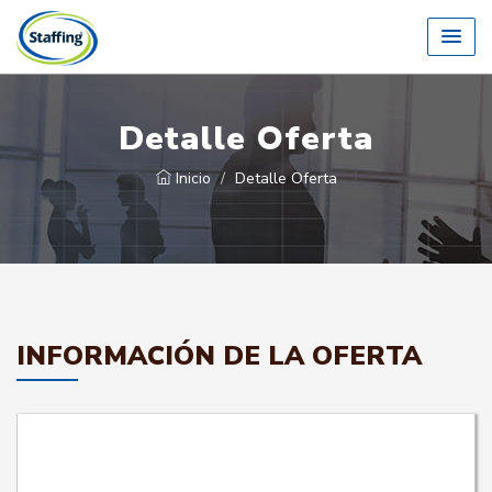
Detalle Oferta
Inicio
Detalle Oferta
INFORMACIÓN DE LA OFERTA