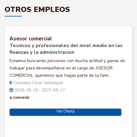
OTROS EMPLEOS
Asesor comercial
Tecnicos y profesionales del nivel medio en las
finanzas y la administracion
Estamos buscando personas con mucha actitud y ganas de
trabajar para desempeñarse en el cargo de ASESOR
COMERCIAL, queremos que hagas parte de la fami...
Colombia Cesar Valledupar
2026-08-18 - 2027-08-17
a convenir
Ver Oferta