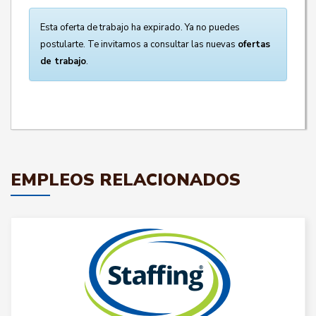
Esta oferta de trabajo ha expirado. Ya no puedes
postularte. Te invitamos a consultar las nuevas
ofertas
de trabajo
.
EMPLEOS RELACIONADOS