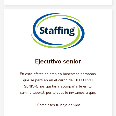
Ejecutivo senior
En esta oferta de empleo buscamos personas
que se perfilen en el cargo de EJECUTIVO
SENIOR, nos gustaría acompañarte en tu
camino laboral, por lo cual te invitamos a que:
- Completes tu hoja de vida.