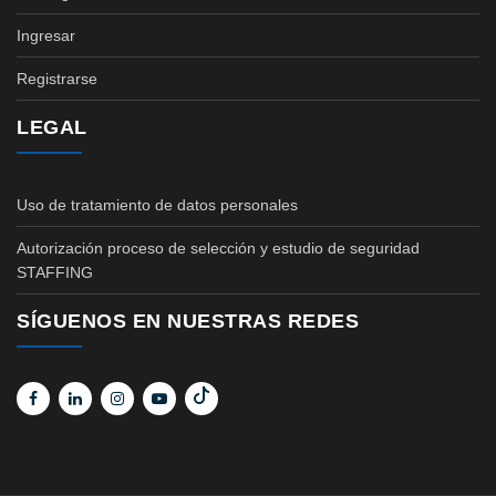
Ingresar
Registrarse
LEGAL
Uso de tratamiento de datos personales
Autorización proceso de selección y estudio de seguridad
STAFFING
SÍGUENOS EN NUESTRAS REDES