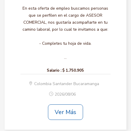
En esta oferta de empleo buscamos personas
que se perfilen en el cargo de ASESOR
COMERCIAL, nos gustaría acompañarte en tu
camino laboral, por lo cual te invitamos a que:
- Completes tu hoja de vida.
...
Salario :
$ 1.750.905
Colombia Santander Bucaramanga
2026/08/06
Ver Más