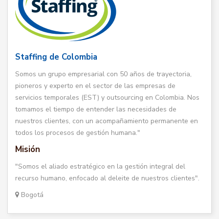
Staffing de Colombia
Somos un grupo empresarial con 50 años de trayectoria,
pioneros y experto en el sector de las empresas de
servicios temporales (EST) y outsourcing en Colombia. Nos
tomamos el tiempo de entender las necesidades de
nuestros clientes, con un acompañamiento permanente en
todos los procesos de gestión humana."
Misión
"Somos el aliado estratégico en la gestión integral del
recurso humano, enfocado al deleite de nuestros clientes".
Bogotá