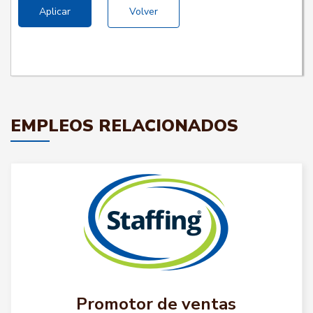
Aplicar
Volver
EMPLEOS RELACIONADOS
Promotor de ventas