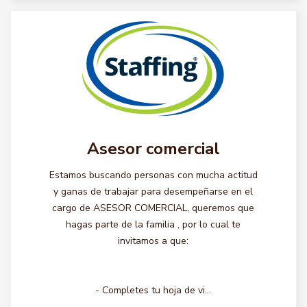
Asesor comercial
Estamos buscando personas con mucha actitud
y ganas de trabajar para desempeñarse en el
cargo de ASESOR COMERCIAL, queremos que
hagas parte de la familia , por lo cual te
invitamos a que:
- Completes tu hoja de vi...