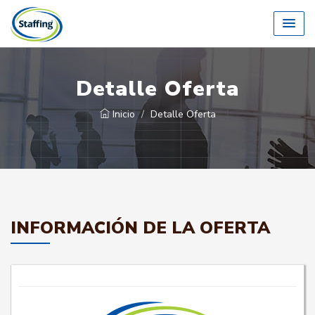
Detalle Oferta
Inicio
Detalle Oferta
INFORMACIÓN DE LA OFERTA