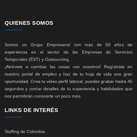
QUIENES SOMOS
Somos un Grupo Empresarial con más de 50 años de
experiencia en el sector de las Empresas de Servicios
Temporales (EST) y Outsourcing.
¡Atrévete a cambiar las cosas con nosotros! Regístrate en
nuestro portal de empleo y haz de tu hoja de vida una gran
oportunidad. Crea tu video perfil laboral, puedes grabar hasta 45
segundos y contar detalles de tu experiencia y habilidades que
nos permitirán conocerte un poco más.
LINKS DE INTERÉS
Staffing de Colombia