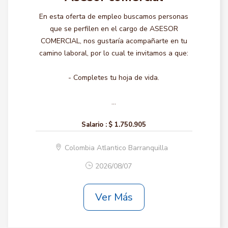
En esta oferta de empleo buscamos personas
que se perfilen en el cargo de ASESOR
COMERCIAL, nos gustaría acompañarte en tu
camino laboral, por lo cual te invitamos a que:
- Completes tu hoja de vida.
...
Salario :
$ 1.750.905
Colombia Atlantico Barranquilla
2026/08/07
Ver Más