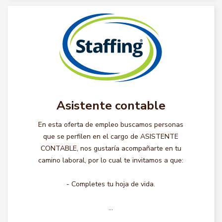
Asistente contable
En esta oferta de empleo buscamos personas
que se perfilen en el cargo de ASISTENTE
CONTABLE, nos gustaría acompañarte en tu
camino laboral, por lo cual te invitamos a que:
- Completes tu hoja de vida.
...