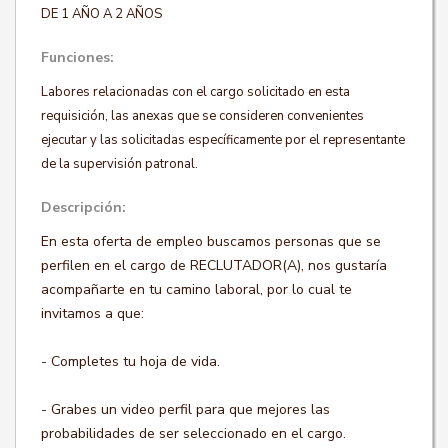
DE 1 AÑO A 2 AÑOS
Funciones:
Labores relacionadas con el cargo solicitado en esta
requisición, las anexas que se consideren convenientes
ejecutar y las solicitadas específicamente por el representante
de la supervisión patronal.
Descripción:
En esta oferta de empleo buscamos personas que se
perfilen en el cargo de RECLUTADOR(A), nos gustaría
acompañarte en tu camino laboral, por lo cual te
invitamos a que:
- Completes tu hoja de vida.
- Grabes un video perfil para que mejores las
probabilidades de ser seleccionado en el cargo.