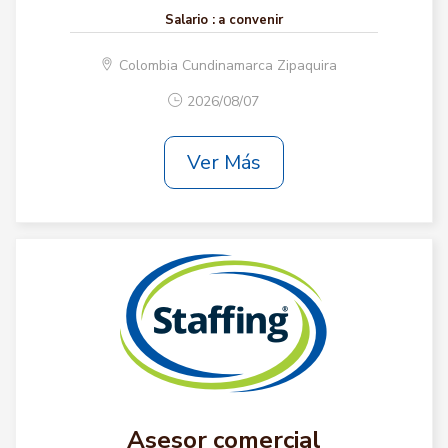
Salario :
a convenir
Colombia Cundinamarca Zipaquira
2026/08/07
Ver Más
Asesor comercial