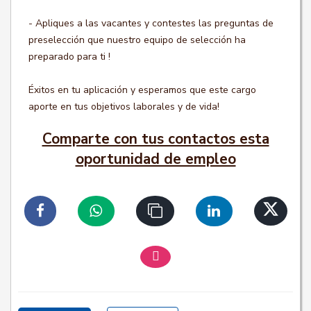
- Apliques a las vacantes y contestes las preguntas de
preselección que nuestro equipo de selección ha
preparado para ti !
Éxitos en tu aplicación y esperamos que este cargo
aporte en tus objetivos laborales y de vida!
Comparte con tus contactos esta
oportunidad de empleo