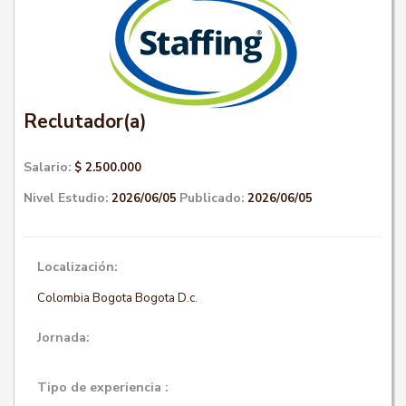
Reclutador(a)
Salario:
$ 2.500.000
Nivel Estudio:
Publicado:
2026/06/05
2026/06/05
Localización:
Colombia Bogota Bogota D.c.
Jornada:
Tipo de experiencia :