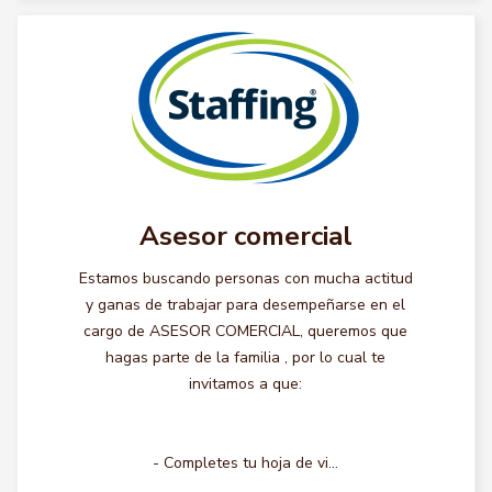
Asesor comercial
Estamos buscando personas con mucha actitud
y ganas de trabajar para desempeñarse en el
cargo de ASESOR COMERCIAL, queremos que
hagas parte de la familia , por lo cual te
invitamos a que:
- Completes tu hoja de vi...