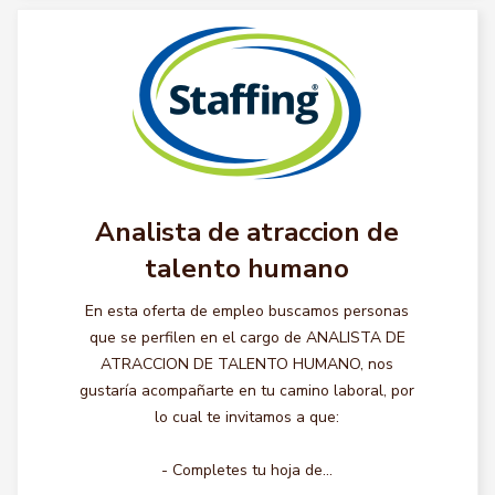
Analista de atraccion de
talento humano
En esta oferta de empleo buscamos personas
que se perfilen en el cargo de ANALISTA DE
ATRACCION DE TALENTO HUMANO, nos
gustaría acompañarte en tu camino laboral, por
lo cual te invitamos a que:
- Completes tu hoja de...