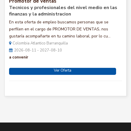
Promotor de ventas
Tecnicos y profesionales del nivel medio en las
finanzas y la administracion
En esta oferta de empleo buscamos personas que se
perfilen en el cargo de PROMOTOR DE VENTAS, nos
gustaría acompañarte en tu camino laboral, por lo cu...
Colombia Atlantico Barranquilla
2026-08-11 - 2027-08-10
a convenir
Ver Oferta