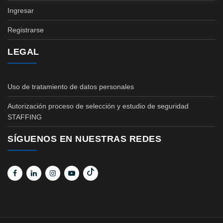
Ingresar
Registrarse
LEGAL
Uso de tratamiento de datos personales
Autorización proceso de selección y estudio de seguridad
STAFFING
SÍGUENOS EN NUESTRAS REDES