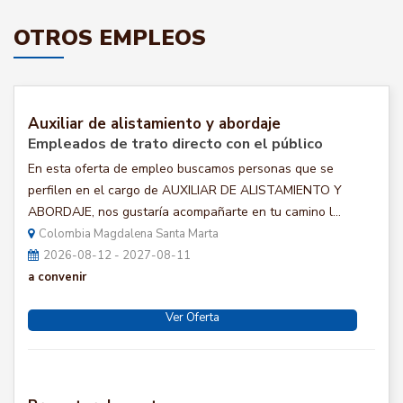
OTROS EMPLEOS
Auxiliar de alistamiento y abordaje
Empleados de trato directo con el público
En esta oferta de empleo buscamos personas que se
perfilen en el cargo de AUXILIAR DE ALISTAMIENTO Y
ABORDAJE, nos gustaría acompañarte en tu camino l...
Colombia Magdalena Santa Marta
2026-08-12 - 2027-08-11
a convenir
Ver Oferta