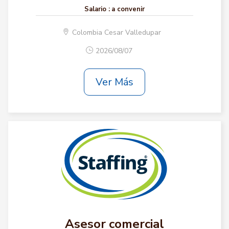
Salario :
a convenir
Colombia Cesar Valledupar
2026/08/07
Ver Más
Asesor comercial