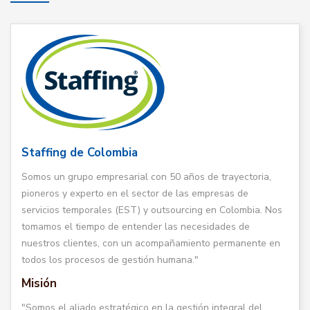
Staffing de Colombia
Somos un grupo empresarial con 50 años de trayectoria,
pioneros y experto en el sector de las empresas de
servicios temporales (EST) y outsourcing en Colombia. Nos
tomamos el tiempo de entender las necesidades de
nuestros clientes, con un acompañamiento permanente en
todos los procesos de gestión humana."
Misión
"Somos el aliado estratégico en la gestión integral del