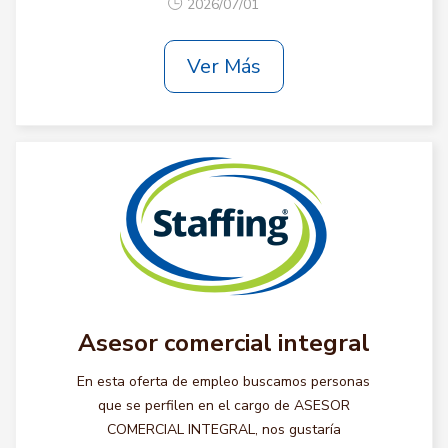
2026/07/01
Ver Más
Asesor comercial integral
En esta oferta de empleo buscamos personas
que se perfilen en el cargo de ASESOR
COMERCIAL INTEGRAL, nos gustaría