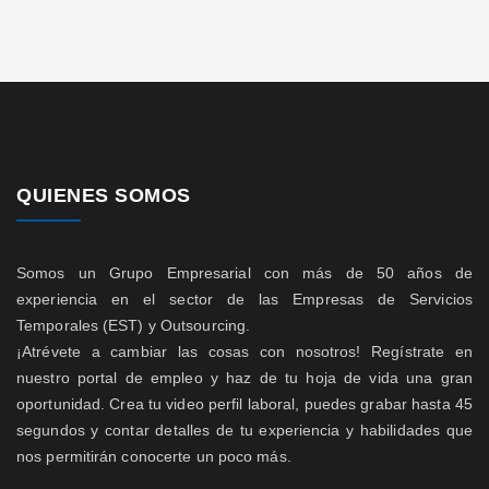
QUIENES SOMOS
Somos un Grupo Empresarial con más de 50 años de
experiencia en el sector de las Empresas de Servicios
Temporales (EST) y Outsourcing.
¡Atrévete a cambiar las cosas con nosotros! Regístrate en
nuestro portal de empleo y haz de tu hoja de vida una gran
oportunidad. Crea tu video perfil laboral, puedes grabar hasta 45
segundos y contar detalles de tu experiencia y habilidades que
nos permitirán conocerte un poco más.