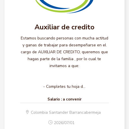
Auxiliar de credito
Estamos buscando personas con mucha actitud
y ganas de trabajar para desempeñarse en el
cargo de AUXILIAR DE CREDITO, queremos que
hagas parte de la familia , por lo cual te
invitamos a que:
- Completes tu hoja d...
Salario :
a convenir
Colombia Santander Barrancabermeja
2026/07/01