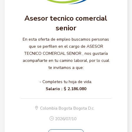
Asesor tecnico comercial
senior
En esta oferta de empleo buscamos personas
que se perfilen en el cargo de ASESOR
TECNICO COMERCIAL SENIOR , nos gustaría
acompañarte en tu camino laboral, por lo cual
te invitamos a que:
- Completes tu hoja de vida.
Salario :
$ 2.186.080
Colombia Bogota Bogota D.c.
2026/07/10