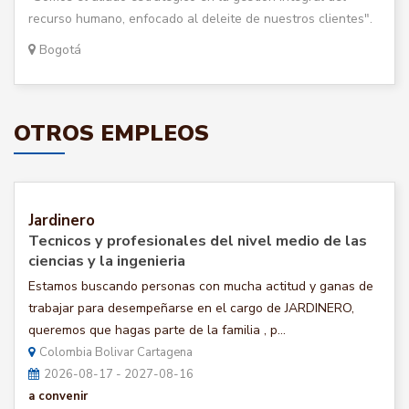
recurso humano, enfocado al deleite de nuestros clientes".
Bogotá
OTROS EMPLEOS
Jardinero
Tecnicos y profesionales del nivel medio de las
ciencias y la ingenieria
Estamos buscando personas con mucha actitud y ganas de
trabajar para desempeñarse en el cargo de JARDINERO,
queremos que hagas parte de la familia , p...
Colombia Bolivar Cartagena
2026-08-17 - 2027-08-16
a convenir