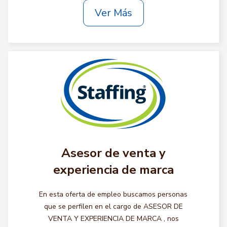
Ver Más
Asesor de venta y
experiencia de marca
En esta oferta de empleo buscamos personas
que se perfilen en el cargo de ASESOR DE
VENTA Y EXPERIENCIA DE MARCA , nos