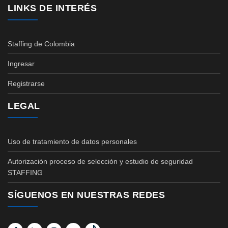
LINKS DE INTERÉS
Staffing de Colombia
Ingresar
Registrarse
LEGAL
Uso de tratamiento de datos personales
Autorización proceso de selección y estudio de seguridad
STAFFING
SÍGUENOS EN NUESTRAS REDES