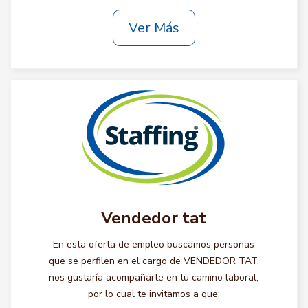
Ver Más
Vendedor tat
En esta oferta de empleo buscamos personas
que se perfilen en el cargo de VENDEDOR TAT,
nos gustaría acompañarte en tu camino laboral,
por lo cual te invitamos a que: