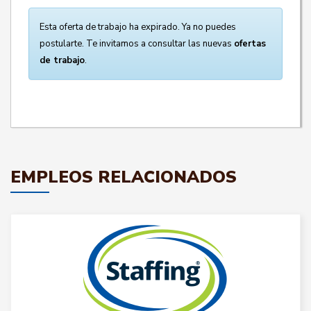
Esta oferta de trabajo ha expirado. Ya no puedes
postularte. Te invitamos a consultar las nuevas
ofertas
de trabajo
.
EMPLEOS RELACIONADOS