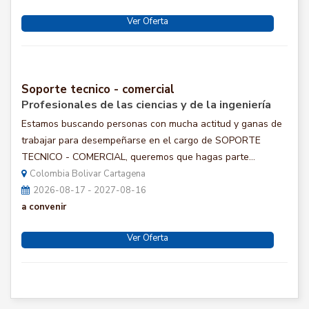
Ver Oferta
Soporte tecnico - comercial
Profesionales de las ciencias y de la ingeniería
Estamos buscando personas con mucha actitud y ganas de
trabajar para desempeñarse en el cargo de SOPORTE
TECNICO - COMERCIAL, queremos que hagas parte...
Colombia Bolivar Cartagena
2026-08-17 - 2027-08-16
a convenir
Ver Oferta