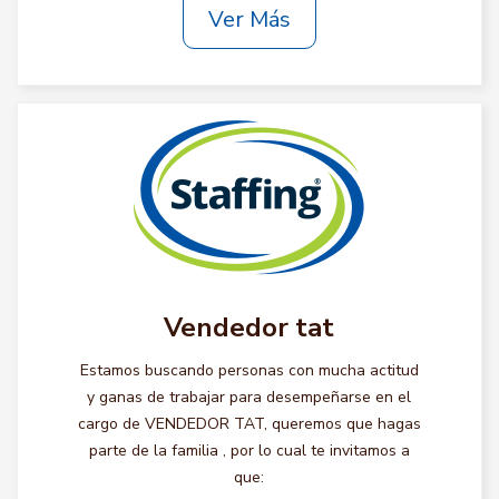
Ver Más
Vendedor tat
Estamos buscando personas con mucha actitud
y ganas de trabajar para desempeñarse en el
cargo de VENDEDOR TAT, queremos que hagas
parte de la familia , por lo cual te invitamos a
que: