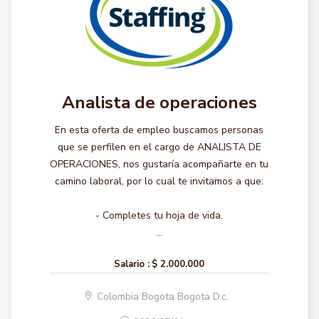
Analista de operaciones
En esta oferta de empleo buscamos personas
que se perfilen en el cargo de ANALISTA DE
OPERACIONES, nos gustaría acompañarte en tu
camino laboral, por lo cual te invitamos a que:
- Completes tu hoja de vida.
...
Salario :
$ 2.000.000
Colombia Bogota Bogota D.c.