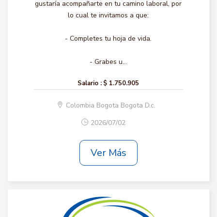
gustaría acompañarte en tu camino laboral, por
lo cual te invitamos a que:
- Completes tu hoja de vida.
- Grabes u...
Salario :
$ 1.750.905
Colombia Bogota Bogota D.c.
2026/07/02
Ver Más