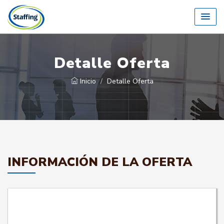
Detalle Oferta
Inicio
Detalle Oferta
INFORMACIÓN DE LA OFERTA