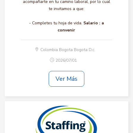
acompañarte en tu camino laboral, por lo cual
te invitamos a que:
- Completes tu hoja de vida.
Salario :
a
convenir
Colombia Bogota Bogota D.c.
2026/07/01
Ver Más