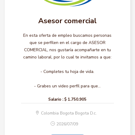
Asesor comercial
En esta oferta de empleo buscamos personas
que se perfilen en el cargo de ASESOR
COMERCIAL, nos gustaría acompañarte en tu
camino laboral, por lo cual te invitamos a que:
- Completes tu hoja de vida.
- Grabes un video perfil para que...
Salario :
$ 1.750.905
Colombia Bogota Bogota D.c.
2026/07/09