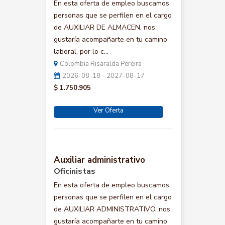
En esta oferta de empleo buscamos
personas que se perfilen en el cargo
de AUXILIAR DE ALMACEN, nos
gustaría acompañarte en tu camino
laboral, por lo c...
Colombia Risaralda Pereira
2026-08-18 - 2027-08-17
$ 1.750.905
Ver Oferta
Auxiliar administrativo
Oficinistas
En esta oferta de empleo buscamos
personas que se perfilen en el cargo
de AUXILIAR ADMINISTRATIVO, nos
gustaría acompañarte en tu camino