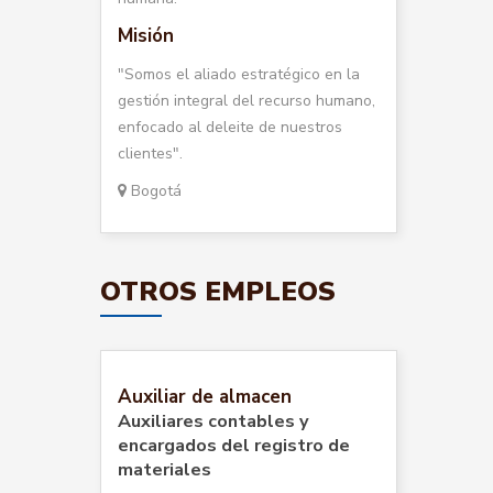
Misión
"Somos el aliado estratégico en la
gestión integral del recurso humano,
enfocado al deleite de nuestros
clientes".
Bogotá
OTROS EMPLEOS
Auxiliar de almacen
Auxiliares contables y
encargados del registro de
materiales