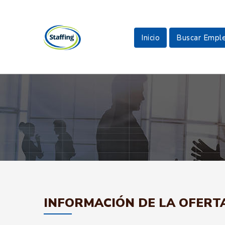
Inicio
Buscar Empl
INFORMACIÓN DE LA OFERT