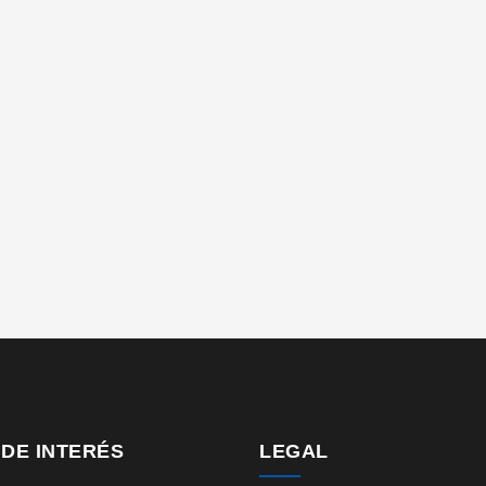
 DE INTERÉS
LEGAL