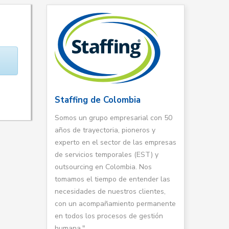
Staffing de Colombia
Somos un grupo empresarial con 50
años de trayectoria, pioneros y
experto en el sector de las empresas
de servicios temporales (EST) y
outsourcing en Colombia. Nos
tomamos el tiempo de entender las
necesidades de nuestros clientes,
con un acompañamiento permanente
en todos los procesos de gestión
humana."