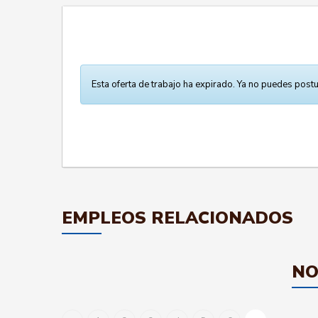
Esta oferta de trabajo ha expirado. Ya no puedes postu
EMPLEOS RELACIONADOS
NO