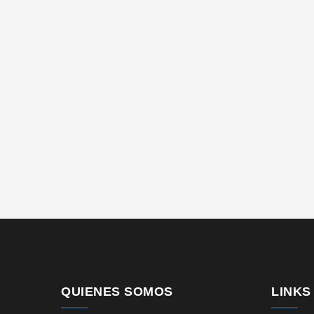
QUIENES SOMOS
LINKS