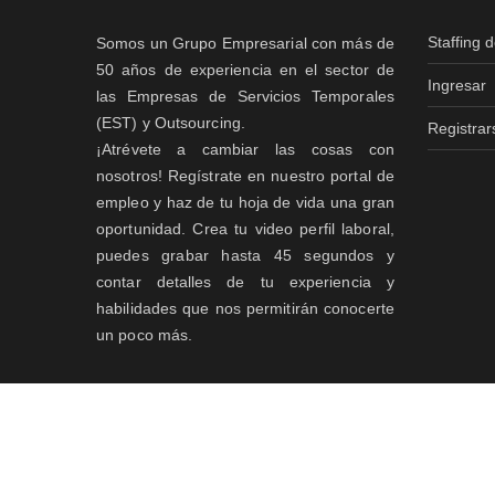
Staffing 
Somos un Grupo Empresarial con más de
50 años de experiencia en el sector de
Ingresar
las Empresas de Servicios Temporales
(EST) y Outsourcing.
Registrar
¡Atrévete a cambiar las cosas con
nosotros! Regístrate en nuestro portal de
empleo y haz de tu hoja de vida una gran
oportunidad. Crea tu video perfil laboral,
puedes grabar hasta 45 segundos y
contar detalles de tu experiencia y
habilidades que nos permitirán conocerte
un poco más.