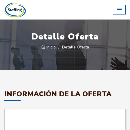
Detalle Oferta
Inicio
Detalle Oferta
INFORMACIÓN DE LA OFERTA