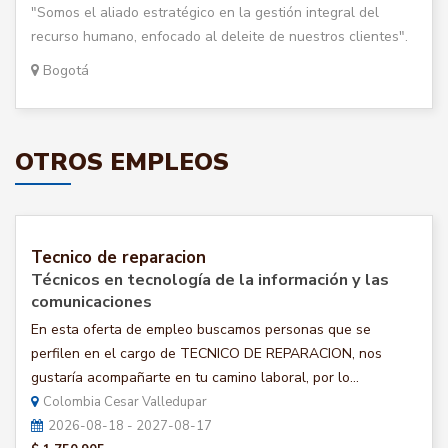
"Somos el aliado estratégico en la gestión integral del
recurso humano, enfocado al deleite de nuestros clientes".
Bogotá
OTROS EMPLEOS
Tecnico de reparacion
Técnicos en tecnología de la información y las
comunicaciones
En esta oferta de empleo buscamos personas que se
perfilen en el cargo de TECNICO DE REPARACION, nos
gustaría acompañarte en tu camino laboral, por lo...
Colombia Cesar Valledupar
2026-08-18 - 2027-08-17