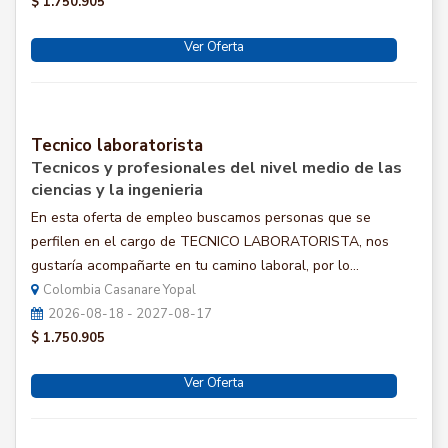
$ 1.750.905
Ver Oferta
Tecnico laboratorista
Tecnicos y profesionales del nivel medio de las
ciencias y la ingenieria
En esta oferta de empleo buscamos personas que se
perfilen en el cargo de TECNICO LABORATORISTA, nos
gustaría acompañarte en tu camino laboral, por lo...
Colombia Casanare Yopal
2026-08-18 - 2027-08-17
$ 1.750.905
Ver Oferta