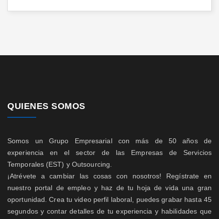
QUIENES SOMOS
Somos un Grupo Empresarial con más de 50 años de
experiencia en el sector de las Empresas de Servicios
Temporales (EST) y Outsourcing.
¡Atrévete a cambiar las cosas con nosotros! Regístrate en
nuestro portal de empleo y haz de tu hoja de vida una gran
oportunidad. Crea tu video perfil laboral, puedes grabar hasta 45
segundos y contar detalles de tu experiencia y habilidades que