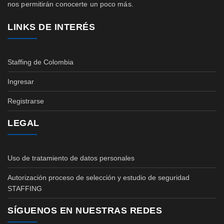
nos permitirán conocerte un poco más.
LINKS DE INTERÉS
Staffing de Colombia
Ingresar
Registrarse
LEGAL
Uso de tratamiento de datos personales
Autorización proceso de selección y estudio de seguridad
STAFFING
SÍGUENOS EN NUESTRAS REDES