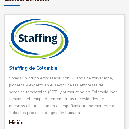
Staffing de Colombia
Somos un grupo empresarial con 50 años de trayectoria,
pioneros y experto en el sector de las empresas de
servicios temporales (EST) y outsourcing en Colombia. Nos
tomamos el tiempo de entender las necesidades de
nuestros clientes, con un acompañamiento permanente en
todos los procesos de gestión humana."
Misión