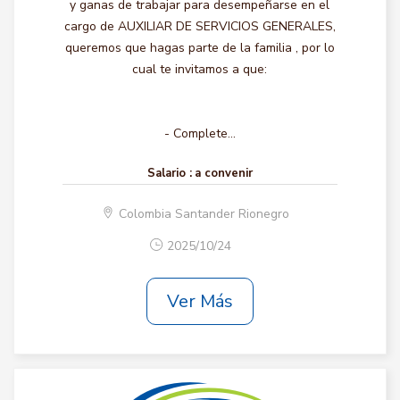
y ganas de trabajar para desempeñarse en el
cargo de AUXILIAR DE SERVICIOS GENERALES,
queremos que hagas parte de la familia , por lo
cual te invitamos a que:
- Complete...
Salario :
a convenir
Colombia Santander Rionegro
2025/10/24
Ver Más