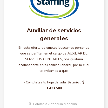
Auxiliar de servicios
generales
En esta oferta de empleo buscamos personas
que se perfilen en el cargo de AUXILIAR DE
SERVICIOS GENERALES, nos gustaría
acompañarte en tu camino laboral, por lo cual
te invitamos a que:
- Completes tu hoja de vida.
Salario :
$
1.423.500
Colombia Antioquia Medellin