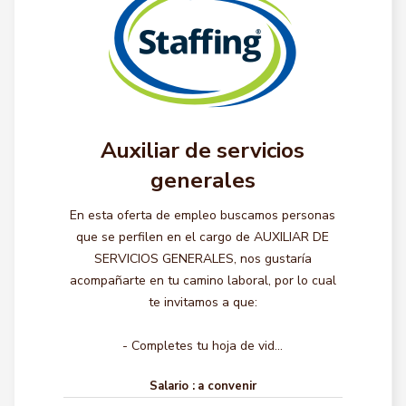
Auxiliar de servicios
generales
En esta oferta de empleo buscamos personas
que se perfilen en el cargo de AUXILIAR DE
SERVICIOS GENERALES, nos gustaría
acompañarte en tu camino laboral, por lo cual
te invitamos a que:
- Completes tu hoja de vid...
Salario :
a convenir