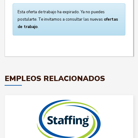
Esta oferta de trabajo ha expirado. Ya no puedes
postularte. Te invitamos a consultar las nuevas
ofertas
de trabajo
.
EMPLEOS RELACIONADOS