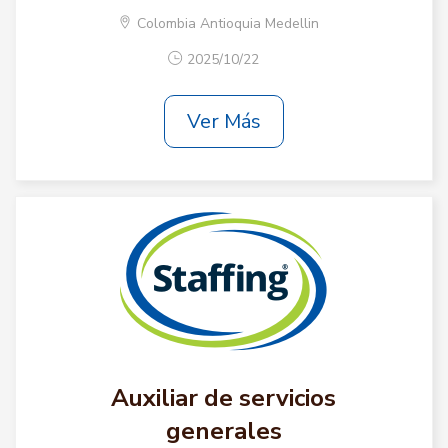
Colombia Antioquia Medellin
2025/10/22
Ver Más
Auxiliar de servicios
generales