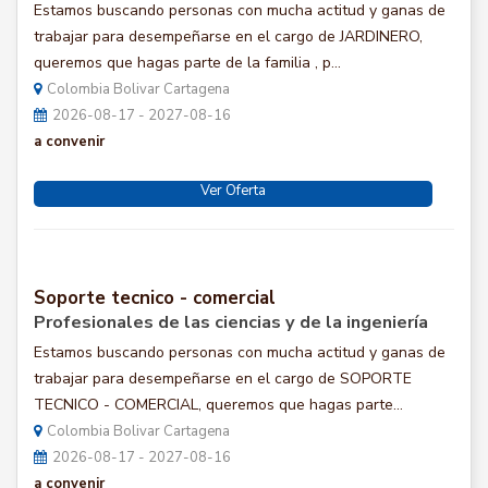
Estamos buscando personas con mucha actitud y ganas de
trabajar para desempeñarse en el cargo de JARDINERO,
queremos que hagas parte de la familia , p...
Colombia Bolivar Cartagena
2026-08-17 - 2027-08-16
a convenir
Ver Oferta
Soporte tecnico - comercial
Profesionales de las ciencias y de la ingeniería
Estamos buscando personas con mucha actitud y ganas de
trabajar para desempeñarse en el cargo de SOPORTE
TECNICO - COMERCIAL, queremos que hagas parte...
Colombia Bolivar Cartagena
2026-08-17 - 2027-08-16
a convenir