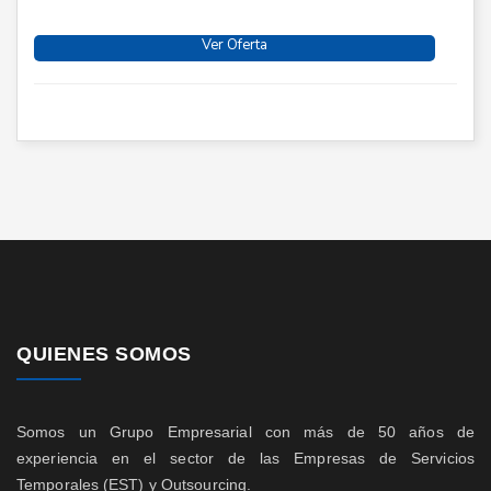
Ver Oferta
QUIENES SOMOS
Somos un Grupo Empresarial con más de 50 años de
experiencia en el sector de las Empresas de Servicios
Temporales (EST) y Outsourcing.