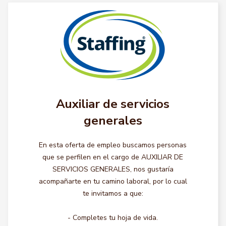
Auxiliar de servicios
generales
En esta oferta de empleo buscamos personas
que se perfilen en el cargo de AUXILIAR DE
SERVICIOS GENERALES, nos gustaría
acompañarte en tu camino laboral, por lo cual
te invitamos a que:
- Completes tu hoja de vida.