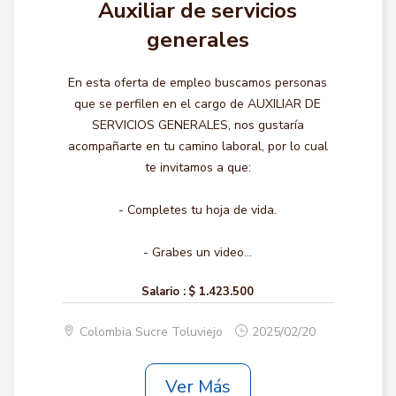
Auxiliar de servicios
generales
En esta oferta de empleo buscamos personas
que se perfilen en el cargo de AUXILIAR DE
SERVICIOS GENERALES, nos gustaría
acompañarte en tu camino laboral, por lo cual
te invitamos a que:
- Completes tu hoja de vida.
- Grabes un video...
Salario :
$ 1.423.500
Colombia Sucre Toluviejo
2025/02/20
Ver Más