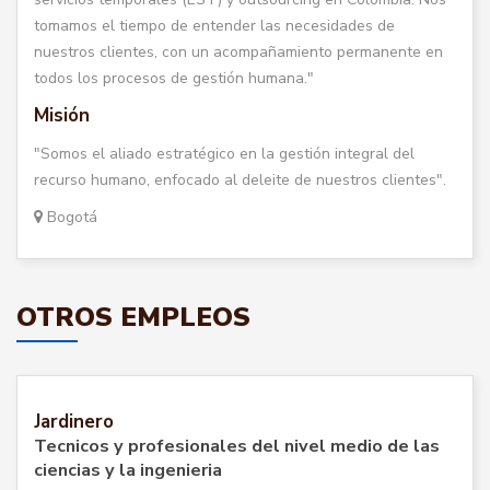
tomamos el tiempo de entender las necesidades de
nuestros clientes, con un acompañamiento permanente en
todos los procesos de gestión humana."
Misión
"Somos el aliado estratégico en la gestión integral del
recurso humano, enfocado al deleite de nuestros clientes".
Bogotá
OTROS EMPLEOS
Jardinero
Tecnicos y profesionales del nivel medio de las
ciencias y la ingenieria