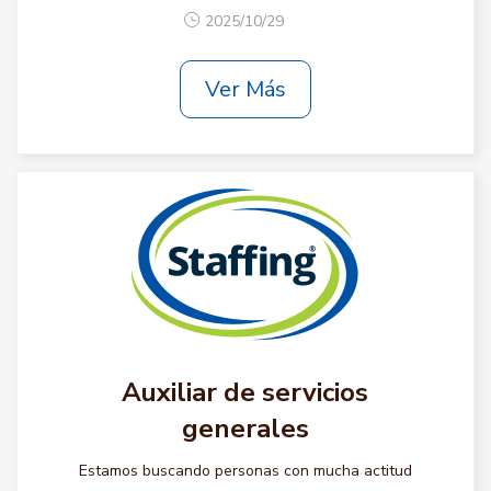
2025/10/29
Ver Más
Auxiliar de servicios
generales
Estamos buscando personas con mucha actitud