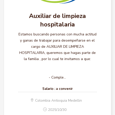
Auxiliar de limpieza
hospitalaria
Estamos buscando personas con mucha actitud
y ganas de trabajar para desempeñarse en el
cargo de AUXILIAR DE LIMPIEZA
HOSPITALARIA, queremos que hagas parte de
la familia , por lo cual te invitamos a que:
- Comple...
Salario :
a convenir
Colombia Antioquia Medellin
2025/10/30