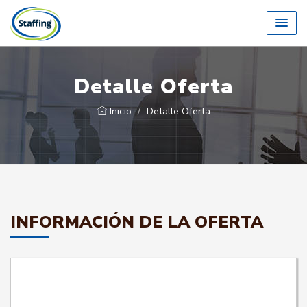
Detalle Oferta
Inicio
Detalle Oferta
INFORMACIÓN DE LA OFERTA