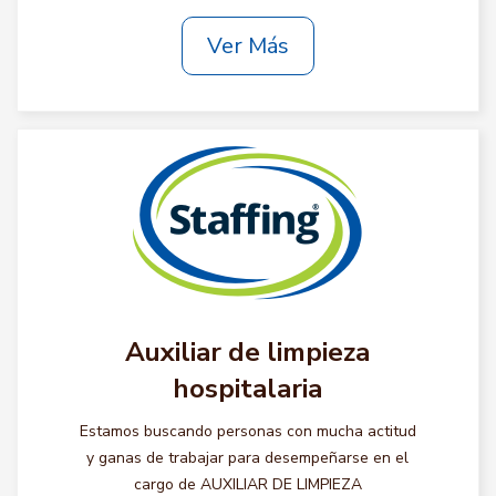
Ver Más
Auxiliar de limpieza
hospitalaria
Estamos buscando personas con mucha actitud
y ganas de trabajar para desempeñarse en el
cargo de AUXILIAR DE LIMPIEZA