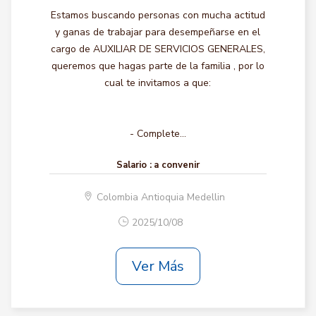
Estamos buscando personas con mucha actitud
y ganas de trabajar para desempeñarse en el
cargo de AUXILIAR DE SERVICIOS GENERALES,
queremos que hagas parte de la familia , por lo
cual te invitamos a que:
- Complete...
Salario :
a convenir
Colombia Antioquia Medellin
2025/10/08
Ver Más