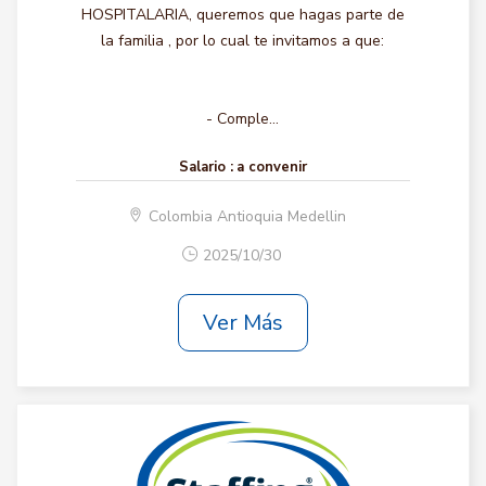
HOSPITALARIA, queremos que hagas parte de
la familia , por lo cual te invitamos a que:
- Comple...
Salario :
a convenir
Colombia Antioquia Medellin
2025/10/30
Ver Más