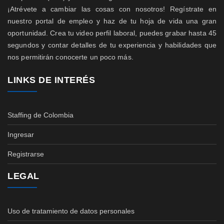
¡Atrévete a cambiar las cosas con nosotros! Regístrate en
nuestro portal de empleo y haz de tu hoja de vida una gran
oportunidad. Crea tu video perfil laboral, puedes grabar hasta 45
segundos y contar detalles de tu experiencia y habilidades que
nos permitirán conocerte un poco más.
LINKS DE INTERÉS
Staffing de Colombia
Ingresar
Registrarse
LEGAL
Uso de tratamiento de datos personales