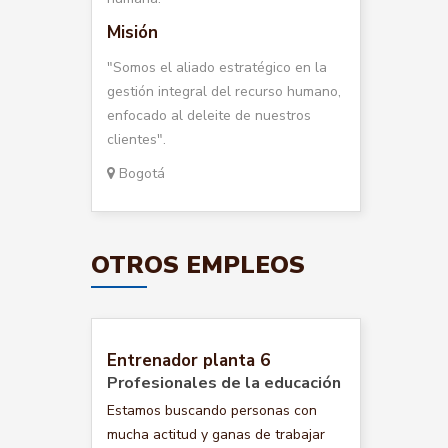
Misión
"Somos el aliado estratégico en la
gestión integral del recurso humano,
enfocado al deleite de nuestros
clientes".
Bogotá
OTROS EMPLEOS
Entrenador planta 6
Profesionales de la educación
Estamos buscando personas con
mucha actitud y ganas de trabajar