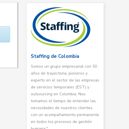
Staffing de Colombia
Somos un grupo empresarial con 50
años de trayectoria, pioneros y
experto en el sector de las empresas
de servicios temporales (EST) y
outsourcing en Colombia. Nos
tomamos el tiempo de entender las
necesidades de nuestros clientes,
con un acompañamiento permanente
en todos los procesos de gestión
humana."