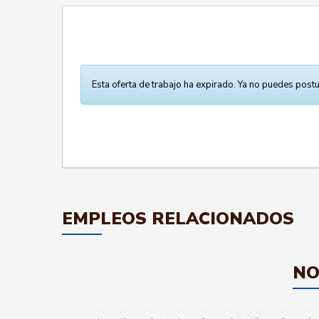
Esta oferta de trabajo ha expirado. Ya no puedes postu
EMPLEOS RELACIONADOS
NO