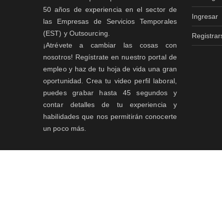
50 años de experiencia en el sector de
Ingresar
las Empresas de Servicios Temporales
(EST) y Outsourcing.
Registrar
¡Atrévete a cambiar las cosas con
nosotros! Regístrate en nuestro portal de
empleo y haz de tu hoja de vida una gran
oportunidad. Crea tu video perfil laboral,
puedes grabar hasta 45 segundos y
contar detalles de tu experiencia y
habilidades que nos permitirán conocerte
un poco más.