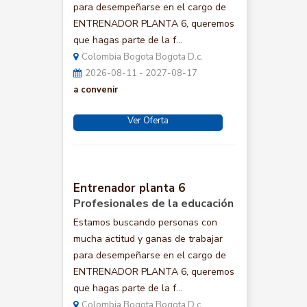
para desempeñarse en el cargo de
ENTRENADOR PLANTA 6, queremos
que hagas parte de la f...
Colombia Bogota Bogota D.c.
2026-08-11 - 2027-08-17
a convenir
Ver Oferta
Entrenador planta 6
Profesionales de la educación
Estamos buscando personas con
mucha actitud y ganas de trabajar
para desempeñarse en el cargo de
ENTRENADOR PLANTA 6, queremos
que hagas parte de la f...
Colombia Bogota Bogota D.c.