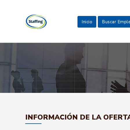
Inicio
Buscar Empl
INFORMACIÓN DE LA OFERT