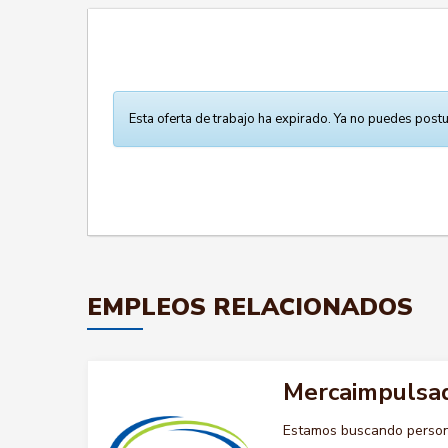
Esta oferta de trabajo ha expirado. Ya no puedes postu
EMPLEOS RELACIONADOS
Mercaimpulsa
Estamos buscando persona