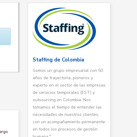
Staffing de Colombia
Somos un grupo empresarial con 50
años de trayectoria, pioneros y
experto en el sector de las empresas
de servicios temporales (EST) y
outsourcing en Colombia. Nos
tomamos el tiempo de entender las
necesidades de nuestros clientes,
con un acompañamiento permanente
en todos los procesos de gestión
argo
humana."