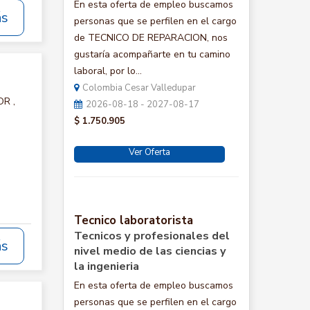
En esta oferta de empleo buscamos
ás
personas que se perfilen en el cargo
de TECNICO DE REPARACION, nos
gustaría acompañarte en tu camino
laboral, por lo...
Colombia Cesar Valledupar
OR ,
2026-08-18 - 2027-08-17
$ 1.750.905
Ver Oferta
Tecnico laboratorista
Tecnicos y profesionales del
ás
nivel medio de las ciencias y
la ingenieria
En esta oferta de empleo buscamos
personas que se perfilen en el cargo