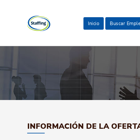
Inicio
Buscar Empl
INFORMACIÓN DE LA OFERT