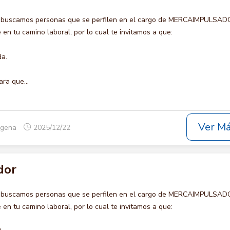
o buscamos personas que se perfilen en el cargo de MERCAIMPULSAD
en tu camino laboral, por lo cual te invitamos a que:
da.
ara que...
Ver M
tagena
2025/12/22
dor
o buscamos personas que se perfilen en el cargo de MERCAIMPULSAD
en tu camino laboral, por lo cual te invitamos a que: