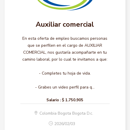
Auxiliar comercial
En esta oferta de empleo buscamos personas
que se perfilen en el cargo de AUXILIAR
COMERCIAL, nos gustaría acompañarte en tu
camino laboral, por lo cual te invitamos a que:
- Completes tu hoja de vida.
- Grabes un video perfil para q...
Salario :
$ 1.750.905
Colombia Bogota Bogota D.c.
2026/02/03