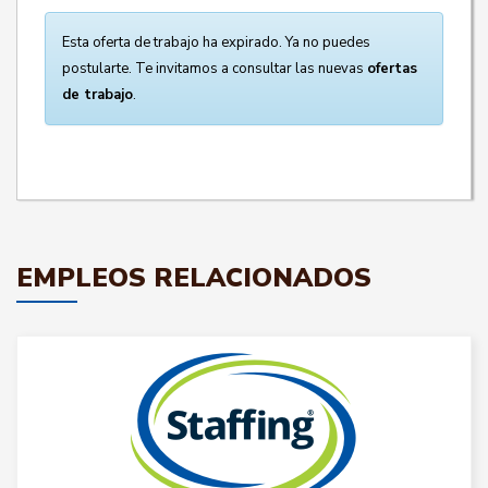
Esta oferta de trabajo ha expirado. Ya no puedes
postularte. Te invitamos a consultar las nuevas
ofertas
de trabajo
.
EMPLEOS RELACIONADOS