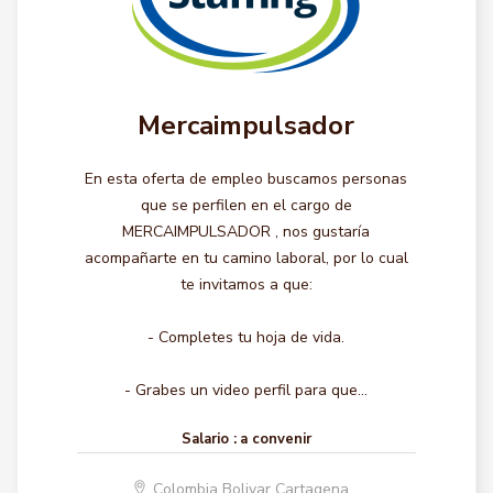
Mercaimpulsador
En esta oferta de empleo buscamos personas
que se perfilen en el cargo de
MERCAIMPULSADOR , nos gustaría
acompañarte en tu camino laboral, por lo cual
te invitamos a que:
- Completes tu hoja de vida.
- Grabes un video perfil para que...
Salario :
a convenir
Colombia Bolivar Cartagena