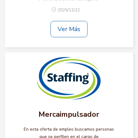
2025/12/22
Ver Más
Mercaimpulsador
En esta oferta de empleo buscamos personas
que se perfilen en el cargo de