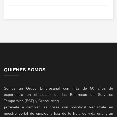
QUIENES SOMOS
Somos un Grupo Empresarial con más de 50 años de
experiencia en el sector de las Empresas de Servicios
Temporales (EST) y Outsourcing.
¡Atrévete a cambiar las cosas con nosotros! Regístrate en
nuestro portal de empleo y haz de tu hoja de vida una gran