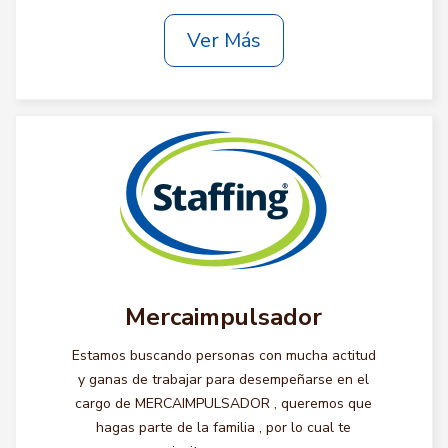
Ver Más
Mercaimpulsador
Estamos buscando personas con mucha actitud
y ganas de trabajar para desempeñarse en el
cargo de MERCAIMPULSADOR , queremos que
hagas parte de la familia , por lo cual te