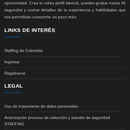
oportunidad. Crea tu video perfil laboral, puedes grabar hasta 45
segundos y contar detalles de tu experiencia y habilidades que
nos permitirán conocerte un poco más.
LINKS DE INTERÉS
Staffing de Colombia
Ingresar
Registrarse
LEGAL
Uso de tratamiento de datos personales
Autorización proceso de selección y estudio de seguridad
STAFFING