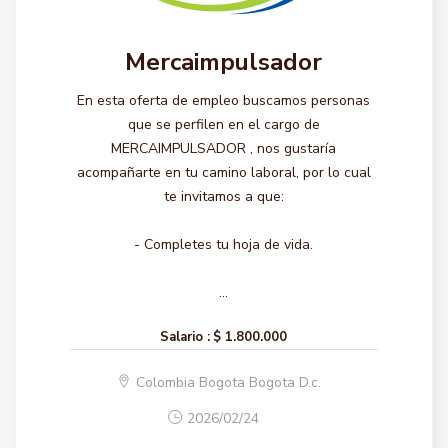
Mercaimpulsador
En esta oferta de empleo buscamos personas
que se perfilen en el cargo de
MERCAIMPULSADOR , nos gustaría
acompañarte en tu camino laboral, por lo cual
te invitamos a que:
- Completes tu hoja de vida.
...
Salario :
$ 1.800.000
Colombia Bogota Bogota D.c.
2026/02/24