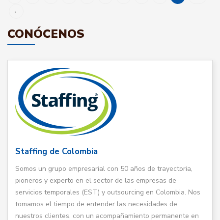
›
CONÓCENOS
Staffing de Colombia
Somos un grupo empresarial con 50 años de trayectoria,
pioneros y experto en el sector de las empresas de
servicios temporales (EST) y outsourcing en Colombia. Nos
tomamos el tiempo de entender las necesidades de
nuestros clientes, con un acompañamiento permanente en