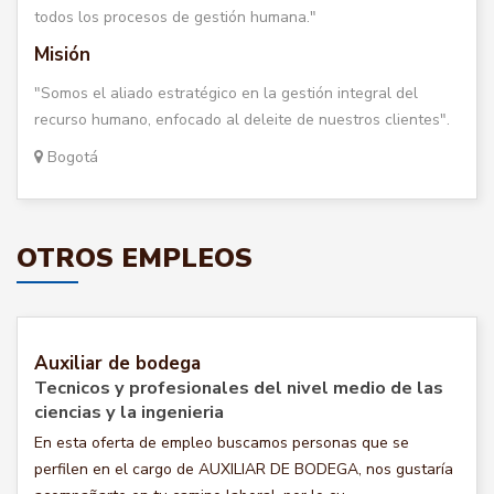
todos los procesos de gestión humana."
Misión
"Somos el aliado estratégico en la gestión integral del
recurso humano, enfocado al deleite de nuestros clientes".
Bogotá
OTROS EMPLEOS
Auxiliar de bodega
Tecnicos y profesionales del nivel medio de las
ciencias y la ingenieria
En esta oferta de empleo buscamos personas que se
perfilen en el cargo de AUXILIAR DE BODEGA, nos gustaría