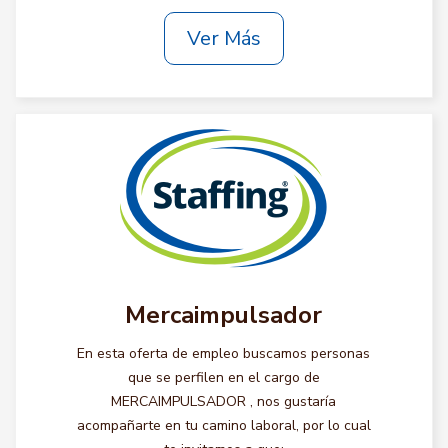
Ver Más
Mercaimpulsador
En esta oferta de empleo buscamos personas
que se perfilen en el cargo de
MERCAIMPULSADOR , nos gustaría
acompañarte en tu camino laboral, por lo cual