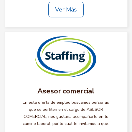
Ver Más
Asesor comercial
En esta oferta de empleo buscamos personas
que se perfilen en el cargo de ASESOR
COMERCIAL, nos gustaría acompañarte en tu
camino laboral, por lo cual te invitamos a que: