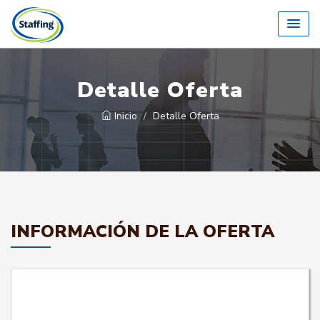
Detalle Oferta
Inicio
Detalle Oferta
INFORMACIÓN DE LA OFERTA