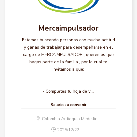
Mercaimpulsador
Estamos buscando personas con mucha actitud
y ganas de trabajar para desempeñarse en el
cargo de MERCAIMPULSADOR , queremos que
hagas parte de la familia , por lo cual te
invitamos a que:
- Completes tu hoja de vi...
Salario :
a convenir
Colombia Antioquia Medellin
2025/12/22