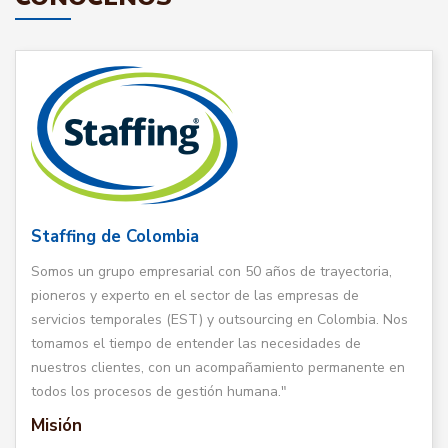
Staffing de Colombia
Somos un grupo empresarial con 50 años de trayectoria,
pioneros y experto en el sector de las empresas de
servicios temporales (EST) y outsourcing en Colombia. Nos
tomamos el tiempo de entender las necesidades de
nuestros clientes, con un acompañamiento permanente en
todos los procesos de gestión humana."
Misión