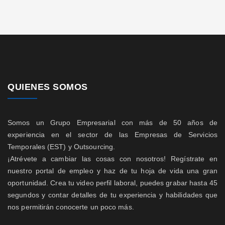
QUIENES SOMOS
Somos un Grupo Empresarial con más de 50 años de
experiencia en el sector de las Empresas de Servicios
Temporales (EST) y Outsourcing.
¡Atrévete a cambiar las cosas con nosotros! Regístrate en
nuestro portal de empleo y haz de tu hoja de vida una gran
oportunidad. Crea tu video perfil laboral, puedes grabar hasta 45
segundos y contar detalles de tu experiencia y habilidades que
nos permitirán conocerte un poco más.