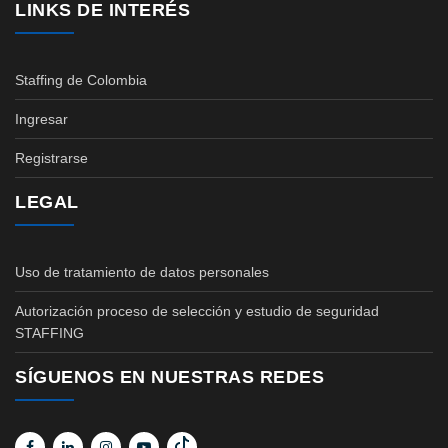
LINKS DE INTERÉS
Staffing de Colombia
Ingresar
Registrarse
LEGAL
Uso de tratamiento de datos personales
Autorización proceso de selección y estudio de seguridad
STAFFING
SÍGUENOS EN NUESTRAS REDES