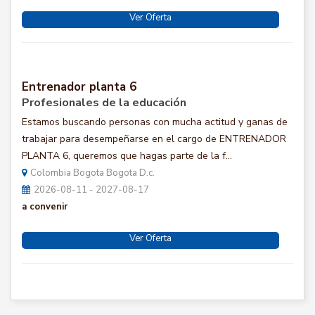
Ver Oferta
Entrenador planta 6
Profesionales de la educación
Estamos buscando personas con mucha actitud y ganas de
trabajar para desempeñarse en el cargo de ENTRENADOR
PLANTA 6, queremos que hagas parte de la f...
Colombia Bogota Bogota D.c.
2026-08-11 - 2027-08-17
a convenir
Ver Oferta