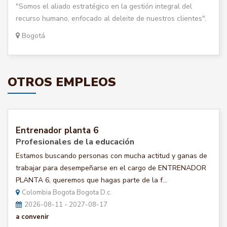
"Somos el aliado estratégico en la gestión integral del
recurso humano, enfocado al deleite de nuestros clientes".
Bogotá
OTROS EMPLEOS
Entrenador planta 6
Profesionales de la educación
Estamos buscando personas con mucha actitud y ganas de
trabajar para desempeñarse en el cargo de ENTRENADOR
PLANTA 6, queremos que hagas parte de la f...
Colombia Bogota Bogota D.c.
2026-08-11 - 2027-08-17
a convenir