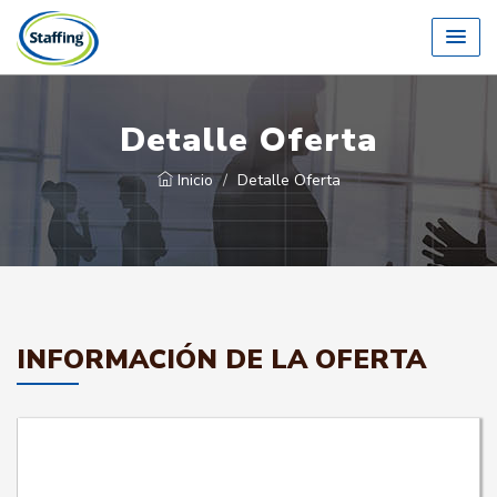
Detalle Oferta
Inicio
Detalle Oferta
INFORMACIÓN DE LA OFERTA