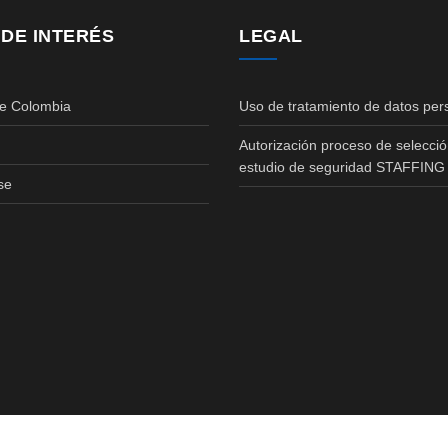
 DE INTERÉS
LEGAL
de Colombia
Uso de tratamiento de datos per
Autorización proceso de selecció
estudio de seguridad STAFFING
se