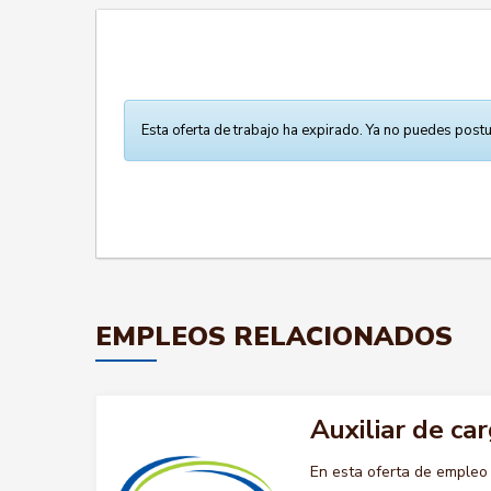
Esta oferta de trabajo ha expirado. Ya no puedes postu
EMPLEOS RELACIONADOS
Auxiliar de ca
En esta oferta de emple