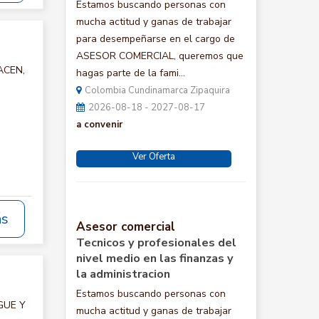
Estamos buscando personas con
mucha actitud y ganas de trabajar
para desempeñarse en el cargo de
ASESOR COMERCIAL, queremos que
MACEN,
hagas parte de la fami...
Colombia Cundinamarca Zipaquira
2026-08-18 - 2027-08-17
a convenir
Ver Oferta
ás
Asesor comercial
Tecnicos y profesionales del
nivel medio en las finanzas y
la administracion
Estamos buscando personas con
RGUE Y
mucha actitud y ganas de trabajar