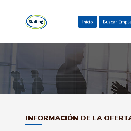
Inicio
Buscar Empl
INFORMACIÓN DE LA OFERT