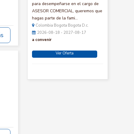
para desempeñarse en el cargo de
ASESOR COMERCIAL, queremos que
hagas parte de la fami...
Colombia Bogota Bogota D.c.
2026-08-18 - 2027-08-17
ás
a convenir
Ver Oferta