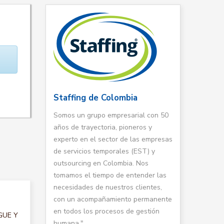
Staffing de Colombia
Somos un grupo empresarial con 50
años de trayectoria, pioneros y
experto en el sector de las empresas
de servicios temporales (EST) y
outsourcing en Colombia. Nos
tomamos el tiempo de entender las
necesidades de nuestros clientes,
con un acompañamiento permanente
en todos los procesos de gestión
RGUE Y
humana."