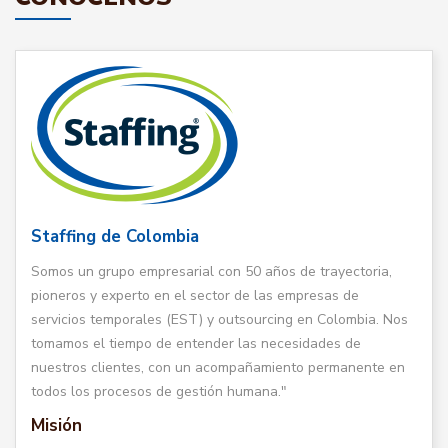
Staffing de Colombia
Somos un grupo empresarial con 50 años de trayectoria,
pioneros y experto en el sector de las empresas de
servicios temporales (EST) y outsourcing en Colombia. Nos
tomamos el tiempo de entender las necesidades de
nuestros clientes, con un acompañamiento permanente en
todos los procesos de gestión humana."
Misión