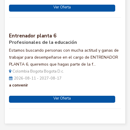
Ver Oferta
Entrenador planta 6
Profesionales de la educación
Estamos buscando personas con mucha actitud y ganas de
trabajar para desempeñarse en el cargo de ENTRENADOR
PLANTA 6, queremos que hagas parte de la f...
Colombia Bogota Bogota D.c.
2026-08-11 - 2027-08-17
a convenir
Ver Oferta