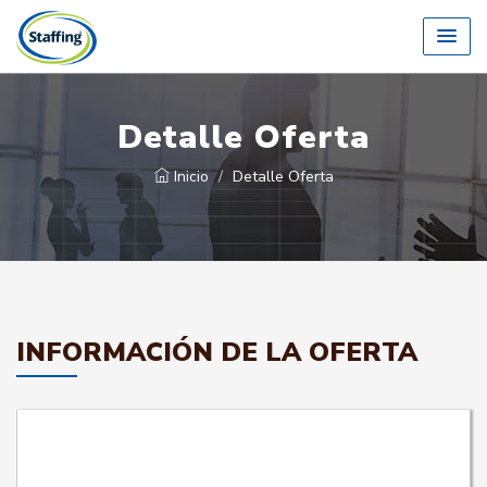
Detalle Oferta
Inicio
Detalle Oferta
INFORMACIÓN DE LA OFERTA