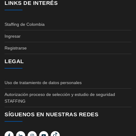
LINKS DE INTERÉS
Staffing de Colombia
Ingresar
Registrarse
LEGAL
Uso de tratamiento de datos personales
Autorización proceso de selección y estudio de seguridad
STAFFING
SÍGUENOS EN NUESTRAS REDES