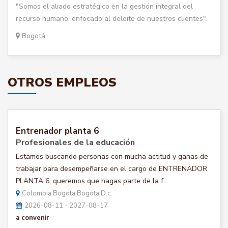
"Somos el aliado estratégico en la gestión integral del
recurso humano, enfocado al deleite de nuestros clientes".
Bogotá
OTROS EMPLEOS
Entrenador planta 6
Profesionales de la educación
Estamos buscando personas con mucha actitud y ganas de
trabajar para desempeñarse en el cargo de ENTRENADOR
PLANTA 6, queremos que hagas parte de la f...
Colombia Bogota Bogota D.c.
2026-08-11 - 2027-08-17
a convenir