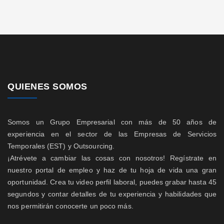
QUIENES SOMOS
Somos un Grupo Empresarial con más de 50 años de
experiencia en el sector de las Empresas de Servicios
Temporales (EST) y Outsourcing.
¡Atrévete a cambiar las cosas con nosotros! Regístrate en
nuestro portal de empleo y haz de tu hoja de vida una gran
oportunidad. Crea tu video perfil laboral, puedes grabar hasta 45
segundos y contar detalles de tu experiencia y habilidades que
nos permitirán conocerte un poco más.