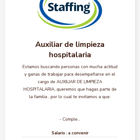
Auxiliar de limpieza
hospitalaria
Estamos buscando personas con mucha actitud
y ganas de trabajar para desempeñarse en el
cargo de AUXILIAR DE LIMPIEZA
HOSPITALARIA, queremos que hagas parte de
la familia , por lo cual te invitamos a que:
- Comple...
Salario :
a convenir