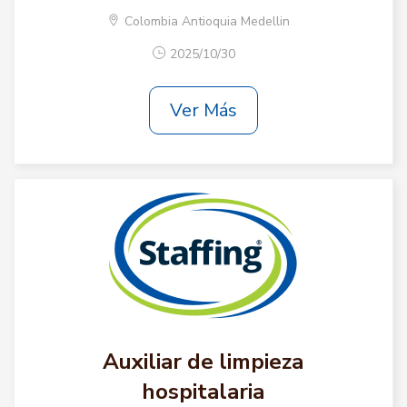
Colombia Antioquia Medellin
2025/10/30
Ver Más
Auxiliar de limpieza
hospitalaria