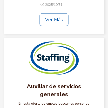
2025/10/31
Ver Más
Auxiliar de servicios
generales
En esta oferta de empleo buscamos personas