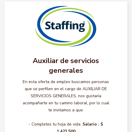
Auxiliar de servicios
generales
En esta oferta de empleo buscamos personas
que se perfilen en el cargo de AUXILIAR DE
SERVICIOS GENERALES, nos gustaría
acompañarte en tu camino laboral, por lo cual
te invitamos a que:
- Completes tu hoja de vida.
Salario :
$
1.423.500