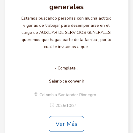
generales
Estamos buscando personas con mucha actitud
y ganas de trabajar para desempeñarse en el
cargo de AUXILIAR DE SERVICIOS GENERALES,
queremos que hagas parte de la familia , por lo
cual te invitamos a que:
- Complete...
Salario :
a convenir
Colombia Santander Rionegro
2025/10/24
Ver Más