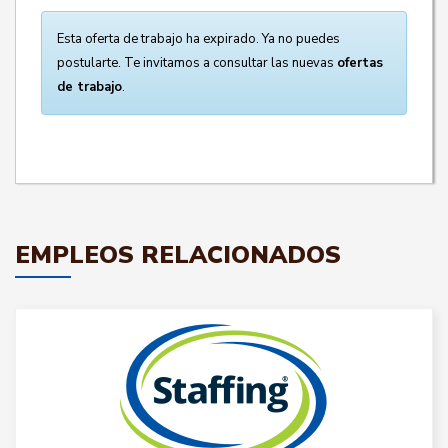
Esta oferta de trabajo ha expirado. Ya no puedes
postularte. Te invitamos a consultar las nuevas
ofertas
de trabajo
.
EMPLEOS RELACIONADOS