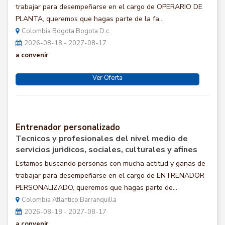
trabajar para desempeñarse en el cargo de OPERARIO DE
PLANTA, queremos que hagas parte de la fa...
Colombia Bogota Bogota D.c.
2026-08-18 - 2027-08-17
a convenir
Ver Oferta
Entrenador personalizado
Tecnicos y profesionales del nivel medio de
servicios juridicos, sociales, culturales y afines
Estamos buscando personas con mucha actitud y ganas de
trabajar para desempeñarse en el cargo de ENTRENADOR
PERSONALIZADO, queremos que hagas parte de...
Colombia Atlantico Barranquilla
2026-08-18 - 2027-08-17
a convenir