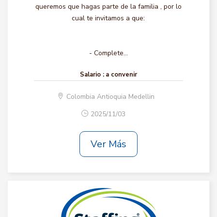
queremos que hagas parte de la familia , por lo
cual te invitamos a que:
- Complete...
Salario :
a convenir
Colombia Antioquia Medellin
2025/11/03
Ver Más