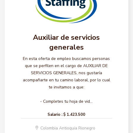
Auxiliar de servicios
generales
En esta oferta de empleo buscamos personas
que se perfilen en el cargo de AUXILIAR DE
SERVICIOS GENERALES, nos gustaría
acompañarte en tu camino laboral, por lo cual
te invitamos a que:
- Completes tu hoja de vid...
Salario :
$ 1.423.500
Colombia Antioquia Rionegro