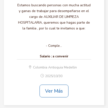
Estamos buscando personas con mucha actitud
y ganas de trabajar para desempeñarse en el
cargo de AUXILIAR DE LIMPIEZA
HOSPITALARIA, queremos que hagas parte de
la familia , por lo cual te invitamos a que:
- Comple...
Salario :
a convenir
Colombia Antioquia Medellin
2025/10/30
Ver Más