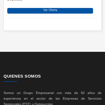
Ver Oferta
QUIENES SOMOS
Somos un Grupo Empresarial con más de 50 años de
experiencia en el sector de las Empresas de Servicios
Temporales (EST) y Outsourcing.