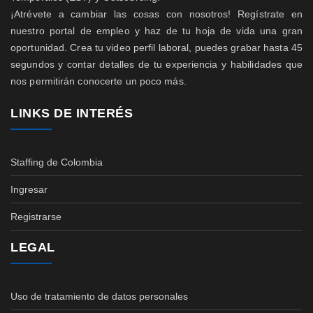
¡Atrévete a cambiar las cosas con nosotros! Regístrate en
nuestro portal de empleo y haz de tu hoja de vida una gran
oportunidad. Crea tu video perfil laboral, puedes grabar hasta 45
segundos y contar detalles de tu experiencia y habilidades que
nos permitirán conocerte un poco más.
LINKS DE INTERÉS
Staffing de Colombia
Ingresar
Registrarse
LEGAL
Uso de tratamiento de datos personales