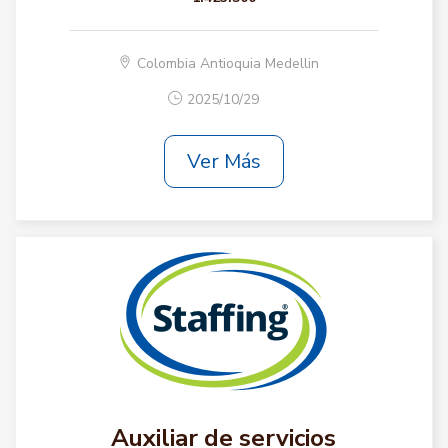
Colombia Antioquia Medellin
2025/10/29
Ver Más
Auxiliar de servicios