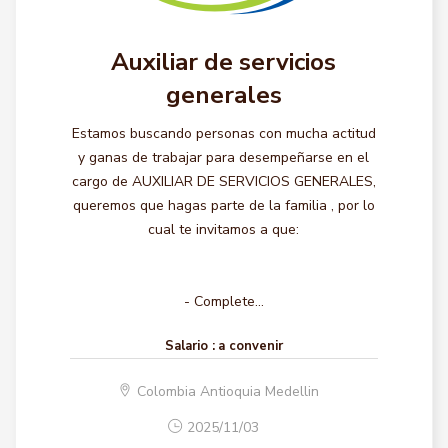
Auxiliar de servicios
generales
Estamos buscando personas con mucha actitud
y ganas de trabajar para desempeñarse en el
cargo de AUXILIAR DE SERVICIOS GENERALES,
queremos que hagas parte de la familia , por lo
cual te invitamos a que:
- Complete...
Salario :
a convenir
Colombia Antioquia Medellin
2025/11/03