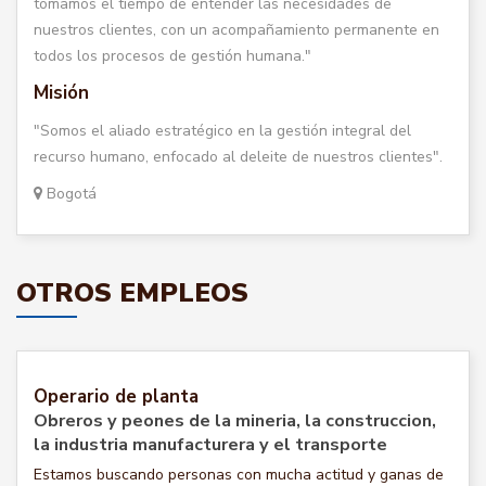
tomamos el tiempo de entender las necesidades de
nuestros clientes, con un acompañamiento permanente en
todos los procesos de gestión humana."
Misión
"Somos el aliado estratégico en la gestión integral del
recurso humano, enfocado al deleite de nuestros clientes".
Bogotá
OTROS EMPLEOS
Operario de planta
Obreros y peones de la mineria, la construccion,
la industria manufacturera y el transporte
Estamos buscando personas con mucha actitud y ganas de