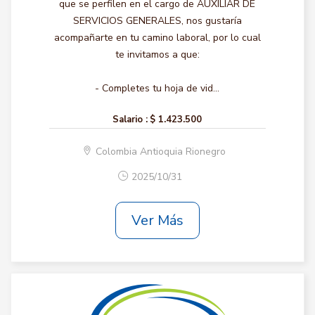
que se perfilen en el cargo de AUXILIAR DE
SERVICIOS GENERALES, nos gustaría
acompañarte en tu camino laboral, por lo cual
te invitamos a que:
- Completes tu hoja de vid...
Salario :
$ 1.423.500
Colombia Antioquia Rionegro
2025/10/31
Ver Más