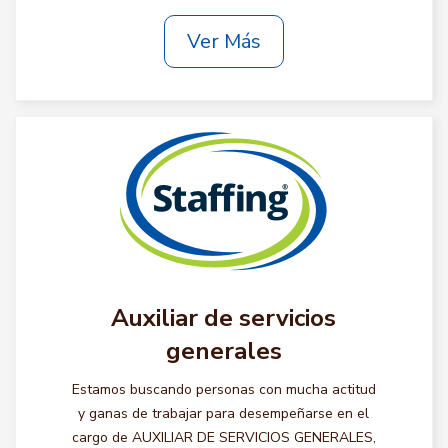
Ver Más
Auxiliar de servicios
generales
Estamos buscando personas con mucha actitud
y ganas de trabajar para desempeñarse en el
cargo de AUXILIAR DE SERVICIOS GENERALES,