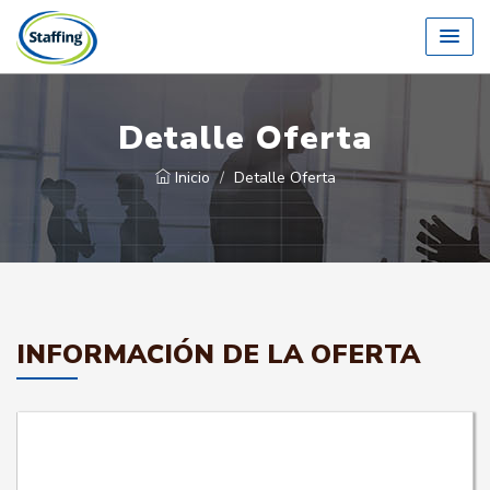
Detalle Oferta
Inicio
Detalle Oferta
INFORMACIÓN DE LA OFERTA