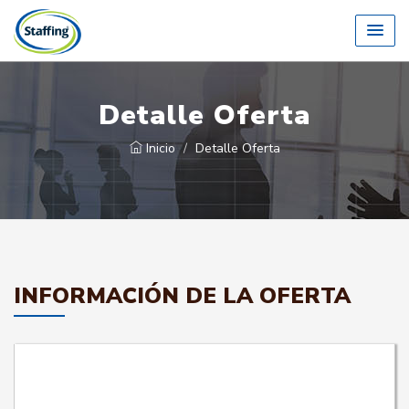
Detalle Oferta
Inicio
Detalle Oferta
INFORMACIÓN DE LA OFERTA