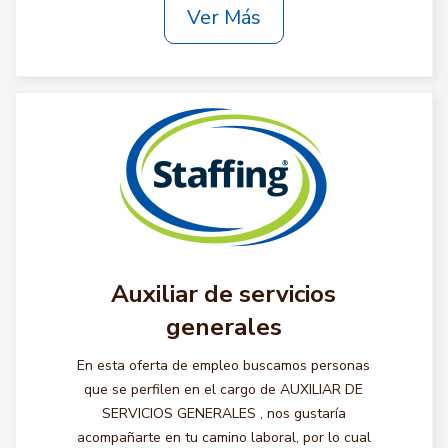
Ver Más
Auxiliar de servicios
generales
En esta oferta de empleo buscamos personas
que se perfilen en el cargo de AUXILIAR DE
SERVICIOS GENERALES , nos gustaría
acompañarte en tu camino laboral, por lo cual