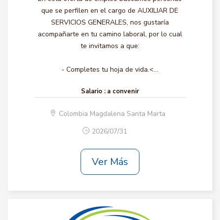
que se perfilen en el cargo de AUXILIAR DE
SERVICIOS GENERALES, nos gustaría
acompañarte en tu camino laboral, por lo cual
te invitamos a que:
- Completes tu hoja de vida.<...
Salario :
a convenir
Colombia Magdalena Santa Marta
2026/07/31
Ver Más