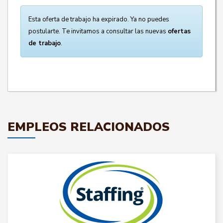
Esta oferta de trabajo ha expirado. Ya no puedes
postularte. Te invitamos a consultar las nuevas
ofertas
de trabajo
.
EMPLEOS RELACIONADOS