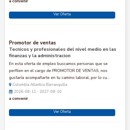
a convenir
Ver Oferta
Promotor de ventas
Tecnicos y profesionales del nivel medio en las
finanzas y la administracion
En esta oferta de empleo buscamos personas que se
perfilen en el cargo de PROMOTOR DE VENTAS, nos
gustaría acompañarte en tu camino laboral, por lo cu...
Colombia Atlantico Barranquilla
2026-08-11 - 2027-08-10
a convenir
Ver Oferta