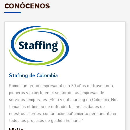
CONÓCENOS
Staffing de Colombia
Somos un grupo empresarial con 50 años de trayectoria,
pioneros y experto en el sector de las empresas de
servicios temporales (EST) y outsourcing en Colombia. Nos
tomamos el tiempo de entender las necesidades de
nuestros clientes, con un acompañamiento permanente en
todos los procesos de gestión humana."