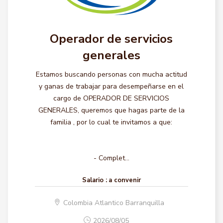
Operador de servicios
generales
Estamos buscando personas con mucha actitud
y ganas de trabajar para desempeñarse en el
cargo de OPERADOR DE SERVICIOS
GENERALES, queremos que hagas parte de la
familia , por lo cual te invitamos a que:
- Complet...
Salario :
a convenir
Colombia Atlantico Barranquilla
2026/08/05