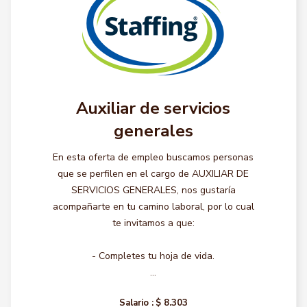
Auxiliar de servicios
generales
En esta oferta de empleo buscamos personas
que se perfilen en el cargo de AUXILIAR DE
SERVICIOS GENERALES, nos gustaría
acompañarte en tu camino laboral, por lo cual
te invitamos a que:
- Completes tu hoja de vida.
...
Salario :
$ 8.303