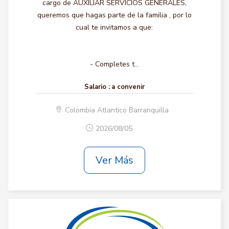
cargo de AUXILIAR SERVICIOS GENERALES,
queremos que hagas parte de la familia , por lo
cual te invitamos a que:
- Completes t...
Salario :
a convenir
Colombia Atlantico Barranquilla
2026/08/05
Ver Más