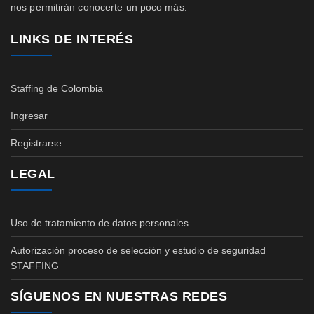
nos permitirán conocerte un poco más.
LINKS DE INTERÉS
Staffing de Colombia
Ingresar
Registrarse
LEGAL
Uso de tratamiento de datos personales
Autorización proceso de selección y estudio de seguridad
STAFFING
SÍGUENOS EN NUESTRAS REDES