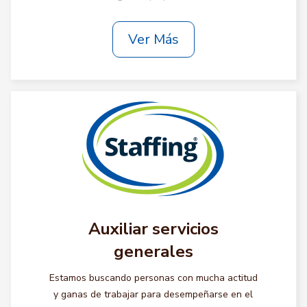
Ver Más
Auxiliar servicios
generales
Estamos buscando personas con mucha actitud
y ganas de trabajar para desempeñarse en el