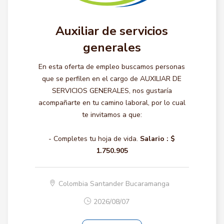
Auxiliar de servicios
generales
En esta oferta de empleo buscamos personas
que se perfilen en el cargo de AUXILIAR DE
SERVICIOS GENERALES, nos gustaría
acompañarte en tu camino laboral, por lo cual
te invitamos a que:
- Completes tu hoja de vida.
Salario :
$
1.750.905
Colombia Santander Bucaramanga
2026/08/07