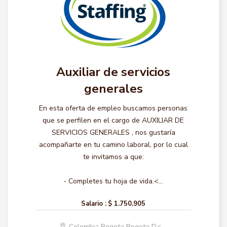
Auxiliar de servicios
generales
En esta oferta de empleo buscamos personas
que se perfilen en el cargo de AUXILIAR DE
SERVICIOS GENERALES , nos gustaría
acompañarte en tu camino laboral, por lo cual
te invitamos a que:
- Completes tu hoja de vida.<...
Salario :
$ 1.750.905
Colombia Bogota Bogota D.c.