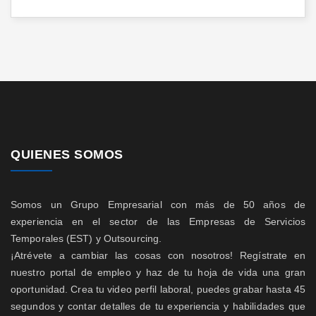
QUIENES SOMOS
Somos un Grupo Empresarial con más de 50 años de
experiencia en el sector de las Empresas de Servicios
Temporales (EST) y Outsourcing.
¡Atrévete a cambiar las cosas con nosotros! Regístrate en
nuestro portal de empleo y haz de tu hoja de vida una gran
oportunidad. Crea tu video perfil laboral, puedes grabar hasta 45
segundos y contar detalles de tu experiencia y habilidades que