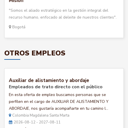
Misión
"Somos el aliado estratégico en la gestión integral del
recurso humano, enfocado al deleite de nuestros clientes".
Bogotá
OTROS EMPLEOS
Auxiliar de alistamiento y abordaje
Empleados de trato directo con el público
En esta oferta de empleo buscamos personas que se
perfilen en el cargo de AUXILIAR DE ALISTAMIENTO Y
ABORDAJE, nos gustaría acompañarte en tu camino l...
Colombia Magdalena Santa Marta
2026-08-12 - 2027-08-11