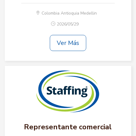
Colombia Antioquia Medellin
2026/05/29
Ver Más
Representante comercial