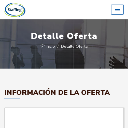
Detalle Oferta
Inicio
Detalle Oferta
INFORMACIÓN DE LA OFERTA