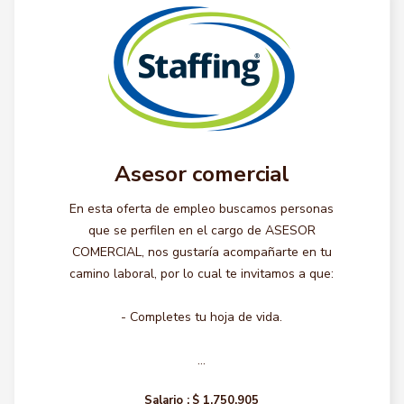
Asesor comercial
En esta oferta de empleo buscamos personas
que se perfilen en el cargo de ASESOR
COMERCIAL, nos gustaría acompañarte en tu
camino laboral, por lo cual te invitamos a que:
- Completes tu hoja de vida.
...
Salario :
$ 1.750.905