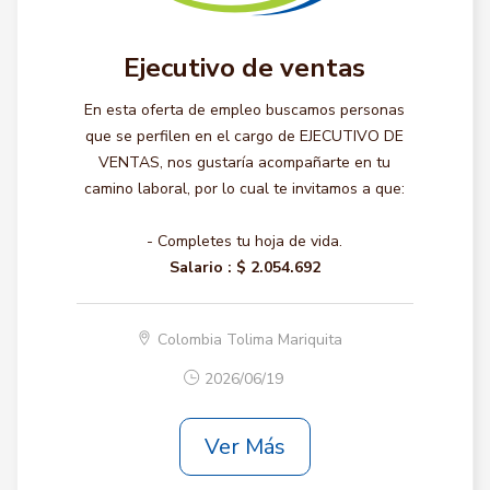
Ejecutivo de ventas
En esta oferta de empleo buscamos personas
que se perfilen en el cargo de EJECUTIVO DE
VENTAS, nos gustaría acompañarte en tu
camino laboral, por lo cual te invitamos a que:
- Completes tu hoja de vida.
Salario :
$ 2.054.692
Colombia Tolima Mariquita
2026/06/19
Ver Más