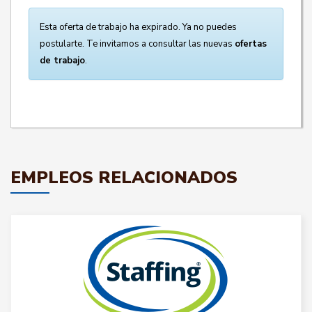
Esta oferta de trabajo ha expirado. Ya no puedes
postularte. Te invitamos a consultar las nuevas
ofertas
de trabajo
.
EMPLEOS RELACIONADOS