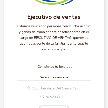
Ejecutivo de ventas
Estamos buscando personas con mucha actitud
y ganas de trabajar para desempeñarse en el
cargo de EJECUTIVO DE VENTAS, queremos
que hagas parte de la familia , por lo cual te
invitamos a que:
- Completes tu hoja de...
Salario :
a convenir
Colombia Valle Del Cauca Cali
2026/06/19