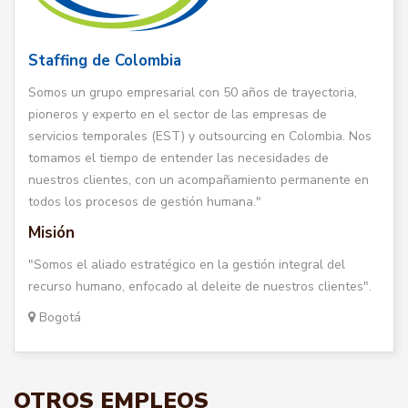
Staffing de Colombia
Somos un grupo empresarial con 50 años de trayectoria,
pioneros y experto en el sector de las empresas de
servicios temporales (EST) y outsourcing en Colombia. Nos
tomamos el tiempo de entender las necesidades de
nuestros clientes, con un acompañamiento permanente en
todos los procesos de gestión humana."
Misión
"Somos el aliado estratégico en la gestión integral del
recurso humano, enfocado al deleite de nuestros clientes".
Bogotá
OTROS EMPLEOS