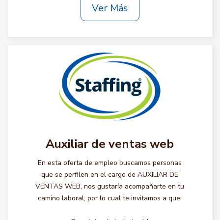
Ver Más
Auxiliar de ventas web
En esta oferta de empleo buscamos personas
que se perfilen en el cargo de AUXILIAR DE
VENTAS WEB, nos gustaría acompañarte en tu
camino laboral, por lo cual te invitamos a que: