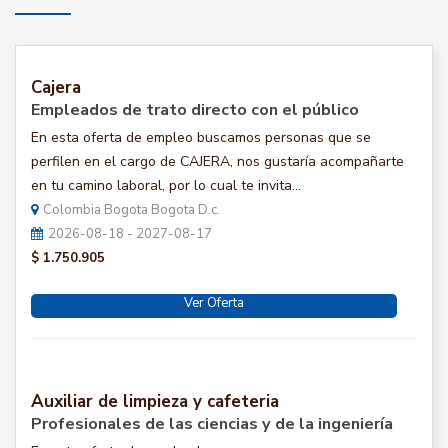
Cajera
Empleados de trato directo con el público
En esta oferta de empleo buscamos personas que se
perfilen en el cargo de CAJERA, nos gustaría acompañarte
en tu camino laboral, por lo cual te invita...
Colombia Bogota Bogota D.c.
2026-08-18 - 2027-08-17
$ 1.750.905
Ver Oferta
Auxiliar de limpieza y cafeteria
Profesionales de las ciencias y de la ingeniería