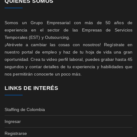
QUIENES SOMOS
Somos un Grupo Empresarial con más de 50 años de
experiencia en el sector de las Empresas de Servicios
Temporales (EST) y Outsourcing.
¡Atrévete a cambiar las cosas con nosotros! Regístrate en
nuestro portal de empleo y haz de tu hoja de vida una gran
oportunidad. Crea tu video perfil laboral, puedes grabar hasta 45
segundos y contar detalles de tu experiencia y habilidades que
nos permitirán conocerte un poco más.
LINKS DE INTERÉS
Staffing de Colombia
Ingresar
Registrarse