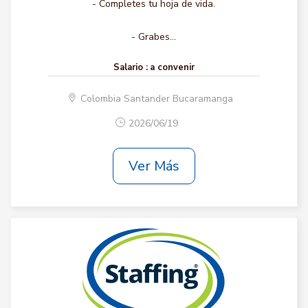
- Completes tu hoja de vida.
- Grabes...
Salario :
a convenir
Colombia Santander Bucaramanga
2026/06/19
Ver Más