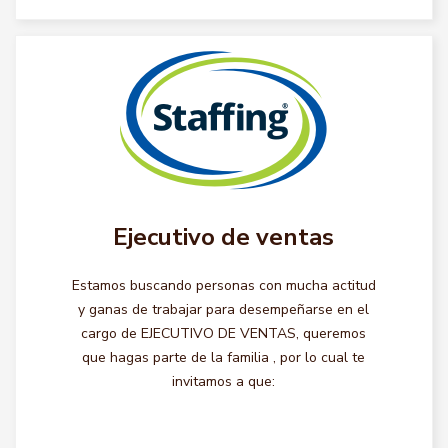
Ejecutivo de ventas
Estamos buscando personas con mucha actitud
y ganas de trabajar para desempeñarse en el
cargo de EJECUTIVO DE VENTAS, queremos
que hagas parte de la familia , por lo cual te
invitamos a que: