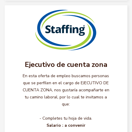
Ejecutivo de cuenta zona
En esta oferta de empleo buscamos personas
que se perfilen en el cargo de EJECUTIVO DE
CUENTA ZONA, nos gustaría acompañarte en
tu camino laboral, por lo cual te invitamos a
que:
- Completes tu hoja de vida.
Salario :
a convenir