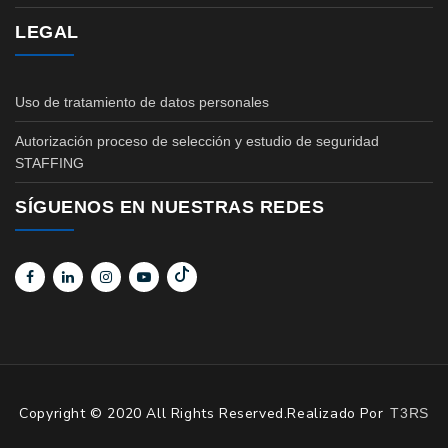
LEGAL
Uso de tratamiento de datos personales
Autorización proceso de selección y estudio de seguridad
STAFFING
SÍGUENOS EN NUESTRAS REDES
Copyright © 2020 All Rights Reserved.Realizado Por
T3RS