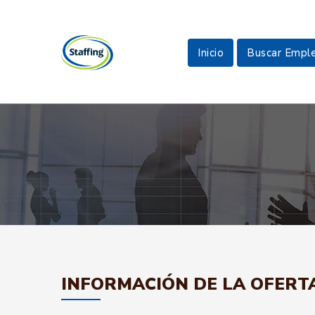
Inicio
Buscar Empl
INFORMACIÓN DE LA OFERT