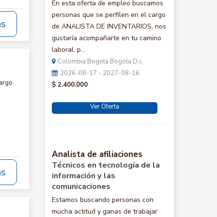
En esta oferta de empleo buscamos
personas que se perfilen en el cargo
ás
de ANALISTA DE INVENTARIOS, nos
gustaría acompañarte en tu camino
laboral, p...
Colombia Bogota Bogota D.c.
2026-08-17 - 2027-08-16
argo
$ 2.400.000
Ver Oferta
Analista de afiliaciones
Técnicos en tecnología de la
ás
información y las
comunicaciones
Estamos buscando personas con
mucha actitud y ganas de trabajar