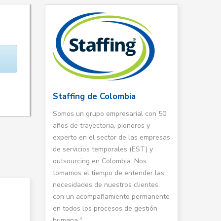
Staffing de Colombia
Somos un grupo empresarial con 50
años de trayectoria, pioneros y
experto en el sector de las empresas
de servicios temporales (EST) y
outsourcing en Colombia. Nos
tomamos el tiempo de entender las
necesidades de nuestros clientes,
con un acompañamiento permanente
en todos los procesos de gestión
humana."