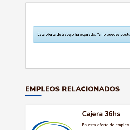
Esta oferta de trabajo ha expirado. Ya no puedes postu
EMPLEOS RELACIONADOS
Cajera 36hs
En esta oferta de empleo