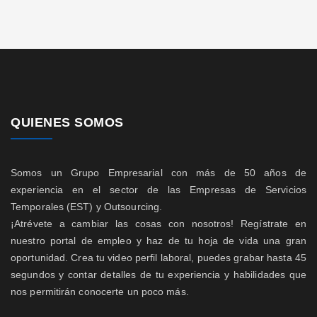
QUIENES SOMOS
Somos un Grupo Empresarial con más de 50 años de
experiencia en el sector de las Empresas de Servicios
Temporales (EST) y Outsourcing.
¡Atrévete a cambiar las cosas con nosotros! Regístrate en
nuestro portal de empleo y haz de tu hoja de vida una gran
oportunidad. Crea tu video perfil laboral, puedes grabar hasta 45
segundos y contar detalles de tu experiencia y habilidades que
nos permitirán conocerte un poco más.