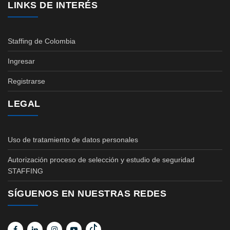
LINKS DE INTERÉS
Staffing de Colombia
Ingresar
Registrarse
LEGAL
Uso de tratamiento de datos personales
Autorización proceso de selección y estudio de seguridad
STAFFING
SÍGUENOS EN NUESTRAS REDES