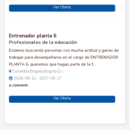
Ver Oferta
Entrenador planta 6
Profesionales de la educación
Estamos buscando personas con mucha actitud y ganas de
trabajar para desempeñarse en el cargo de ENTRENADOR
PLANTA 6, queremos que hagas parte de la f...
Colombia Bogota Bogota D.c.
2026-08-11 - 2027-08-17
a convenir
Ver Oferta