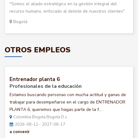
"Somos el aliado estratégico en la gestión integral del
recurso humano, enfocado al deleite de nuestros clientes".
Bogotá
OTROS EMPLEOS
Entrenador planta 6
Profesionales de la educación
Estamos buscando personas con mucha actitud y ganas de
trabajar para desempeñarse en el cargo de ENTRENADOR
PLANTA 6, queremos que hagas parte de la f...
Colombia Bogota Bogota D.c.
2026-08-11 - 2027-08-17
a convenir