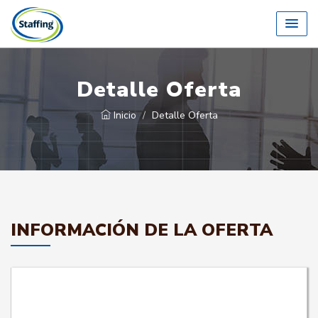
Detalle Oferta
Inicio
Detalle Oferta
INFORMACIÓN DE LA OFERTA