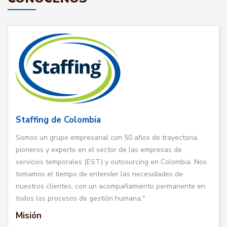
Staffing de Colombia
Somos un grupo empresarial con 50 años de trayectoria,
pioneros y experto en el sector de las empresas de
servicios temporales (EST) y outsourcing en Colombia. Nos
tomamos el tiempo de entender las necesidades de
nuestros clientes, con un acompañamiento permanente en
todos los procesos de gestión humana."
Misión