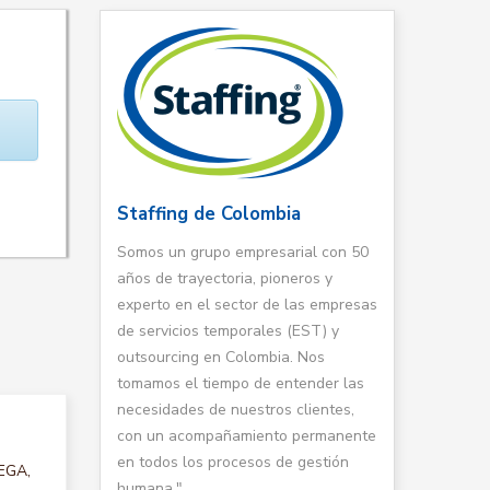
Staffing de Colombia
Somos un grupo empresarial con 50
años de trayectoria, pioneros y
experto en el sector de las empresas
de servicios temporales (EST) y
outsourcing en Colombia. Nos
tomamos el tiempo de entender las
necesidades de nuestros clientes,
con un acompañamiento permanente
en todos los procesos de gestión
DEGA,
humana."