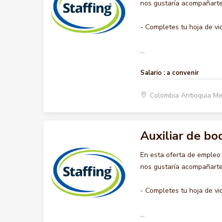
nos gustaría acompañarte 
- Completes tu hoja de vi
...
Salario :
a convenir
Colombia Antioquia Me
Auxiliar de b
En esta oferta de empleo
nos gustaría acompañarte 
- Completes tu hoja de vi
...