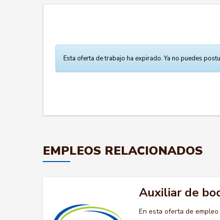
Esta oferta de trabajo ha expirado. Ya no puedes postu
EMPLEOS RELACIONADOS
Auxiliar de b
En esta oferta de emple