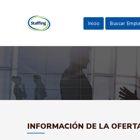
Inicio
Buscar Empl
INFORMACIÓN DE LA OFERT