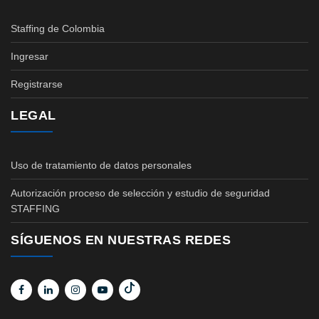
Staffing de Colombia
Ingresar
Registrarse
LEGAL
Uso de tratamiento de datos personales
Autorización proceso de selección y estudio de seguridad
STAFFING
SÍGUENOS EN NUESTRAS REDES