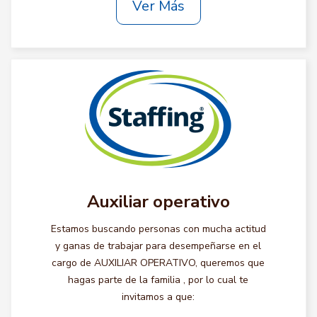
Ver Más
Auxiliar operativo
Estamos buscando personas con mucha actitud
y ganas de trabajar para desempeñarse en el
cargo de AUXILIAR OPERATIVO, queremos que
hagas parte de la familia , por lo cual te
invitamos a que: