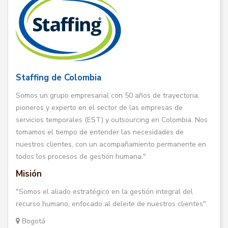
Staffing de Colombia
Somos un grupo empresarial con 50 años de trayectoria,
pioneros y experto en el sector de las empresas de
servicios temporales (EST) y outsourcing en Colombia. Nos
tomamos el tiempo de entender las necesidades de
nuestros clientes, con un acompañamiento permanente en
todos los procesos de gestión humana."
Misión
"Somos el aliado estratégico en la gestión integral del
recurso humano, enfocado al deleite de nuestros clientes".
Bogotá