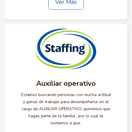
Ver Más
Auxiliar operativo
Estamos buscando personas con mucha actitud
y ganas de trabajar para desempeñarse en el
cargo de AUXILIAR OPERATIVO, queremos que
hagas parte de la familia , por lo cual te
invitamos a que: