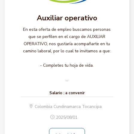
Auxiliar operativo
En esta oferta de empleo buscamos personas
que se perfilen en el cargo de AUXILIAR
OPERATIVO, nos gustaría acompañarte en tu
camino laboral, por lo cual te invitamos a que:
- Completes tu hoja de vida.
...
Salario :
a convenir
Colombia Cundinamarca Tocancipa
2025/08/01