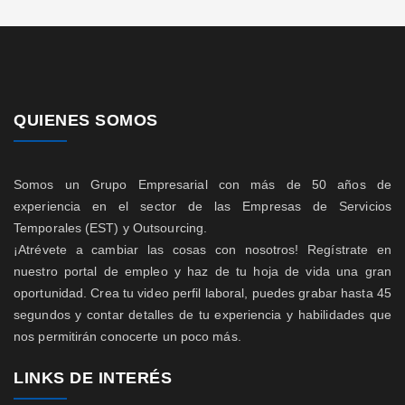
QUIENES SOMOS
Somos un Grupo Empresarial con más de 50 años de
experiencia en el sector de las Empresas de Servicios
Temporales (EST) y Outsourcing.
¡Atrévete a cambiar las cosas con nosotros! Regístrate en
nuestro portal de empleo y haz de tu hoja de vida una gran
oportunidad. Crea tu video perfil laboral, puedes grabar hasta 45
segundos y contar detalles de tu experiencia y habilidades que
nos permitirán conocerte un poco más.
LINKS DE INTERÉS