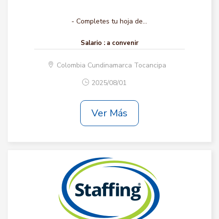
- Completes tu hoja de...
Salario :
a convenir
Colombia Cundinamarca Tocancipa
2025/08/01
Ver Más