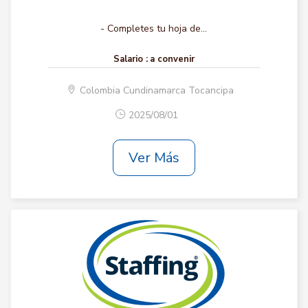
- Completes tu hoja de...
Salario :
a convenir
Colombia Cundinamarca Tocancipa
2025/08/01
Ver Más