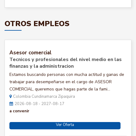
OTROS EMPLEOS
Asesor comercial
Tecnicos y profesionales del nivel medio en las
finanzas y la administracion
Estamos buscando personas con mucha actitud y ganas de
trabajar para desempeñarse en el cargo de ASESOR
COMERCIAL, queremos que hagas parte de la fami...
Colombia Cundinamarca Zipaquira
2026-08-18 - 2027-08-17
a convenir
Ver Oferta