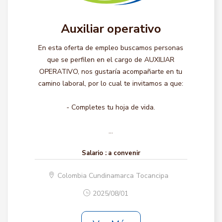
Auxiliar operativo
En esta oferta de empleo buscamos personas
que se perfilen en el cargo de AUXILIAR
OPERATIVO, nos gustaría acompañarte en tu
camino laboral, por lo cual te invitamos a que:
- Completes tu hoja de vida.
...
Salario :
a convenir
Colombia Cundinamarca Tocancipa
2025/08/01