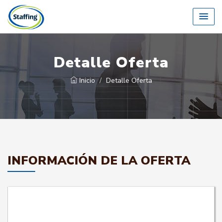
Detalle Oferta
Inicio
Detalle Oferta
INFORMACIÓN DE LA OFERTA