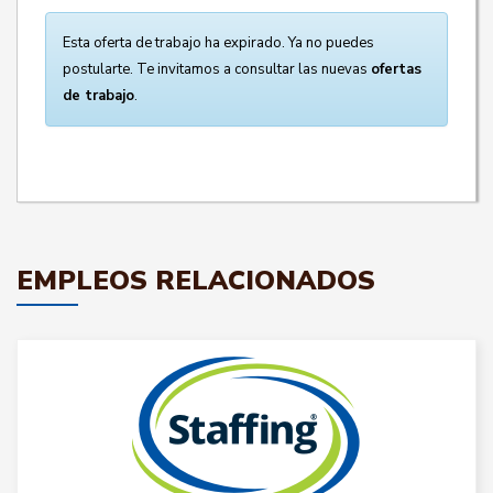
Esta oferta de trabajo ha expirado. Ya no puedes
postularte. Te invitamos a consultar las nuevas
ofertas
de trabajo
.
EMPLEOS RELACIONADOS