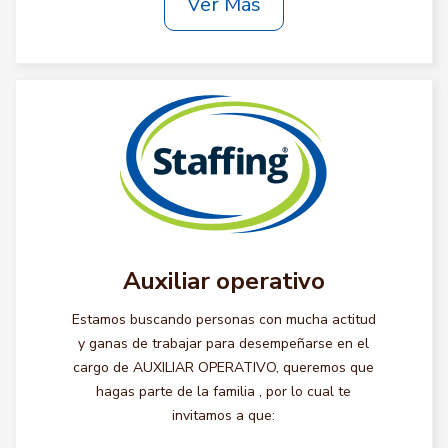
Ver Más
Auxiliar operativo
Estamos buscando personas con mucha actitud
y ganas de trabajar para desempeñarse en el
cargo de AUXILIAR OPERATIVO, queremos que
hagas parte de la familia , por lo cual te
invitamos a que: