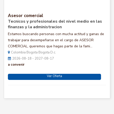
Asesor comercial
Tecnicos y profesionales del nivel medio en las
finanzas y la administracion
Estamos buscando personas con mucha actitud y ganas de
trabajar para desempeñarse en el cargo de ASESOR
COMERCIAL, queremos que hagas parte de la fami...
Colombia Bogota Bogota D.c.
2026-08-18 - 2027-08-17
a convenir
Ver Oferta