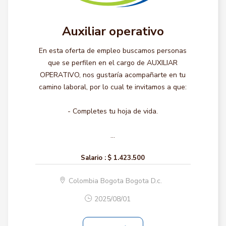
Auxiliar operativo
En esta oferta de empleo buscamos personas
que se perfilen en el cargo de AUXILIAR
OPERATIVO, nos gustaría acompañarte en tu
camino laboral, por lo cual te invitamos a que:
- Completes tu hoja de vida.
...
Salario :
$ 1.423.500
Colombia Bogota Bogota D.c.
2025/08/01