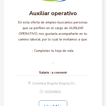
Auxiliar operativo
En esta oferta de empleo buscamos personas
que se perfilen en el cargo de AUXILIAR
OPERATIVO, nos gustaría acompañarte en tu
camino laboral, por lo cual te invitamos a que:
- Completes tu hoja de vida.
...
Salario :
a convenir
Colombia Bogota Bogota D.c.
2025/08/01