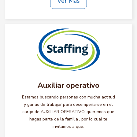
Ver Más
Auxiliar operativo
Estamos buscando personas con mucha actitud
y ganas de trabajar para desempeñarse en el
cargo de AUXILIAR OPERATIVO, queremos que
hagas parte de la familia , por lo cual te
invitamos a que: