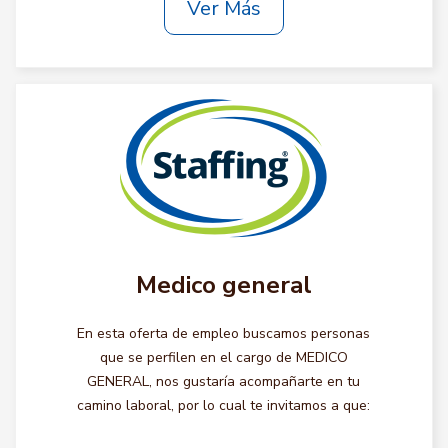
Ver Más
Medico general
En esta oferta de empleo buscamos personas
que se perfilen en el cargo de MEDICO
GENERAL, nos gustaría acompañarte en tu
camino laboral, por lo cual te invitamos a que: