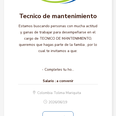
Tecnico de mantenimiento
Estamos buscando personas con mucha actitud
y ganas de trabajar para desempeñarse en el
cargo de TECNICO DE MANTENIMIENTO,
queremos que hagas parte de la familia , por lo
cual te invitamos a que:
- Completes tu ho...
Salario :
a convenir
Colombia Tolima Mariquita
2026/06/19