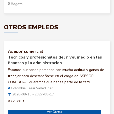
Bogotá
OTROS EMPLEOS
Asesor comercial
Tecnicos y profesionales del nivel medio en las
finanzas y la administracion
Estamos buscando personas con mucha actitud y ganas de
trabajar para desempeñarse en el cargo de ASESOR
COMERCIAL, queremos que hagas parte de la fami...
Colombia Cesar Valledupar
2026-08-18 - 2027-08-17
a convenir
Ver Oferta