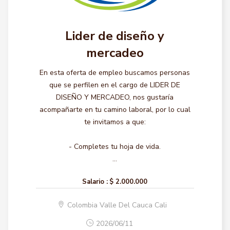
Lider de diseño y
mercadeo
En esta oferta de empleo buscamos personas
que se perfilen en el cargo de LIDER DE
DISEÑO Y MERCADEO, nos gustaría
acompañarte en tu camino laboral, por lo cual
te invitamos a que:
- Completes tu hoja de vida.
...
Salario :
$ 2.000.000
Colombia Valle Del Cauca Cali
2026/06/11