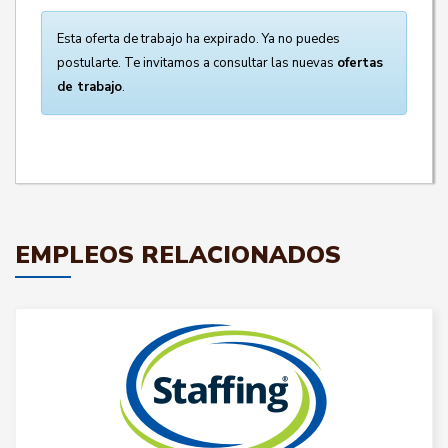
Esta oferta de trabajo ha expirado. Ya no puedes
postularte. Te invitamos a consultar las nuevas
ofertas
de trabajo
.
EMPLEOS RELACIONADOS