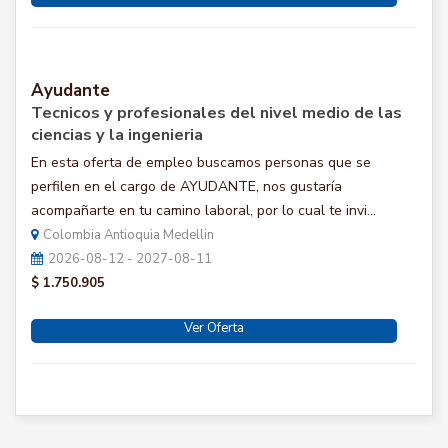
Ayudante
Tecnicos y profesionales del nivel medio de las
ciencias y la ingenieria
En esta oferta de empleo buscamos personas que se
perfilen en el cargo de AYUDANTE, nos gustaría
acompañarte en tu camino laboral, por lo cual te invi...
Colombia Antioquia Medellin
2026-08-12 - 2027-08-11
$ 1.750.905
Ver Oferta