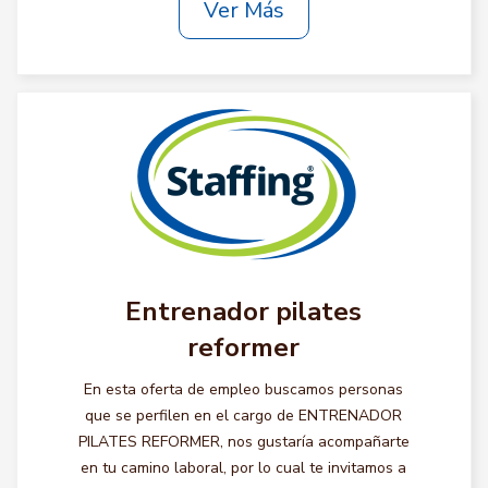
Ver Más
Entrenador pilates
reformer
En esta oferta de empleo buscamos personas
que se perfilen en el cargo de ENTRENADOR
PILATES REFORMER, nos gustaría acompañarte
en tu camino laboral, por lo cual te invitamos a