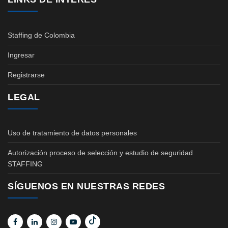
Staffing de Colombia
Ingresar
Registrarse
LEGAL
Uso de tratamiento de datos personales
Autorización proceso de selección y estudio de seguridad
STAFFING
SÍGUENOS EN NUESTRAS REDES