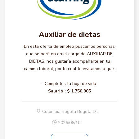
Auxiliar de dietas
En esta oferta de empleo buscamos personas
que se perfilen en el cargo de AUXILIAR DE
DIETAS, nos gustaría acompañarte en tu
camino laboral, por lo cual te invitamos a que:
- Completes tu hoja de vida.
Salario :
$ 1.750.905
Colombia Bogota Bogota D.c.
2026/06/10