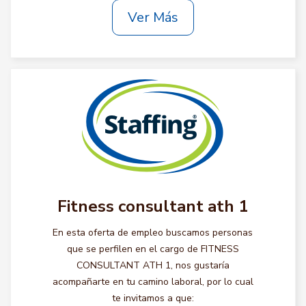
Ver Más
Fitness consultant ath 1
En esta oferta de empleo buscamos personas
que se perfilen en el cargo de FITNESS
CONSULTANT ATH 1, nos gustaría
acompañarte en tu camino laboral, por lo cual
te invitamos a que: