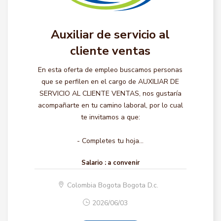
Auxiliar de servicio al
cliente ventas
En esta oferta de empleo buscamos personas
que se perfilen en el cargo de AUXILIAR DE
SERVICIO AL CLIENTE VENTAS, nos gustaría
acompañarte en tu camino laboral, por lo cual
te invitamos a que:
- Completes tu hoja...
Salario :
a convenir
Colombia Bogota Bogota D.c.
2026/06/03