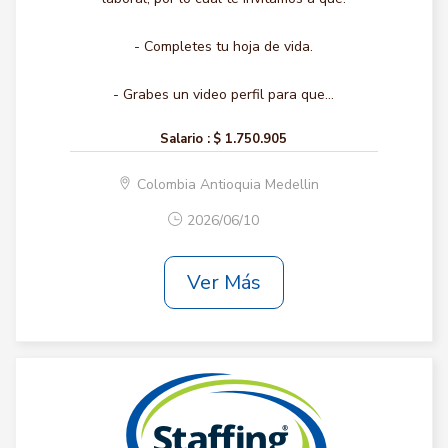
- Completes tu hoja de vida.
- Grabes un video perfil para que...
Salario :
$ 1.750.905
Colombia Antioquia Medellin
2026/06/10
Ver Más