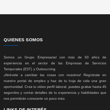
QUIENES SOMOS
Somos un Grupo Empresarial con más de 50 años de
experiencia en el sector de las Empresas de Servicios
Temporales (EST) y Outsourcing.
¡Atrévete a cambiar las cosas con nosotros! Regístrate en
nuestro portal de empleo y haz de tu hoja de vida una gran
oportunidad. Crea tu video perfil laboral, puedes grabar hasta 45
segundos y contar detalles de tu experiencia y habilidades que
nos permitirán conocerte un poco más.
LINKS DE INTERÉS