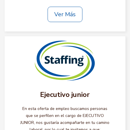
Ver Más
Ejecutivo junior
En esta oferta de empleo buscamos personas
que se perfilen en el cargo de EJECUTIVO
JUNIOR, nos gustaría acompañarte en tu camino
laboral, por lo cual te invitamos a que: