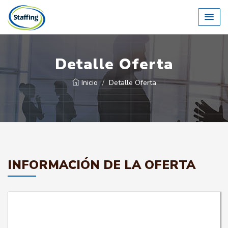
Detalle Oferta
Inicio
Detalle Oferta
INFORMACIÓN DE LA OFERTA