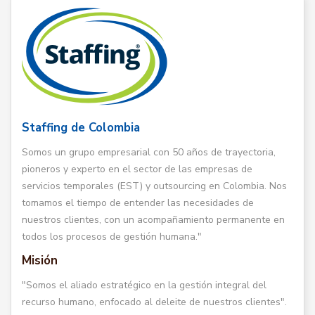
Staffing de Colombia
Somos un grupo empresarial con 50 años de trayectoria,
pioneros y experto en el sector de las empresas de
servicios temporales (EST) y outsourcing en Colombia. Nos
tomamos el tiempo de entender las necesidades de
nuestros clientes, con un acompañamiento permanente en
todos los procesos de gestión humana."
Misión
"Somos el aliado estratégico en la gestión integral del
recurso humano, enfocado al deleite de nuestros clientes".