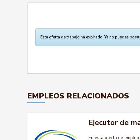
Esta oferta de trabajo ha expirado. Ya no puedes postu
EMPLEOS RELACIONADOS
Ejecutor de m
En esta oferta de empleo