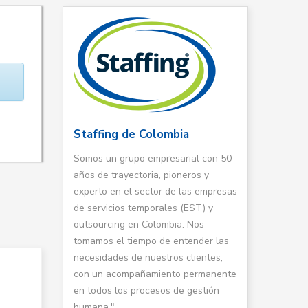
Staffing de Colombia
Somos un grupo empresarial con 50
años de trayectoria, pioneros y
experto en el sector de las empresas
de servicios temporales (EST) y
outsourcing en Colombia. Nos
tomamos el tiempo de entender las
necesidades de nuestros clientes,
con un acompañamiento permanente
en todos los procesos de gestión
humana."