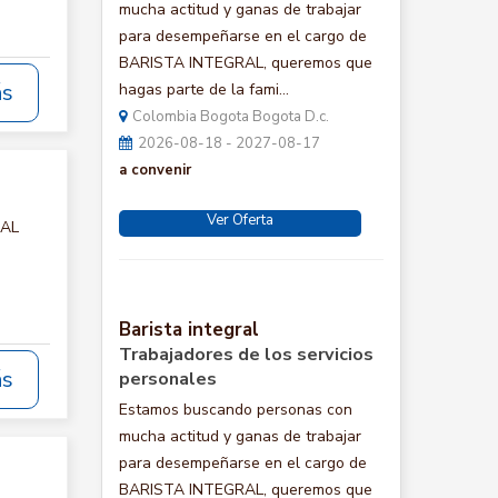
mucha actitud y ganas de trabajar
para desempeñarse en el cargo de
BARISTA INTEGRAL, queremos que
ás
hagas parte de la fami...
Colombia Bogota Bogota D.c.
2026-08-18 - 2027-08-17
a convenir
Ver Oferta
IAL
Barista integral
Trabajadores de los servicios
ás
personales
Estamos buscando personas con
mucha actitud y ganas de trabajar
para desempeñarse en el cargo de
BARISTA INTEGRAL, queremos que