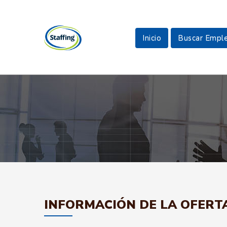
Inicio
Buscar Empl
INFORMACIÓN DE LA OFERT