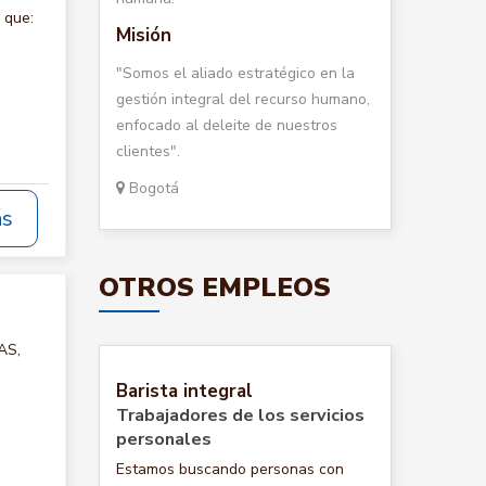
 que:
Misión
"Somos el aliado estratégico en la
gestión integral del recurso humano,
enfocado al deleite de nuestros
clientes".
Bogotá
ás
OTROS EMPLEOS
AS,
Barista integral
Trabajadores de los servicios
personales
Estamos buscando personas con