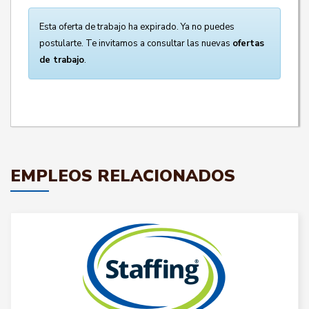
Esta oferta de trabajo ha expirado. Ya no puedes
postularte. Te invitamos a consultar las nuevas
ofertas
de trabajo
.
EMPLEOS RELACIONADOS