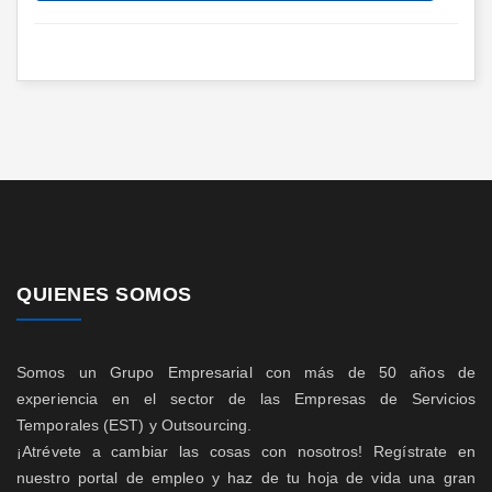
QUIENES SOMOS
Somos un Grupo Empresarial con más de 50 años de
experiencia en el sector de las Empresas de Servicios
Temporales (EST) y Outsourcing.
¡Atrévete a cambiar las cosas con nosotros! Regístrate en
nuestro portal de empleo y haz de tu hoja de vida una gran