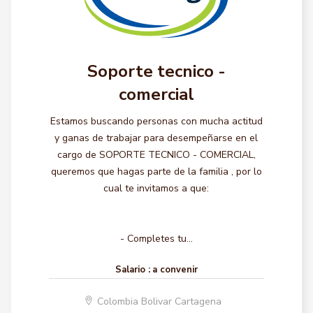
Soporte tecnico -
comercial
Estamos buscando personas con mucha actitud
y ganas de trabajar para desempeñarse en el
cargo de SOPORTE TECNICO - COMERCIAL,
queremos que hagas parte de la familia , por lo
cual te invitamos a que:
- Completes tu...
Salario :
a convenir
Colombia Bolivar Cartagena