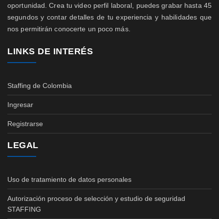
oportunidad. Crea tu video perfil laboral, puedes grabar hasta 45
segundos y contar detalles de tu experiencia y habilidades que
nos permitirán conocerte un poco más.
LINKS DE INTERÉS
Staffing de Colombia
Ingresar
Registrarse
LEGAL
Uso de tratamiento de datos personales
Autorización proceso de selección y estudio de seguridad
STAFFING