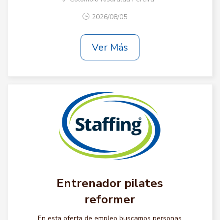
2026/08/05
Ver Más
Entrenador pilates
reformer
En esta oferta de empleo buscamos personas