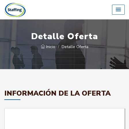
Detalle Oferta
Inicio
Detalle Oferta
INFORMACIÓN DE LA OFERTA