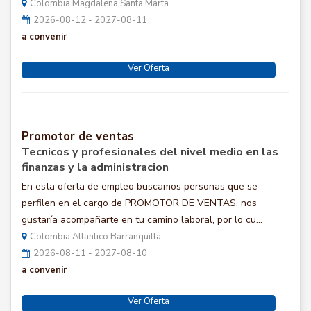
Colombia Magdalena Santa Marta
2026-08-12 - 2027-08-11
a convenir
Ver Oferta
Promotor de ventas
Tecnicos y profesionales del nivel medio en las
finanzas y la administracion
En esta oferta de empleo buscamos personas que se
perfilen en el cargo de PROMOTOR DE VENTAS, nos
gustaría acompañarte en tu camino laboral, por lo cu...
Colombia Atlantico Barranquilla
2026-08-11 - 2027-08-10
a convenir
Ver Oferta