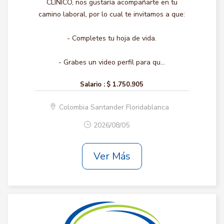
CLINICO, nos gustaría acompañarte en tu
camino laboral, por lo cual te invitamos a que:
- Completes tu hoja de vida.
- Grabes un video perfil para qu...
Salario :
$ 1.750.905
Colombia Santander Floridablanca
2026/08/05
Ver Más