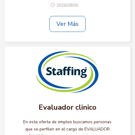
2026/08/05
Ver Más
Evaluador clinico
En esta oferta de empleo buscamos personas
que se perfilen en el cargo de EVALUADOR