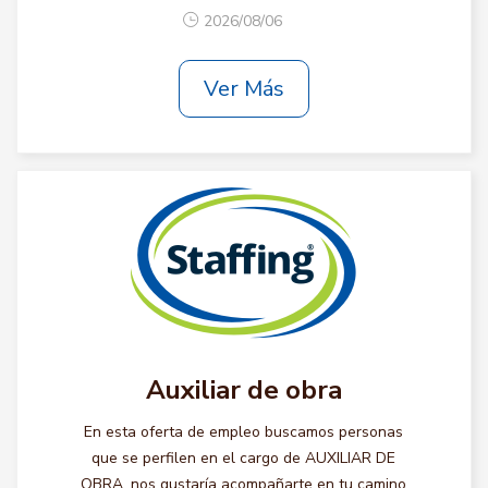
2026/08/06
Ver Más
Auxiliar de obra
En esta oferta de empleo buscamos personas
que se perfilen en el cargo de AUXILIAR DE
OBRA, nos gustaría acompañarte en tu camino