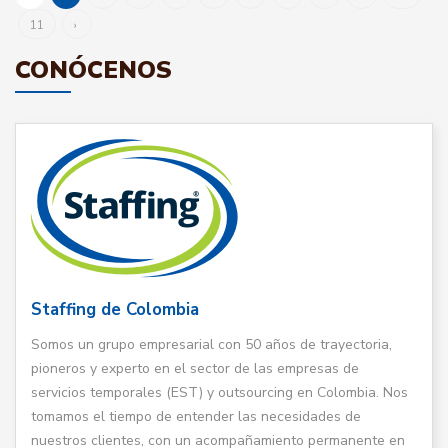
11
›
CONÓCENOS
Staffing de Colombia
Somos un grupo empresarial con 50 años de trayectoria,
pioneros y experto en el sector de las empresas de
servicios temporales (EST) y outsourcing en Colombia. Nos
tomamos el tiempo de entender las necesidades de
nuestros clientes, con un acompañamiento permanente en