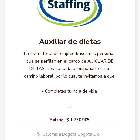
Auxiliar de dietas
En esta oferta de empleo buscamos personas
que se perfilen en el cargo de AUXILIAR DE
DIETAS, nos gustaría acompañarte en tu
camino laboral, por lo cual te invitamos a que:
- Completes tu hoja de vida.
...
Salario :
$ 1.750.905
Colombia Bogota Bogota D.c.