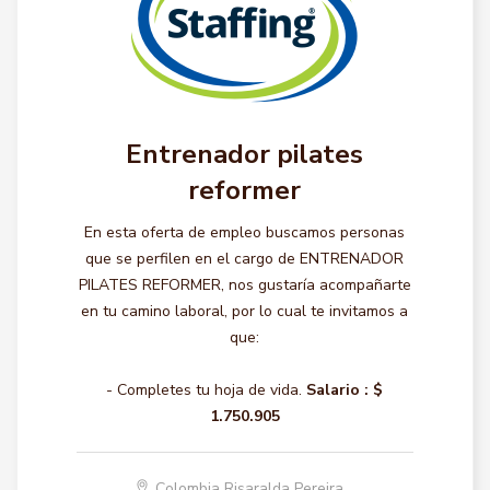
Entrenador pilates
reformer
En esta oferta de empleo buscamos personas
que se perfilen en el cargo de ENTRENADOR
PILATES REFORMER, nos gustaría acompañarte
en tu camino laboral, por lo cual te invitamos a
que:
- Completes tu hoja de vida.
Salario :
$
1.750.905
Colombia Risaralda Pereira