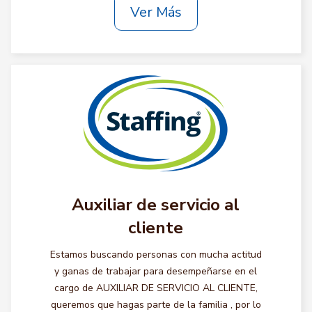
Ver Más
Auxiliar de servicio al
cliente
Estamos buscando personas con mucha actitud
y ganas de trabajar para desempeñarse en el
cargo de AUXILIAR DE SERVICIO AL CLIENTE,
queremos que hagas parte de la familia , por lo