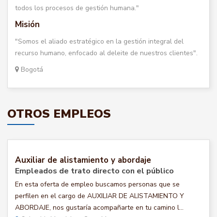
todos los procesos de gestión humana."
Misión
"Somos el aliado estratégico en la gestión integral del
recurso humano, enfocado al deleite de nuestros clientes".
Bogotá
OTROS EMPLEOS
Auxiliar de alistamiento y abordaje
Empleados de trato directo con el público
En esta oferta de empleo buscamos personas que se
perfilen en el cargo de AUXILIAR DE ALISTAMIENTO Y
ABORDAJE, nos gustaría acompañarte en tu camino l...