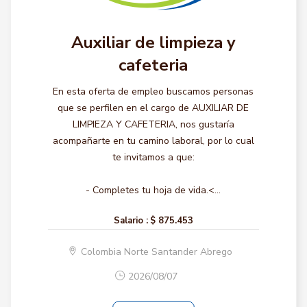
Auxiliar de limpieza y
cafeteria
En esta oferta de empleo buscamos personas
que se perfilen en el cargo de AUXILIAR DE
LIMPIEZA Y CAFETERIA, nos gustaría
acompañarte en tu camino laboral, por lo cual
te invitamos a que:
- Completes tu hoja de vida.<...
Salario :
$ 875.453
Colombia Norte Santander Abrego
2026/08/07