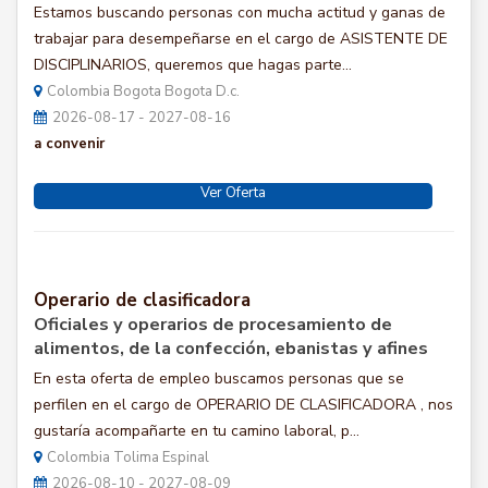
Estamos buscando personas con mucha actitud y ganas de
trabajar para desempeñarse en el cargo de ASISTENTE DE
DISCIPLINARIOS, queremos que hagas parte...
Colombia Bogota Bogota D.c.
2026-08-17 - 2027-08-16
a convenir
Ver Oferta
Operario de clasificadora
Oficiales y operarios de procesamiento de
alimentos, de la confección, ebanistas y afines
En esta oferta de empleo buscamos personas que se
perfilen en el cargo de OPERARIO DE CLASIFICADORA , nos
gustaría acompañarte en tu camino laboral, p...
Colombia Tolima Espinal
2026-08-10 - 2027-08-09