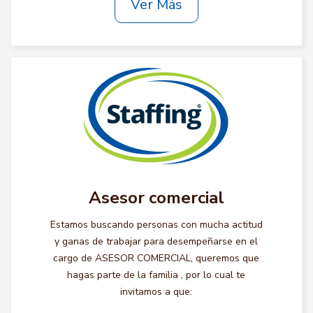
Ver Más
Asesor comercial
Estamos buscando personas con mucha actitud
y ganas de trabajar para desempeñarse en el
cargo de ASESOR COMERCIAL, queremos que
hagas parte de la familia , por lo cual te
invitamos a que: