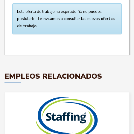
Esta oferta de trabajo ha expirado. Ya no puedes
postularte. Te invitamos a consultar las nuevas
ofertas
de trabajo
.
EMPLEOS RELACIONADOS