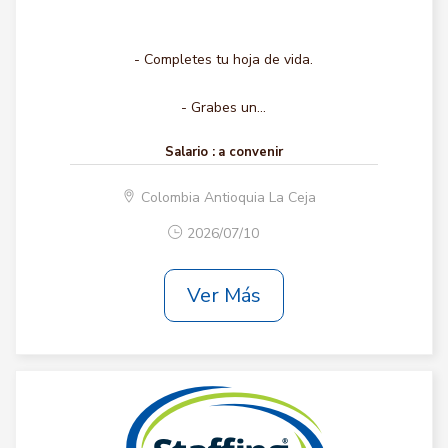
- Completes tu hoja de vida.
- Grabes un...
Salario :
a convenir
Colombia Antioquia La Ceja
2026/07/10
Ver Más