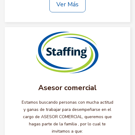
Ver Más
Asesor comercial
Estamos buscando personas con mucha actitud
y ganas de trabajar para desempeñarse en el
cargo de ASESOR COMERCIAL, queremos que
hagas parte de la familia , por lo cual te
invitamos a que: