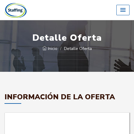
Detalle Oferta
Inicio
Detalle Oferta
INFORMACIÓN DE LA OFERTA