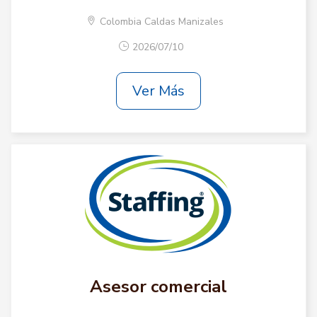
Colombia Caldas Manizales
2026/07/10
Ver Más
Asesor comercial