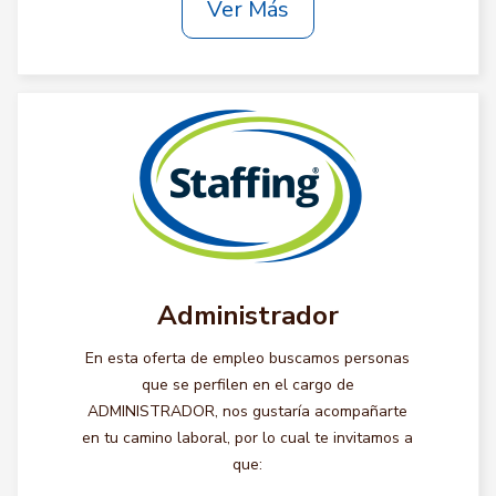
Ver Más
Administrador
En esta oferta de empleo buscamos personas
que se perfilen en el cargo de
ADMINISTRADOR, nos gustaría acompañarte
en tu camino laboral, por lo cual te invitamos a
que: