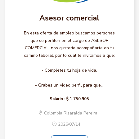
Asesor comercial
En esta oferta de empleo buscamos personas
que se perfilen en el cargo de ASESOR
COMERCIAL, nos gustaría acompañarte en tu
camino laboral, por lo cual te invitamos a que:
- Completes tu hoja de vida.
- Grabes un video perfil para que...
Salario :
$ 1.750.905
Colombia Risaralda Pereira
2026/07/14