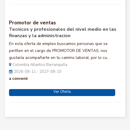
Promotor de ventas
Tecnicos y profesionales del nivel medio en las
finanzas y la administracion
En esta oferta de empleo buscamos personas que se
perfilen en el cargo de PROMOTOR DE VENTAS, nos
gustaría acompañarte en tu camino laboral, por lo cu...
Colombia Atlantico Barranquilla
2026-08-11 - 2027-08-10
a convenir
Ver Oferta