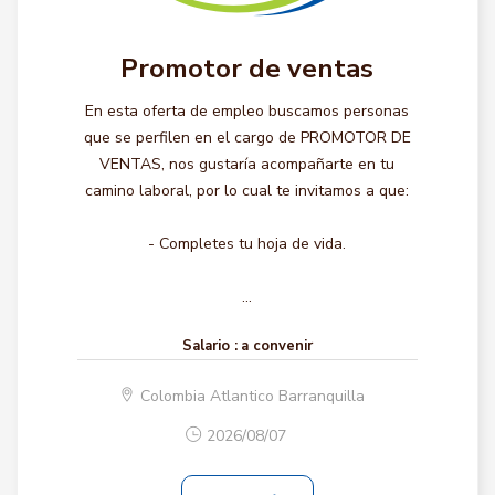
Promotor de ventas
En esta oferta de empleo buscamos personas
que se perfilen en el cargo de PROMOTOR DE
VENTAS, nos gustaría acompañarte en tu
camino laboral, por lo cual te invitamos a que:
- Completes tu hoja de vida.
...
Salario :
a convenir
Colombia Atlantico Barranquilla
2026/08/07