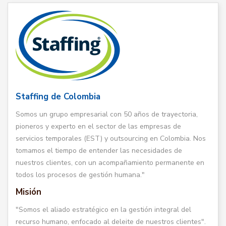
Staffing de Colombia
Somos un grupo empresarial con 50 años de trayectoria,
pioneros y experto en el sector de las empresas de
servicios temporales (EST) y outsourcing en Colombia. Nos
tomamos el tiempo de entender las necesidades de
nuestros clientes, con un acompañamiento permanente en
todos los procesos de gestión humana."
Misión
"Somos el aliado estratégico en la gestión integral del
recurso humano, enfocado al deleite de nuestros clientes".