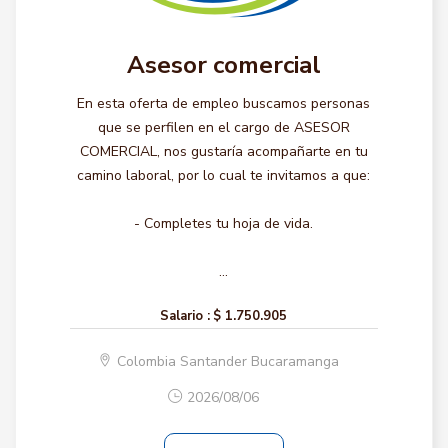
Asesor comercial
En esta oferta de empleo buscamos personas
que se perfilen en el cargo de ASESOR
COMERCIAL, nos gustaría acompañarte en tu
camino laboral, por lo cual te invitamos a que:
- Completes tu hoja de vida.
...
Salario :
$ 1.750.905
Colombia Santander Bucaramanga
2026/08/06