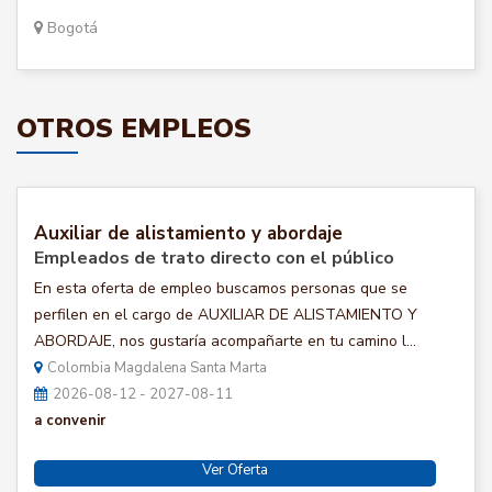
Bogotá
OTROS EMPLEOS
Auxiliar de alistamiento y abordaje
Empleados de trato directo con el público
En esta oferta de empleo buscamos personas que se
perfilen en el cargo de AUXILIAR DE ALISTAMIENTO Y
ABORDAJE, nos gustaría acompañarte en tu camino l...
Colombia Magdalena Santa Marta
2026-08-12 - 2027-08-11
a convenir
Ver Oferta