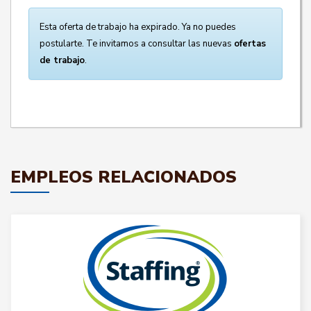
Esta oferta de trabajo ha expirado. Ya no puedes
postularte. Te invitamos a consultar las nuevas
ofertas
de trabajo
.
EMPLEOS RELACIONADOS