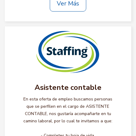
Ver Más
Asistente contable
En esta oferta de empleo buscamos personas
que se perfilen en el cargo de ASISTENTE
CONTABLE, nos gustaría acompañarte en tu
camino laboral, por lo cual te invitamos a que:
- Completes tu hoja de vida.