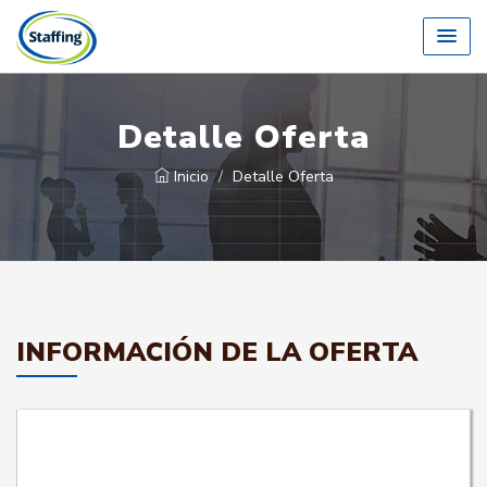
Detalle Oferta
Inicio
Detalle Oferta
INFORMACIÓN DE LA OFERTA