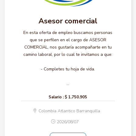
Asesor comercial
En esta oferta de empleo buscamos personas
que se perfilen en el cargo de ASESOR
COMERCIAL, nos gustaría acompañarte en tu
camino laboral, por lo cual te invitamos a que:
- Completes tu hoja de vida.
...
Salario :
$ 1.750.905
Colombia Atlantico Barranquilla
2026/08/07