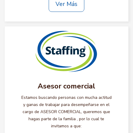
Ver Más
Asesor comercial
Estamos buscando personas con mucha actitud
y ganas de trabajar para desempeñarse en el
cargo de ASESOR COMERCIAL, queremos que
hagas parte de la familia , por lo cual te
invitamos a que: