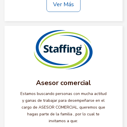
Ver Más
Asesor comercial
Estamos buscando personas con mucha actitud
y ganas de trabajar para desempeñarse en el
cargo de ASESOR COMERCIAL, queremos que
hagas parte de la familia , por lo cual te
invitamos a que: