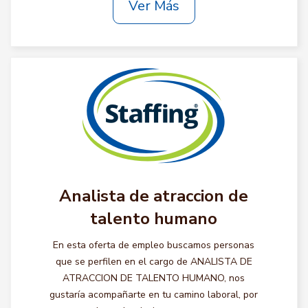
Ver Más
Analista de atraccion de
talento humano
En esta oferta de empleo buscamos personas
que se perfilen en el cargo de ANALISTA DE
ATRACCION DE TALENTO HUMANO, nos
gustaría acompañarte en tu camino laboral, por