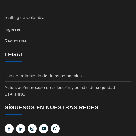
Staffing de Colombia
Ingresar
Registrarse
LEGAL
Uso de tratamiento de datos personales
Autorización proceso de selección y estudio de seguridad
STAFFING
SÍGUENOS EN NUESTRAS REDES