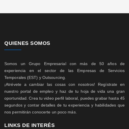
QUIENES SOMOS
Somos un Grupo Empresarial con más de 50 años de
experiencia en el sector de las Empresas de Servicios
Temporales (EST) y Outsourcing.
¡Atrévete a cambiar las cosas con nosotros! Regístrate en
nuestro portal de empleo y haz de tu hoja de vida una gran
oportunidad. Crea tu video perfil laboral, puedes grabar hasta 45
segundos y contar detalles de tu experiencia y habilidades que
nos permitirán conocerte un poco más.
LINKS DE INTERÉS