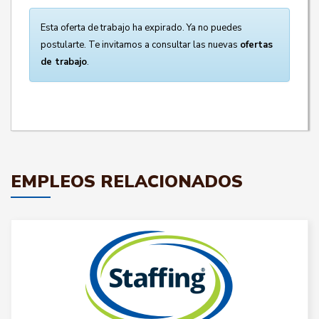
Esta oferta de trabajo ha expirado. Ya no puedes
postularte. Te invitamos a consultar las nuevas
ofertas
de trabajo
.
EMPLEOS RELACIONADOS