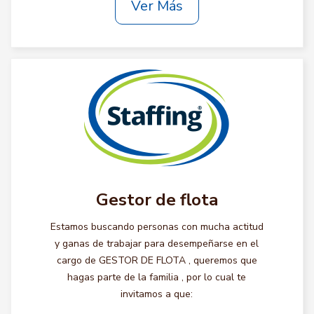
Ver Más
Gestor de flota
Estamos buscando personas con mucha actitud
y ganas de trabajar para desempeñarse en el
cargo de GESTOR DE FLOTA , queremos que
hagas parte de la familia , por lo cual te
invitamos a que: