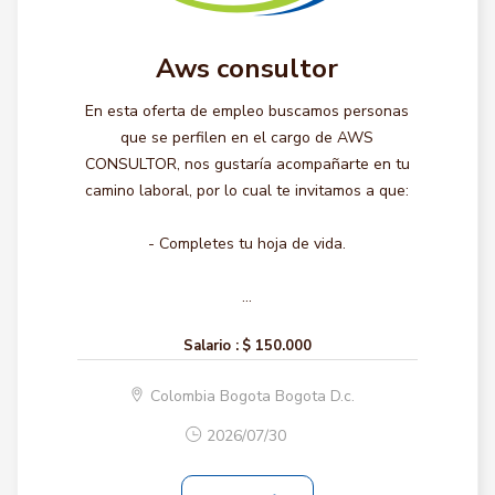
Aws consultor
En esta oferta de empleo buscamos personas
que se perfilen en el cargo de AWS
CONSULTOR, nos gustaría acompañarte en tu
camino laboral, por lo cual te invitamos a que:
- Completes tu hoja de vida.
...
Salario :
$ 150.000
Colombia Bogota Bogota D.c.
2026/07/30