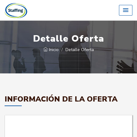
Detalle Oferta
Inicio
Detalle Oferta
INFORMACIÓN DE LA OFERTA