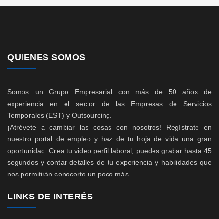
QUIENES SOMOS
Somos un Grupo Empresarial con más de 50 años de
experiencia en el sector de las Empresas de Servicios
Temporales (EST) y Outsourcing.
¡Atrévete a cambiar las cosas con nosotros! Regístrate en
nuestro portal de empleo y haz de tu hoja de vida una gran
oportunidad. Crea tu video perfil laboral, puedes grabar hasta 45
segundos y contar detalles de tu experiencia y habilidades que
nos permitirán conocerte un poco más.
LINKS DE INTERÉS