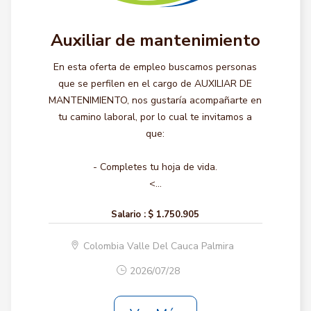
Auxiliar de mantenimiento
En esta oferta de empleo buscamos personas
que se perfilen en el cargo de AUXILIAR DE
MANTENIMIENTO, nos gustaría acompañarte en
tu camino laboral, por lo cual te invitamos a
que:
- Completes tu hoja de vida.
<...
Salario :
$ 1.750.905
Colombia Valle Del Cauca Palmira
2026/07/28