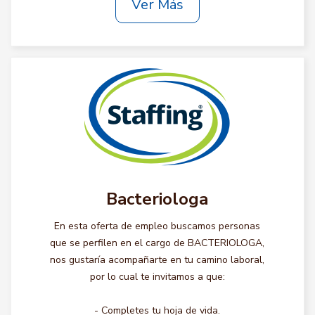
Ver Más
Bacteriologa
En esta oferta de empleo buscamos personas
que se perfilen en el cargo de BACTERIOLOGA,
nos gustaría acompañarte en tu camino laboral,
por lo cual te invitamos a que:
- Completes tu hoja de vida.