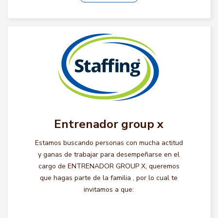
Entrenador group x
Estamos buscando personas con mucha actitud
y ganas de trabajar para desempeñarse en el
cargo de ENTRENADOR GROUP X, queremos
que hagas parte de la familia , por lo cual te
invitamos a que: