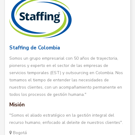
Staffing de Colombia
Somos un grupo empresarial con 50 años de trayectoria,
pioneros y experto en el sector de las empresas de
servicios temporales (EST) y outsourcing en Colombia. Nos
tomamos el tiempo de entender las necesidades de
nuestros clientes, con un acompañamiento permanente en
todos los procesos de gestión humana."
Misión
"Somos el aliado estratégico en la gestión integral del
recurso humano, enfocado al deleite de nuestros clientes".
Bogotá