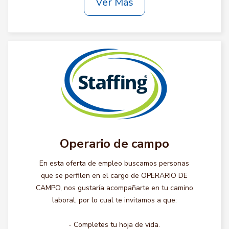
Ver Más
Operario de campo
En esta oferta de empleo buscamos personas
que se perfilen en el cargo de OPERARIO DE
CAMPO, nos gustaría acompañarte en tu camino
laboral, por lo cual te invitamos a que:
- Completes tu hoja de vida.