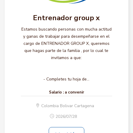
Entrenador group x
Estamos buscando personas con mucha actitud
y ganas de trabajar para desempeñarse en el
cargo de ENTRENADOR GROUP X, queremos
que hagas parte de la familia , por lo cual te
invitamos a que:
- Completes tu hoja de...
Salario :
a convenir
Colombia Bolivar Cartagena
2026/07/28