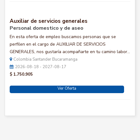
Auxiliar de servicios generales
Personal domestico y de aseo
En esta oferta de empleo buscamos personas que se
perfilen en el cargo de AUXILIAR DE SERVICIOS
GENERALES, nos gustaría acompañarte en tu camino labor...
Colombia Santander Bucaramanga
2026-08-18 - 2027-08-17
$ 1.750.905
Ver Oferta