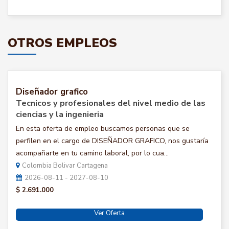
OTROS EMPLEOS
Diseñador grafico
Tecnicos y profesionales del nivel medio de las
ciencias y la ingenieria
En esta oferta de empleo buscamos personas que se
perfilen en el cargo de DISEÑADOR GRAFICO, nos gustaría
acompañarte en tu camino laboral, por lo cua...
Colombia Bolivar Cartagena
2026-08-11 - 2027-08-10
$ 2.691.000
Ver Oferta