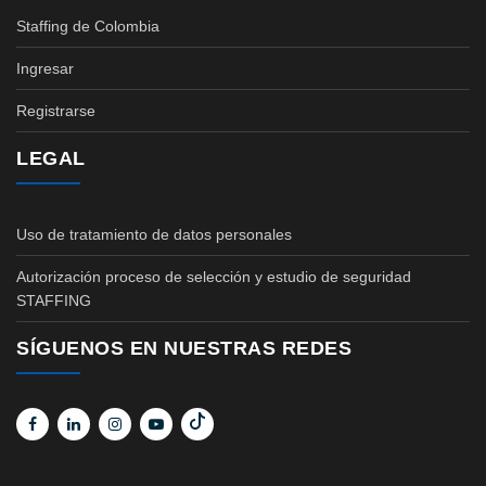
Staffing de Colombia
Ingresar
Registrarse
LEGAL
Uso de tratamiento de datos personales
Autorización proceso de selección y estudio de seguridad
STAFFING
SÍGUENOS EN NUESTRAS REDES