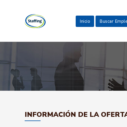
Inicio
Buscar Empl
INFORMACIÓN DE LA OFERT