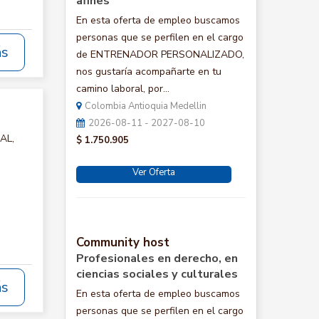
afines
En esta oferta de empleo buscamos
personas que se perfilen en el cargo
ás
de ENTRENADOR PERSONALIZADO,
nos gustaría acompañarte en tu
camino laboral, por...
Colombia Antioquia Medellin
2026-08-11 - 2027-08-10
AL,
$ 1.750.905
Ver Oferta
Community host
Profesionales en derecho, en
ciencias sociales y culturales
ás
En esta oferta de empleo buscamos
personas que se perfilen en el cargo