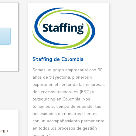
Staffing de Colombia
Somos un grupo empresarial con 50
años de trayectoria, pioneros y
experto en el sector de las empresas
de servicios temporales (EST) y
outsourcing en Colombia. Nos
tomamos el tiempo de entender las
necesidades de nuestros clientes,
con un acompañamiento permanente
en todos los procesos de gestión
argo
humana."