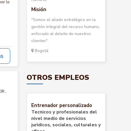
or lo
Misión
"Somos el aliado estratégico en la
gestión integral del recurso humano,
enfocado al deleite de nuestros
clientes".
Bogotá
ás
OTROS EMPLEOS
OR ,
Entrenador personalizado
Tecnicos y profesionales del
nivel medio de servicios
juridicos, sociales, culturales y