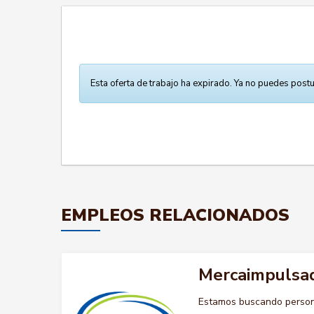
Esta oferta de trabajo ha expirado. Ya no puedes postu
EMPLEOS RELACIONADOS
Mercaimpulsa
Estamos buscando persona